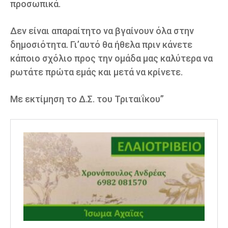
προσωπικά.
Δεν είναι απαραίτητο να βγαίνουν όλα στην
δημοσιότητα. Γι’αυτό θα ήθελα πριν κάνετε
κάποιο σχόλιο προς την ομάδα μας καλύτερα να
ρωτάτε πρώτα εμάς και μετά να κρίνετε.
Με εκτίμηση το Δ.Σ. του Τριταιΐκου”