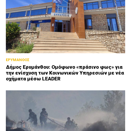
ΕΡΥΜΑΝΘΟΣ
Δήμος Ερυμάνθου: Ομόφωνο «πράσινο φως» για
την ενίσχυση των Κοινωνικών Υπηρεσιών με νέα
οχήματα μέσω LEADER