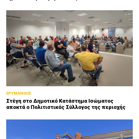
ΕΡΥΜΑΝΘΟΣ
Στέγη στο Δημοτικό Κατάστημα Ισώματος
αποκτά ο Πολιτιστικός Σύλλογος της περιοχής