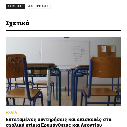
ΕΤΙΚΕΤΕΣ:
Α.Ο. ΤΡΙΤΑΙΑΣ
Σχετικά
ΑΧΑΪΑ
Εκτεταμένες συντηρήσεις και επισκευές στα
σχολικά κτίρια Ερυμάνθειας και Λεοντίου