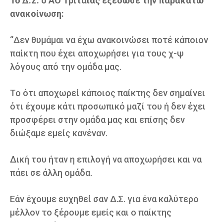
Το Δ.Σ. ο ΑΟ Τριταίας εξέδωσε την παρακάτω
ανακοίνωση:
“Δεν θυμάμαι να έχω ανακοινώσει ποτέ κάποιον
παίκτη που έχει αποχωρήσει για τους χ-ψ
λόγους από την ομάδα μας.
Το ότι αποχωρεί κάποιος παίκτης δεν σημαίνει
ότι έχουμε κάτι προσωπικό μαζί του ή δεν έχει
προσφέρει στην ομάδα μας και επίσης δεν
διώξαμε εμείς κανέναν.
Δική του ήταν η επιλογή να αποχωρήσει και να
πάει σε άλλη ομάδα.
Εάν έχουμε ευχηθεί σαν Δ.Σ. για ένα καλύτερο
μέλλον το ξέρουμε εμείς και ο παίκτης