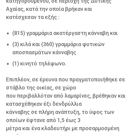
κατηγορούμενου, σε περιοχή της Δυτικής
Αχαίας, κατά την οποία βρήκαν και
κατέσχεσαν τα εξής :
(815) γραμμάρια ακατέργαστη κάνναβη και
(3) κιλά και (360) γραμμάρια φυτικών
αποσπασμάτων κάνναβης
(1) κινητό τηλέφωνο.
Επιπλέον, σε έρευνα που πραγματοποιήθηκε σε
στάβλο της οικίας, σε χώρο
που περιβαλλόταν από λαμαρίνες, βρέθηκαν και
κατασχέθηκαν έξι δενδρύλλια
κάνναβης σε πλήρη ανάπτυξη, το ύψος των
οποίων έφτανε από 1,5 έως 3
μέτρα και ένα κλαδευτήρι με προσαρμοσμένη