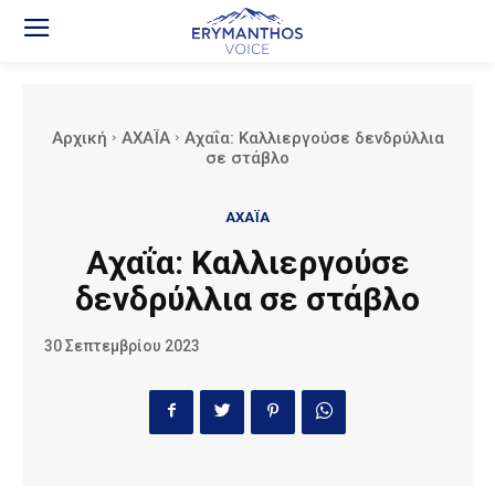
Αρχική
ΑΧΑΪΑ
Αχαΐα: Καλλιεργούσε δενδρύλλια
σε στάβλο
ΑΧΑΪΑ
Αχαΐα: Καλλιεργούσε
δενδρύλλια σε στάβλο
30 Σεπτεμβρίου 2023