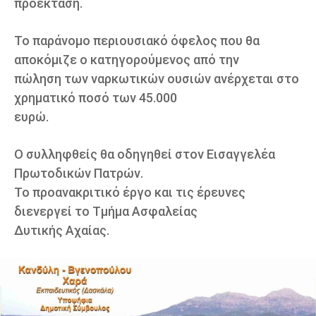
προέκταση.
Το παράνομο περιουσιακό όφελος που θα
αποκόμιζε ο κατηγορούμενος από την
πώληση των ναρκωτικών ουσιών ανέρχεται στο
χρηματικό ποσό των 45.000
ευρώ.
Ο συλληφθείς θα οδηγηθεί στον Εισαγγελέα
Πρωτοδικών Πατρών.
Το προανακριτικό έργο και τις έρευνες
διενεργεί το Τμήμα Ασφαλείας
Δυτικής Αχαίας.