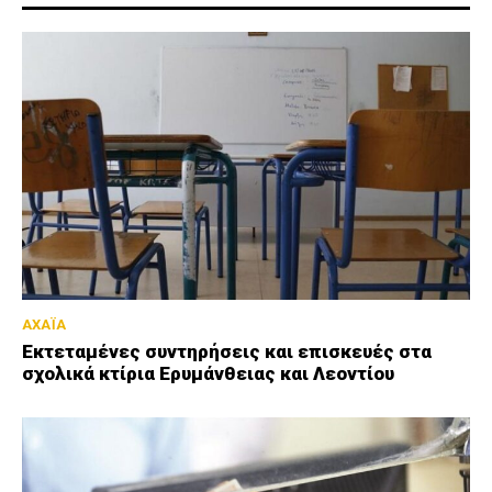
ΑΧΑΪΑ
Εκτεταμένες συντηρήσεις και επισκευές στα
σχολικά κτίρια Ερυμάνθειας και Λεοντίου