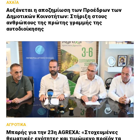
ΑΧΑΪΑ
Αυξάνεται η αποζημίωση των Προέδρων των
Δημοτικών Κοινοτήτων: Στήριξη στους
ανθρώπους της πρώτης γραμμής της
αυτοδιοίκησης
ΑΓΡΟΤΙΚΑ
Μπαρής για την 23η AGREXA: «Στοχευμένες
θεματικές ενότητες και τιμώμενο προϊόν τα