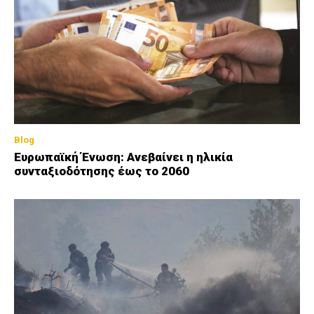
Blog
Ευρωπαϊκή Ένωση: Ανεβαίνει η ηλικία
συνταξιοδότησης έως το 2060