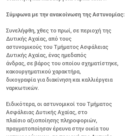
Σύμφωνα με την ανακοίνωση της Αστυνομίας:
Συνελήφθη, χθες το πρωί, σε περιοχή της
Δυτικής Αχαίας, από τους
αστυνομικούς του Τμήματος Ασφάλειας
Δυτικής Αχαίας, ένας ημεδαπός
άνδρας, σε βάρος του οποίου σχηματίστηκε,
κακουργηματικού χαρακτήρα,
δικογραφία για διακίνηση και καλλιέργεια
ναρκωτικών.
Ειδικότερα, οι αστυνομικοί του Τμήματος
Ασφάλειας Δυτικής Αχαίας, στο
πλαίσιο αξιοποίησης πληροφοριών,
πραγματοποίησαν έρευνα στην οικία του