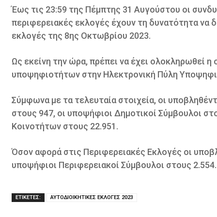
Έως τις 23:59 της Πέμπτης 31 Αυγούστου οι συνδυ
περιφερειακές εκλογές έχουν τη δυνατότητα να 
εκλογές της 8ης Οκτωβρίου 2023.
Ως εκείνη την ώρα, πρέπει να έχει ολοκληρωθεί 
υποψηφιοτήτων στην Ηλεκτρονική Πύλη Υποψηφι
Σύμφωνα με τα τελευταία στοιχεία, οι υποβληθέν
στους 947, οι υποψήφιοι Δημοτικοί Σύμβουλοι στ
Κοινοτήτων στους 22.951.
Όσον αφορά στις Περιφερειακές Εκλογές οι υποβλ
υποψήφιοι Περιφερειακοί Σύμβουλοι στους 2.554.
ΕΤΙΚΕΤΕΣ:
ΑΥΤΟΔΙΟΙΚΗΤΙΚΕΣ ΕΚΛΟΓΕΣ 2023