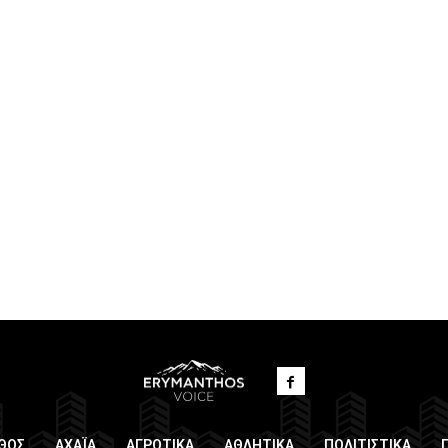
ΘΟΣ
ΑΧΑΪΑ
ΑΓΡΟΤΙΚΑ
ΑΘΛΗΤΙΚΑ
ΠΟΛΙΤΙΣΤΙΚΑ