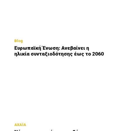
Blog
Ευρωπαϊκή Ένωση: Ανεβαίνει η
ηλικία συνταξιοδότησης έως το 2060
ΑΧΑΪΑ