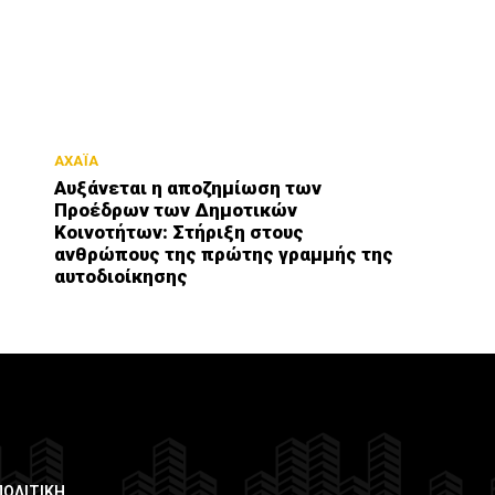
ΑΧΑΪΑ
Αυξάνεται η αποζημίωση των
Προέδρων των Δημοτικών
Κοινοτήτων: Στήριξη στους
ανθρώπους της πρώτης γραμμής της
αυτοδιοίκησης
ΠΟΛΙΤΙΚΗ