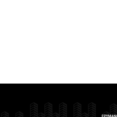
ΕΡΥΜΑΝ