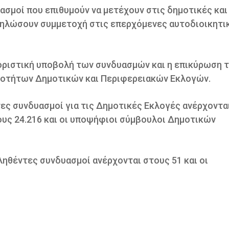
ασμοί που επιθυμούν να μετέχουν στις δημοτικές και
δηλώσουν συμμετοχή στις επερχόμενες αυτοδιοικητι
η οριστική υποβολή των συνδυασμών και η επικύρωση 
οτήτων Δημοτικών και Περιφερειακών Εκλογών.
τες συνδυασμοί για τις Δημοτικές Εκλογές ανέρχοντα
ους 24.216 και οι υποψήφιοι σύμβουλοι Δημοτικών
ηθέντες συνδυασμοί ανέρχονται στους 51 και οι