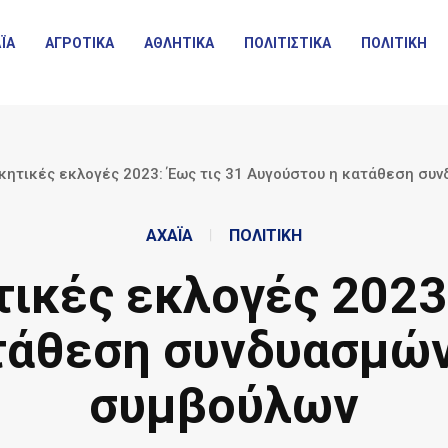
ΪΑ
ΑΓΡΟΤΙΚΑ
ΑΘΛΗΤΙΚΑ
ΠΟΛΙΤΙΣΤΙΚΑ
ΠΟΛΙΤΙΚΗ
κητικές εκλογές 2023: Έως τις 31 Αυγούστου η κατάθεση συν
ΑΧΑΪΑ
ΠΟΛΙΤΙΚΗ
ικές εκλογές 2023:
τάθεση συνδυασμώ
συμβούλων