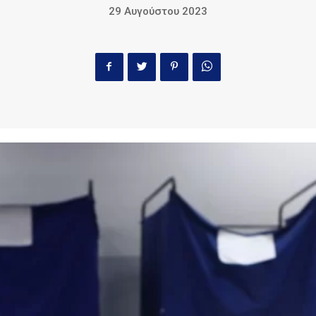
29 Αυγούστου 2023