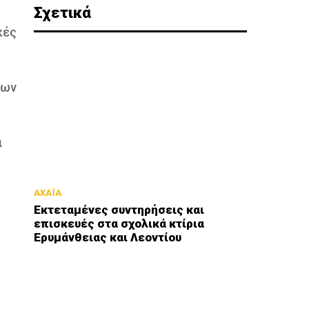
Σχετικά
κές
των
ι
ΑΧΑΪΑ
Εκτεταμένες συντηρήσεις και
επισκευές στα σχολικά κτίρια
Ερυμάνθειας και Λεοντίου