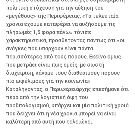
πολιτική στόχευση για την αύξηση του
«μεγέθους» της Περιφέρειας. «Τα τελευταία
χρόνια έχουμε καταφέρει να αυξήσουμε τις
πληρωμές 1,5 φορά πάνω» τόνισε
χαρακτηριστικά, προσθέτοντας πάντως ότι «οι
ανάγκες που υπάρχουν είναι πάντα
περισσότερες από τους πόρους. Εκείνο όμως
που μετράει είναι πως εμείς, με σωστή
διαχείριση, κάναμε τους διαθέσιμους πόρους
πιο ωφέλιμους για την κοινωνία».
Καταλήγοντας, ο Περιφερειάρχης επεσήμανε ότι
πέρα από την λογιστική όψη του
προϋπολογισμού, υπάρχει και μία πολιτική χροιά
που δείχνει ότι η νέα χρονιά μπορεί να είναι
καλύτερη από αυτή που τελειώνει.