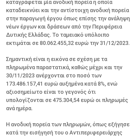
καταγράφεται μία ανοδική πορεία η οποία
καταδεικνύει και την αντίστοιχη ανοδική πορεία
στην παραγωγή έργου όπως επίσης την ανάληψη
νέων έργων και δράσεων από την Περιφέρεια
Δυτικής Ελλάδας. Το ταμειακό υπόλοιπο
εκτιμάται σε 80.062.455,32 ευρώ την 31/12/2023.
Σημαντική είναι η εικόνα σε σχέση με τα
πληρωμένα παραστατικά, καθώς μέχρι και την
30/11/2023 ανέρχονται στο ποσό των
173.486.157,41 ευρώ αυξημένα κατά 8%, ενώ
αξιοσημείωτο είναι το γεγονός ότι
υπολογίζονται σε 475.304,54 ευρώ οι πληρωμές
ανά ημέρα.
Η ανοδική πορεία των πληρωμών, όπως εξήγησε
κατά την εισήγησή του ο Αντιπεριφερειάρχης