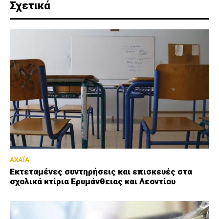
Σχετικά
ΑΧΑΪΑ
Εκτεταμένες συντηρήσεις και επισκευές στα
σχολικά κτίρια Ερυμάνθειας και Λεοντίου