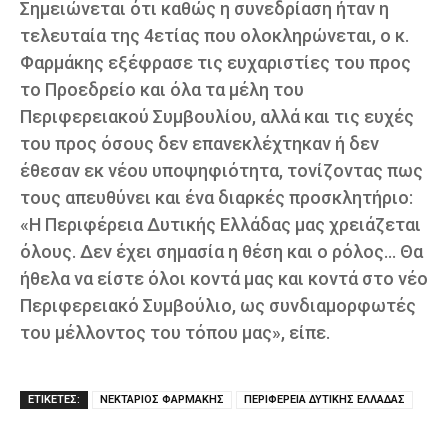
Σημειώνεται ότι καθώς η συνεδρίαση ήταν η
τελευταία της 4ετίας που ολοκληρώνεται, ο κ.
Φαρμάκης εξέφρασε τις ευχαριστίες του προς
το Προεδρείο και όλα τα μέλη του
Περιφερειακού Συμβουλίου, αλλά και τις ευχές
του προς όσους δεν επανεκλέχτηκαν ή δεν
έθεσαν εκ νέου υποψηφιότητα, τονίζοντας πως
τους απευθύνει και ένα διαρκές προσκλητήριο:
«Η Περιφέρεια Δυτικής Ελλάδας μας χρειάζεται
όλους. Δεν έχει σημασία η θέση και ο ρόλος… Θα
ήθελα να είστε όλοι κοντά μας και κοντά στο νέο
Περιφερειακό Συμβούλιο, ως συνδιαμορφωτές
του μέλλοντος του τόπου μας», είπε.
ΕΤΙΚΕΤΕΣ:
ΝΕΚΤΑΡΙΟΣ ΦΑΡΜΑΚΗΣ
ΠΕΡΙΦΕΡΕΙΑ ΔΥΤΙΚΗΣ ΕΛΛΑΔΑΣ