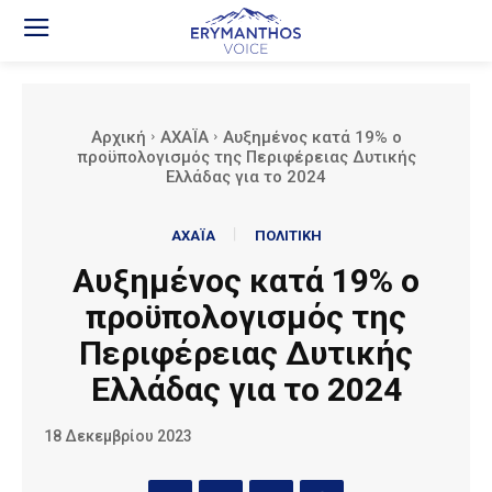
Αρχική
ΑΧΑΪΑ
Αυξημένος κατά 19% ο
προϋπολογισμός της Περιφέρειας Δυτικής
Ελλάδας για το 2024
ΑΧΑΪΑ
ΠΟΛΙΤΙΚΗ
Αυξημένος κατά 19% ο
προϋπολογισμός της
Περιφέρειας Δυτικής
Ελλάδας για το 2024
18 Δεκεμβρίου 2023