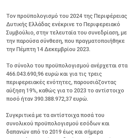
Τον προϋπολογισμό του 2024 της Περιφέρειας
Δυτικής Ελλάδας ενέκρινε το Περιφερειακό
Συμβούλιο, στην τελευταία του συνεδρίαση, με
την παρούσα σύνθεση, που πραγματοποιήθηκε
την Πέμπτη 14 Δεκεμβρίου 2023.
Το σύνολο του προϋπολογισμού ανέρχεται στα
466.043.690,96 ευρώ και για τις τρεις
περιφερειακές ενότητες, παρουσιάζοντας
αύξηση 19%, καθώς για το 2023 το αντίστοιχο
ποσό ήταν 390.388.972,37 ευρώ.
Συγκριτικά με τα αντίστοιχα ποσά του
συνολικού προϋπολογισμού εσόδων και
δαπανών από το 2019 έως και σήμερα