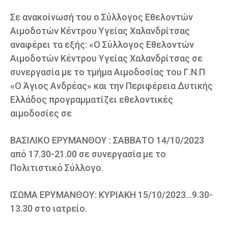
Σε ανακοίνωσή του ο Σύλλογος Εθελοντών
Αιμοδοτών Κέντρου Υγείας Χαλανδρίτσας
αναφέρει τα εξής: «Ο Σύλλογος Εθελοντών
Αιμοδοτών Κέντρου Υγείας Χαλανδρίτσας σε
συνεργασία με το τμήμα Αιμοδοσίας του Γ.Ν.Π
«Ο Άγιος Ανδρέας» και την Περιφέρεια Δυτικής
Ελλάδος προγραμματίζει εθελοντικές
αιμοδοσίες σε
ΒΑΣΙΛΙΚΟ ΕΡΥΜΑΝΘΟΥ : ΣΑΒΒΑΤΟ 14/10/2023
από 17.30-21.00 σε συνεργασία με το
Πολιτιστικό Σύλλογο.
ΙΣΩΜΑ ΕΡΥΜΑΝΘΟΥ: ΚΥΡΙΑΚΗ 15/10/2023…9.30-
13.30 στο ιατρείο.