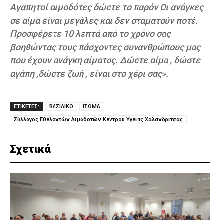
Αγαπητοί αιμοδότες δώστε το παρόν Οι ανάγκες
σε αίμα είναι μεγάλες και δεν σταματούν ποτέ.
Προσφέρετε 10 λεπτά από το χρόνο σας
βοηθώντας τους πάσχοντες συνανθρώπους μας
που έχουν ανάγκη αίματος. Δώστε αίμα , δώστε
αγάπη ,δώστε ζωή , είναι στο χέρι σας».
ΕΤΙΚΕΤΕΣ:
ΒΑΣΙΛΙΚΟ
ΙΣΩΜΑ
Σύλλογος Εθελοντών Αιμοδοτών Κέντρου Υγείας Χαλανδρίτσας
Σχετικά