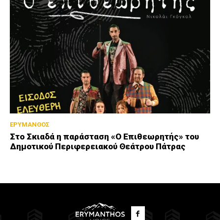
ΕΡΥΜΑΝΘΟΣ
Στο Σκιαδά η παράσταση «Ο Επιθεωρητής» του
Δημοτικού Περιφερειακού Θεάτρου Πάτρας