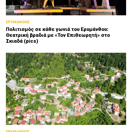
ΕΡΥΜΑΝΘΟΣ
Πολιτισμός σε κάθε γωνιά του Ερυμάνθου:
Θεατρική βραδιά με «Τον Επιθεωρητή» στο
Σκιαδά (pics)
ΕΡΥΜΑΝΘΟΣ