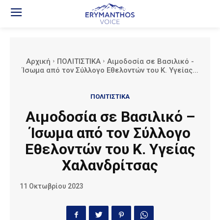
Αρχική
ΠΟΛΙΤΙΣΤΙΚΑ
Αιμοδοσία σε Βασιλικό -
Ίσωμα από τον Σύλλογο Εθελοντών του Κ. Υγείας...
ΠΟΛΙΤΙΣΤΙΚΑ
Αιμοδοσία σε Βασιλικό –
Ίσωμα από τον Σύλλογο
Εθελοντών του Κ. Υγείας
Χαλανδρίτσας
11 Οκτωβρίου 2023