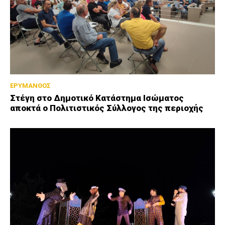
ΕΡΥΜΑΝΘΟΣ
Στέγη στο Δημοτικό Κατάστημα Ισώματος
αποκτά ο Πολιτιστικός Σύλλογος της περιοχής