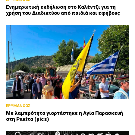
Ενημερωτική εκδήλωση στο Καλέντζι για τη
χρήση του Διαδικτύου από παιδιά και εφήβους
ΕΡΥΜΑΝΘΟΣ
Με λαμπρότητα γιορτάστηκε η Αγία Παρασκευή
στη Ρακίτα (pics)