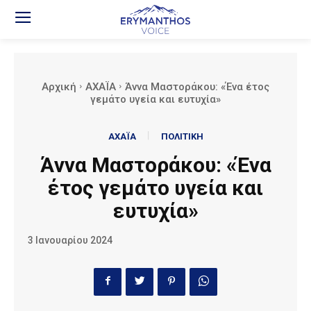
Αρχική
ΑΧΑΪΑ
Άννα Μαστοράκου: «Ένα έτος
γεμάτο υγεία και ευτυχία»
ΑΧΑΪΑ
ΠΟΛΙΤΙΚΗ
Άννα Μαστοράκου: «Ένα
έτος γεμάτο υγεία και
ευτυχία»
3 Ιανουαρίου 2024