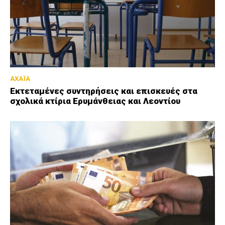
ΑΧΑΪΑ
Εκτεταμένες συντηρήσεις και επισκευές στα
σχολικά κτίρια Ερυμάνθειας και Λεοντίου