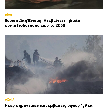
Blog
Ευρωπαϊκή Ένωση: Ανεβαίνει η ηλικία
συνταξιοδότησης έως το 2060
ΑΧΑΪΑ
Νέες σημαντικές παρεμβάσεις ύψους 1,9 εκ