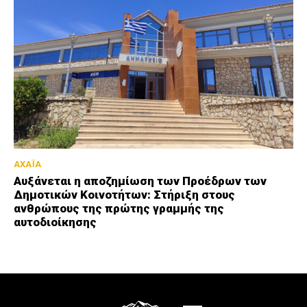
ΑΧΑΪΑ
Αυξάνεται η αποζημίωση των Προέδρων των
Δημοτικών Κοινοτήτων: Στήριξη στους
ανθρώπους της πρώτης γραμμής της
αυτοδιοίκησης