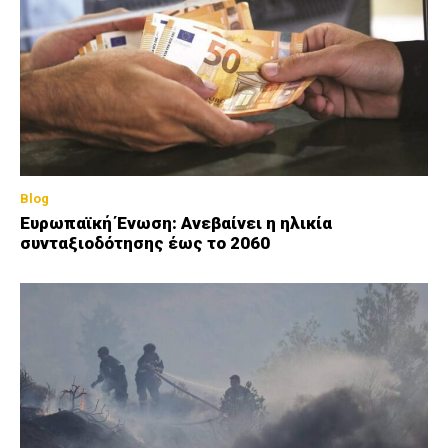
Blog
Ευρωπαϊκή Ένωση: Ανεβαίνει η ηλικία
συνταξιοδότησης έως το 2060