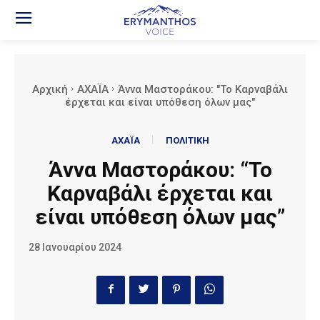
Αρχική
ΑΧΑΪΑ
Άννα Μαστοράκου: "Το Καρναβάλι
έρχεται και είναι υπόθεση όλων μας"
ΑΧΑΪΑ
ΠΟΛΙΤΙΚΗ
Άννα Μαστοράκου: “Το
Καρναβάλι έρχεται και
είναι υπόθεση όλων μας”
28 Ιανουαρίου 2024