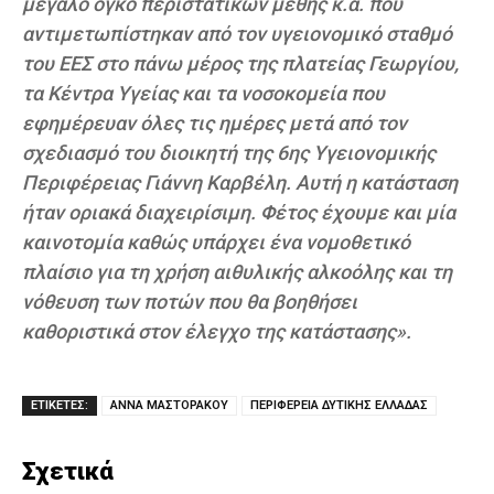
μεγάλο όγκο περιστατικών μέθης κ.ά. που
αντιμετωπίστηκαν από τον υγειονομικό σταθμό
του ΕΕΣ στο πάνω μέρος της πλατείας Γεωργίου,
τα Κέντρα Υγείας και τα νοσοκομεία που
εφημέρευαν όλες τις ημέρες μετά από τον
σχεδιασμό του διοικητή της 6ης Υγειονομικής
Περιφέρειας Γιάννη Καρβέλη. Αυτή η κατάσταση
ήταν οριακά διαχειρίσιμη. Φέτος έχουμε και μία
καινοτομία καθώς υπάρχει ένα νομοθετικό
πλαίσιο για τη χρήση αιθυλικής αλκοόλης και τη
νόθευση των ποτών που θα βοηθήσει
καθοριστικά στον έλεγχο της κατάστασης».
ΕΤΙΚΕΤΕΣ:
ΑΝΝΑ ΜΑΣΤΟΡΑΚΟΥ
ΠΕΡΙΦΕΡΕΙΑ ΔΥΤΙΚΗΣ ΕΛΛΑΔΑΣ
Σχετικά