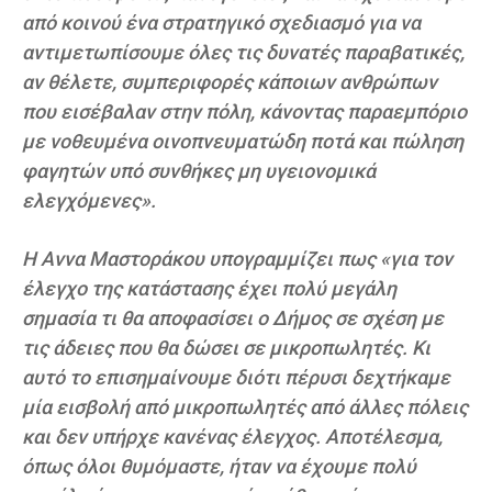
από κοινού ένα στρατηγικό σχεδιασμό για να
αντιμετωπίσουμε όλες τις δυνατές παραβατικές,
αν θέλετε, συμπεριφορές κάποιων ανθρώπων
που εισέβαλαν στην πόλη, κάνοντας παραεμπόριο
με νοθευμένα οινοπνευματώδη ποτά και πώληση
φαγητών υπό συνθήκες μη υγειονομικά
ελεγχόμενες».
Η Αννα Μαστοράκου υπογραμμίζει πως «για τον
έλεγχο της κατάστασης έχει πολύ μεγάλη
σημασία τι θα αποφασίσει ο Δήμος σε σχέση με
τις άδειες που θα δώσει σε μικροπωλητές. Κι
αυτό το επισημαίνουμε διότι πέρυσι δεχτήκαμε
μία εισβολή από μικροπωλητές από άλλες πόλεις
και δεν υπήρχε κανένας έλεγχος. Αποτέλεσμα,
όπως όλοι θυμόμαστε, ήταν να έχουμε πολύ