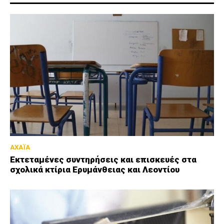
ΑΧΑΪΑ
Εκτεταμένες συντηρήσεις και επισκευές στα
σχολικά κτίρια Ερυμάνθειας και Λεοντίου