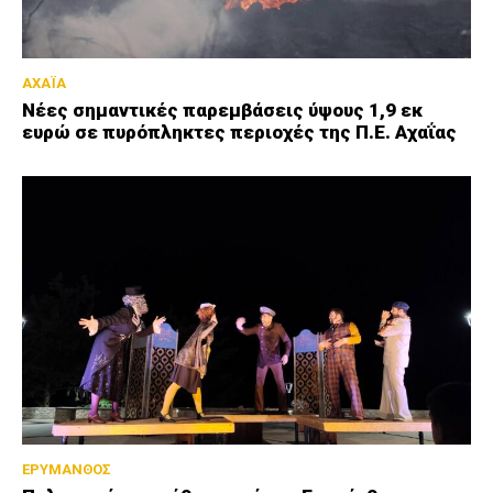
ΑΧΑΪΑ
Νέες σημαντικές παρεμβάσεις ύψους 1,9 εκ
ευρώ σε πυρόπληκτες περιοχές της Π.Ε. Αχαΐας
ΕΡΥΜΑΝΘΟΣ