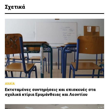
Σχετικά
ΑΧΑΪΑ
Εκτεταμένες συντηρήσεις και επισκευές στα
σχολικά κτίρια Ερυμάνθειας και Λεοντίου