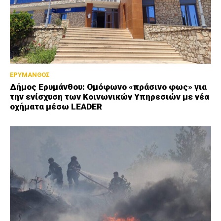
ΕΡΥΜΑΝΘΟΣ
Δήμος Ερυμάνθου: Ομόφωνο «πράσινο φως» για
την ενίσχυση των Κοινωνικών Υπηρεσιών με νέα
οχήματα μέσω LEADER