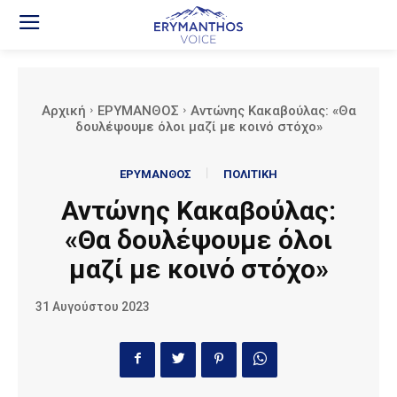
Αρχική
ΕΡΥΜΑΝΘΟΣ
Αντώνης Κακαβούλας: «Θα
δουλέψουμε όλοι μαζί με κοινό στόχο»
ΕΡΥΜΑΝΘΟΣ
ΠΟΛΙΤΙΚΗ
Αντώνης Κακαβούλας:
«Θα δουλέψουμε όλοι
μαζί με κοινό στόχο»
31 Αυγούστου 2023