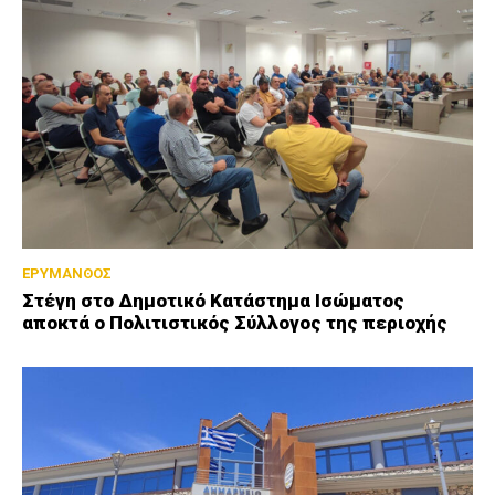
ΕΡΥΜΑΝΘΟΣ
Στέγη στο Δημοτικό Κατάστημα Ισώματος
αποκτά ο Πολιτιστικός Σύλλογος της περιοχής