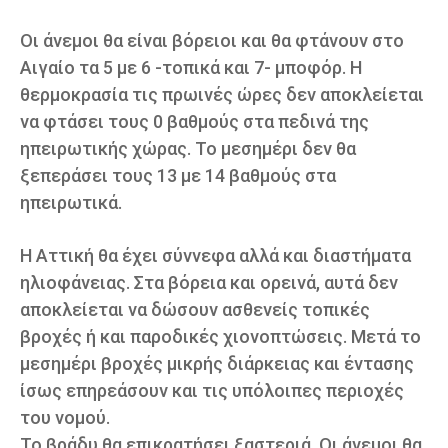
Οι άνεμοι θα είναι βόρειοι και θα φτάνουν στο
Αιγαίο τα 5 με 6 -τοπικά και 7- μποφόρ. Η
θερμοκρασία τις πρωινές ώρες δεν αποκλείεται
να φτάσει τους 0 βαθμούς στα πεδινά της
ηπειρωτικής χώρας. Το μεσημέρι δεν θα
ξεπεράσει τους 13 με 14 βαθμούς στα
ηπειρωτικά.
Η Αττική θα έχει σύννεφα αλλά και διαστήματα
ηλιοφάνειας. Στα βόρεια και ορεινά, αυτά δεν
αποκλείεται να δώσουν ασθενείς τοπικές
βροχές ή και παροδικές χιονοπτώσεις. Μετά το
μεσημέρι βροχές μικρής διάρκειας και έντασης
ίσως επηρεάσουν και τις υπόλοιπες περιοχές
του νομού.
Το βράδυ θα επικρατήσει ξαστεριά. Οι άνεμοι θα