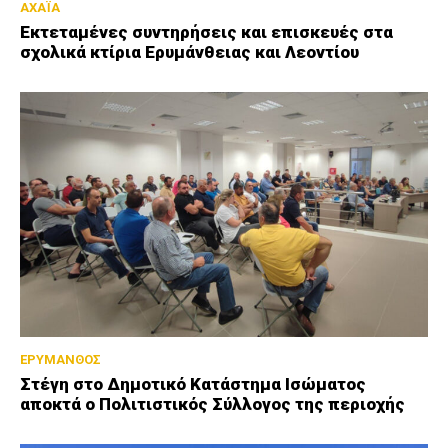
ΑΧΑΪΑ
Εκτεταμένες συντηρήσεις και επισκευές στα
σχολικά κτίρια Ερυμάνθειας και Λεοντίου
ΕΡΥΜΑΝΘΟΣ
Στέγη στο Δημοτικό Κατάστημα Ισώματος
αποκτά ο Πολιτιστικός Σύλλογος της περιοχής