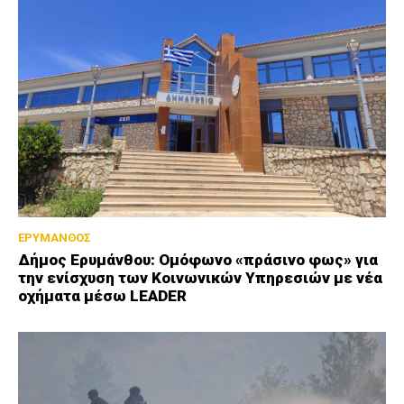
ΕΡΥΜΑΝΘΟΣ
Δήμος Ερυμάνθου: Ομόφωνο «πράσινο φως» για
την ενίσχυση των Κοινωνικών Υπηρεσιών με νέα
οχήματα μέσω LEADER