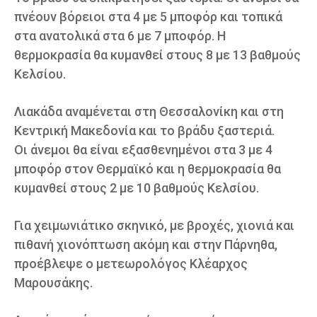
πνέουν βόρειοι στα 4 με 5 μποφόρ και τοπικά
στα ανατολικά στα 6 με 7 μποφόρ. Η
θερμοκρασία θα κυμανθεί στους 8 με 13 βαθμούς
Κελσίου.
Λιακάδα αναμένεται στη Θεσσαλονίκη και στη
Κεντρική Μακεδονία και το βράδυ ξαστεριά.
Οι άνεμοι θα είναι εξασθενημένοι στα 3 με 4
μποφόρ στον Θερμαϊκό και η θερμοκρασία θα
κυμανθεί στους 2 με 10 βαθμούς Κελσίου.
Για χειμωνιάτικο σκηνικό, με βροχές, χιονιά και
πιθανή χιονόπτωση ακόμη και στην Πάρνηθα,
προέβλεψε ο μετεωρολόγος Κλέαρχος
Μαρουσάκης.