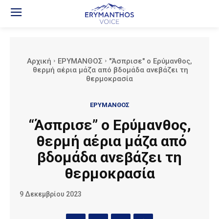
Αρχική
ΕΡΥΜΑΝΘΟΣ
"Άσπρισε" ο Ερύμανθος,
θερμή αέρια μάζα από βδομάδα ανεβάζει τη
θερμοκρασία
ΕΡΥΜΑΝΘΟΣ
“Άσπρισε” ο Ερύμανθος,
θερμή αέρια μάζα από
βδομάδα ανεβάζει τη
θερμοκρασία
9 Δεκεμβρίου 2023