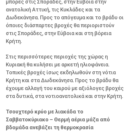
μπόρες στις Σποράδες, στην Εύβοια στην
ανατολική Αττική, τις Κυκλάδες και τα
Δωδεκάνησα. Προς το απόγευμα και το βράδυ οι
όποιες διάσπαρτες βροχές θα περιοριστούν
στις Σποράδες, στην Εύβοια και στη βόρεια
Κρήτη.
Στις περισσότερες περιοχές της χώρας η
Κυριακή θα κυλήσει με αρκετή ηλιοφάνεια.
Τοπικές βροχές ίσως εκδηλωθούν στη νότια
Κρήτη και στα Δωδεκάνησα. Προς το βράδυ θα
έχουμε αλλαγή του καιρού με αξιόλογες βροχές
στα δυτικά, στα νοτιοανατολικά και στην Κρήτη.
Τσουχτερό κρύο με λιακάδα το
Σαββατοκύριακο – Θερμή αέρια μάζα από
βδομάδα ανεβάζει τη θερμοκρασία