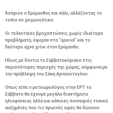
Άσπρισε ο Ερύμανθος και πάλι, αλλάζοντας το
τοπίο σε χειμωνιάτικο.
Οι τελευταίες βροχοπτώσεις χωρίς ιδιαίτερα
προβλήματα, έφεραν στα “ορεινά” και το
δεύτερο αχνό χιόνι στον Ερύμανθο.
Ηλιος με δόντια το Σαββατοκύριακο στις
περισσότερες περιοχές της χώρας, σύμφωνα με
την πρόβλεψη του Σάκη Αρναούτογλου.
Οπως είπε ο μετεωρολόγος στην ΕΡΤ το
Σάββατο θα έχουμε μεγάλα διαστήματα
ηλιοφάνειας αλλά και κάποιες συννεφιές τοπικά
αυξημένες που τις πρωινές ώρες θα δώσουν