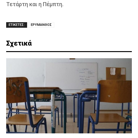
Τετάρτη και η Πέμπτη.
ΕΤΙΚΕΤΕΣ:
ΕΡΥΜΑΝΘΟΣ
Σχετικά