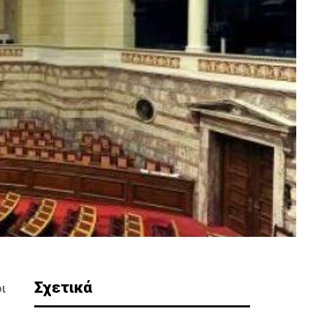
Σχετικά
ι