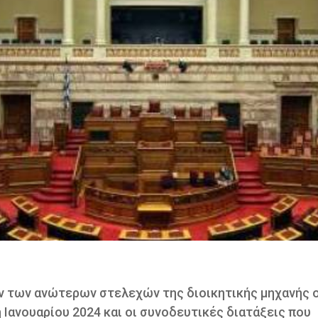
 των ανώτερων στελεχών της διοικητικής μηχανής ο
Ιανουαρίου 2024 και οι συνοδευτικές διατάξεις που