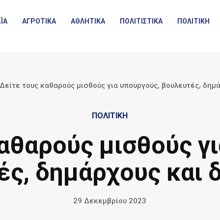
ΪΑ
ΑΓΡΟΤΙΚΑ
ΑΘΛΗΤΙΚΑ
ΠΟΛΙΤΙΣΤΙΚΑ
ΠΟΛΙΤΙΚΗ
Δείτε τους καθαρούς μισθούς για υπουργούς, βουλευτές, δημά
ΠΟΛΙΤΙΚΗ
αθαρούς μισθούς γ
ς, δημάρχους και 
29 Δεκεμβρίου 2023