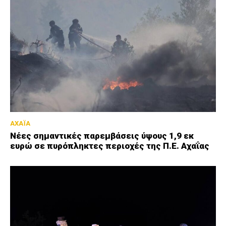
ΑΧΑΪΑ
Νέες σημαντικές παρεμβάσεις ύψους 1,9 εκ
ευρώ σε πυρόπληκτες περιοχές της Π.Ε. Αχαΐας