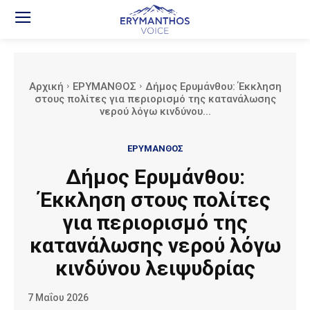
Αρχική
ΕΡΥΜΑΝΘΟΣ
Δήμος Ερυμάνθου: Έκκληση
στους πολίτες για περιορισμό της κατανάλωσης
νερού λόγω κινδύνου...
ΕΡΥΜΑΝΘΟΣ
Δήμος Ερυμάνθου:
Έκκληση στους πολίτες
για περιορισμό της
κατανάλωσης νερού λόγω
κινδύνου λειψυδρίας
7 Μαΐου 2026