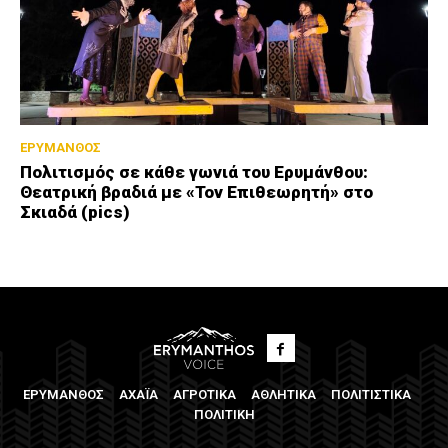
ΕΡΥΜΑΝΘΟΣ
Πολιτισμός σε κάθε γωνιά του Ερυμάνθου:
Θεατρική βραδιά με «Τον Επιθεωρητή» στο
Σκιαδά (pics)
ΕΡΥΜΑΝΘΟΣ
ΑΧΑΪΑ
ΑΓΡΟΤΙΚΑ
ΑΘΛΗΤΙΚΑ
ΠΟΛΙΤΙΣΤΙΚΑ
ΠΟΛΙΤΙΚΗ