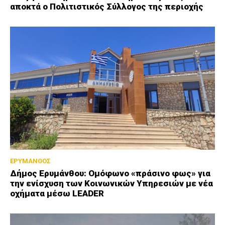
αποκτά ο Πολιτιστικός Σύλλογος της περιοχής
ΕΡΥΜΑΝΘΟΣ
Δήμος Ερυμάνθου: Ομόφωνο «πράσινο φως» για
την ενίσχυση των Κοινωνικών Υπηρεσιών με νέα
οχήματα μέσω LEADER