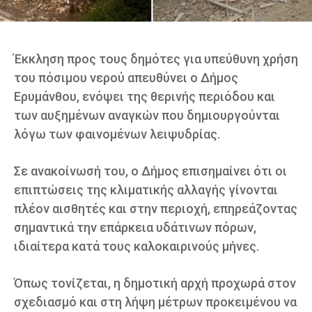
Έκκληση προς τους δημότες για υπεύθυνη χρήση
του πόσιμου νερού απευθύνει ο Δήμος
Ερυμάνθου, ενόψει της θερινής περιόδου και
των αυξημένων αναγκών που δημιουργούνται
λόγω των φαινομένων λειψυδρίας.
Σε ανακοίνωσή του, ο Δήμος επισημαίνει ότι οι
επιπτώσεις της κλιματικής αλλαγής γίνονται
πλέον αισθητές και στην περιοχή, επηρεάζοντας
σημαντικά την επάρκεια υδάτινων πόρων,
ιδιαίτερα κατά τους καλοκαιρινούς μήνες.
Όπως τονίζεται, η δημοτική αρχή προχωρά στον
σχεδιασμό και στη λήψη μέτρων προκειμένου να