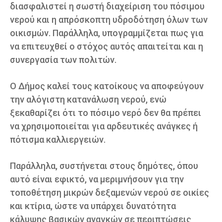
διασφαλιστεί η σωστή διαχείριση του πόσιμου
νερού και η απρόσκοπτη υδροδότηση όλων των
οικισμών. Παράλληλα, υπογραμμίζεται πως για
να επιτευχθεί ο στόχος αυτός απαιτείται και η
συνεργασία των πολιτών.
Ο Δήμος καλεί τους κατοίκους να αποφεύγουν
την αλόγιστη κατανάλωση νερού, ενώ
ξεκαθαρίζει ότι το πόσιμο νερό δεν θα πρέπει
να χρησιμοποιείται για αρδευτικές ανάγκες ή
πότισμα καλλιεργειών.
Παράλληλα, συστήνεται στους δημότες, όπου
αυτό είναι εφικτό, να μεριμνήσουν για την
τοποθέτηση μικρών δεξαμενών νερού σε οικίες
και κτίρια, ώστε να υπάρχει δυνατότητα
κάλυψης βασικών αναγκών σε περιπτώσεις