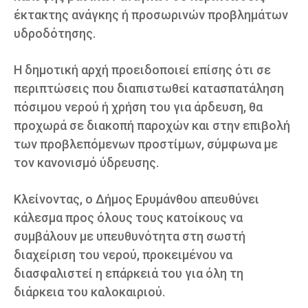
έκτακτης ανάγκης ή προσωρινών προβλημάτων
υδροδότησης.
Η δημοτική αρχή προειδοποιεί επίσης ότι σε
περιπτώσεις που διαπιστωθεί κατασπατάληση
πόσιμου νερού ή χρήση του για άρδευση, θα
προχωρά σε διακοπή παροχών και στην επιβολή
των προβλεπόμενων προστίμων, σύμφωνα με
τον κανονισμό ύδρευσης.
Κλείνοντας, ο Δήμος Ερυμάνθου απευθύνει
κάλεσμα προς όλους τους κατοίκους να
συμβάλουν με υπευθυνότητα στη σωστή
διαχείριση του νερού, προκειμένου να
διασφαλιστεί η επάρκειά του για όλη τη
διάρκεια του καλοκαιριού.