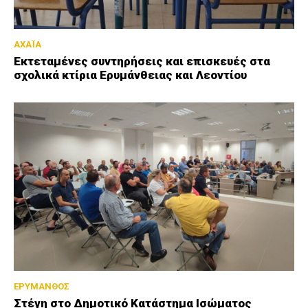
ΑΧΑΪΑ
Εκτεταμένες συντηρήσεις και επισκευές στα
σχολικά κτίρια Ερυμάνθειας και Λεοντίου
ΕΡΥΜΑΝΘΟΣ
Στέγη στο Δημοτικό Κατάστημα Ισώματος