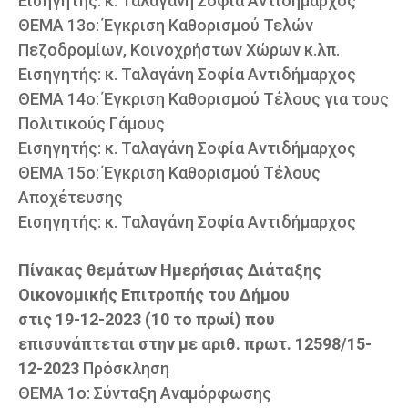
Εισηγητής: κ. Ταλαγάνη Σοφία Αντιδήμαρχος
ΘΕΜΑ 13ο: Έγκριση Καθορισμού Τελών
Πεζοδρομίων, Κοινοχρήστων Χώρων κ.λπ.
Εισηγητής: κ. Ταλαγάνη Σοφία Αντιδήμαρχος
ΘΕΜΑ 14ο: Έγκριση Καθορισμού Τέλους για τους
Πολιτικούς Γάμους
Εισηγητής: κ. Ταλαγάνη Σοφία Αντιδήμαρχος
ΘΕΜΑ 15ο: Έγκριση Καθορισμού Τέλους
Αποχέτευσης
Εισηγητής: κ. Ταλαγάνη Σοφία Αντιδήμαρχος
Πίνακας θεμάτων Ημερήσιας Διάταξης
Οικονομικής Επιτροπής του Δήμου
στις 19-12-2023 (10 το πρωί) που
επισυνάπτεται στην με αριθ. πρωτ. 12598/15-
12-2023
Πρόσκληση
ΘΕΜΑ 1ο: Σύνταξη Αναμόρφωσης