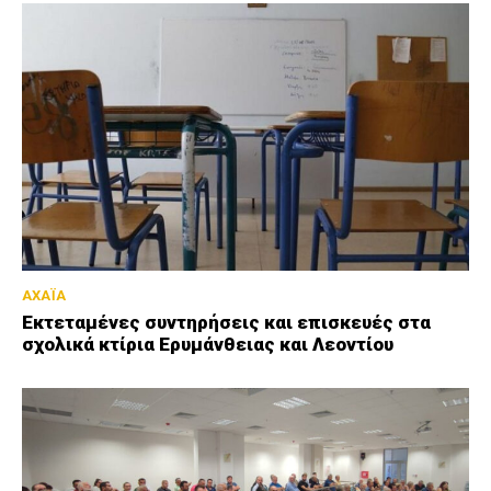
ΑΧΑΪΑ
Εκτεταμένες συντηρήσεις και επισκευές στα
σχολικά κτίρια Ερυμάνθειας και Λεοντίου