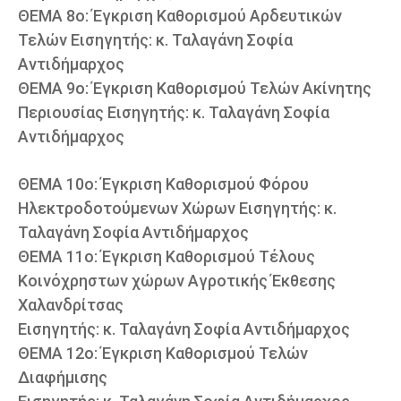
ΘΕΜΑ 8ο: Έγκριση Καθορισμού Αρδευτικών
Τελών Εισηγητής: κ. Ταλαγάνη Σοφία
Αντιδήμαρχος
ΘΕΜΑ 9ο: Έγκριση Καθορισμού Τελών Ακίνητης
Περιουσίας Εισηγητής: κ. Ταλαγάνη Σοφία
Αντιδήμαρχος
ΘΕΜΑ 10ο: Έγκριση Καθορισμού Φόρου
Ηλεκτροδοτούμενων Χώρων Εισηγητής: κ.
Ταλαγάνη Σοφία Αντιδήμαρχος
ΘΕΜΑ 11ο: Έγκριση Καθορισμού Τέλους
Κοινόχρηστων χώρων Αγροτικής Έκθεσης
Χαλανδρίτσας
Εισηγητής: κ. Ταλαγάνη Σοφία Αντιδήμαρχος
ΘΕΜΑ 12ο: Έγκριση Καθορισμού Τελών
Διαφήμισης