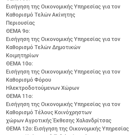
Εισήγηση της Οικονομικής Υπηρεσίας για τον
Καθορισμό Τελών Ακίνητης
Περιουσίας
ΘΕΜΑ 9ο:
Εισήγηση της Οικονομικής Υπηρεσίας για τον
Καθορισμό Τελών Δημοτικών
Κοιμητηρίων
ΘΕΜΑ 10ο:
Εισήγηση της Οικονομικής Υπηρεσίας για τον
Καθορισμό Φόρου
Ηλεκτροδοτούμενων Χώρων
ΘΕΜΑ 11ο:
Εισήγηση της Οικονομικής Υπηρεσίας για τον
Καθορισμό Τέλους Κοινόχρηστων
χώρων Αγροτικής Έκθεσης Χαλανδρίτσας
ΘΕΜΑ 12ο: Εισήγηση της Οικονομικής Υπηρεσίας