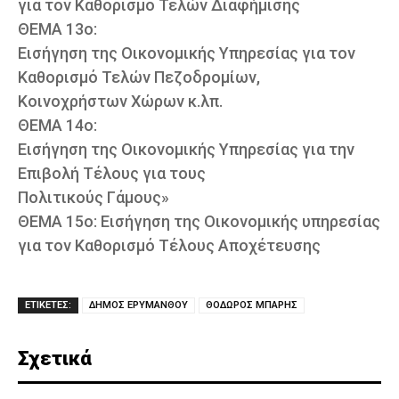
για τον Καθορισμό Τελών Διαφήμισης
ΘΕΜΑ 13ο:
Εισήγηση της Οικονομικής Υπηρεσίας για τον
Καθορισμό Τελών Πεζοδρομίων,
Κοινοχρήστων Χώρων κ.λπ.
ΘΕΜΑ 14ο:
Εισήγηση της Οικονομικής Υπηρεσίας για την
Επιβολή Τέλους για τους
Πολιτικούς Γάμους»
ΘΕΜΑ 15ο: Εισήγηση της Οικονομικής υπηρεσίας
για τον Καθορισμό Τέλους Αποχέτευσης
ΕΤΙΚΕΤΕΣ:
ΔΗΜΟΣ ΕΡΥΜΑΝΘΟΥ
ΘΟΔΩΡΟΣ ΜΠΑΡΗΣ
Σχετικά