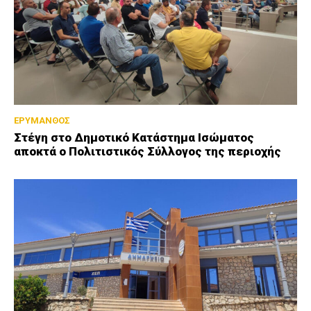
ΕΡΥΜΑΝΘΟΣ
Στέγη στο Δημοτικό Κατάστημα Ισώματος
αποκτά ο Πολιτιστικός Σύλλογος της περιοχής