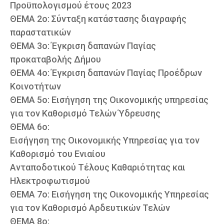
Προϋπολογισμού έτους 2023
ΘΕΜΑ 2ο: Σύνταξη κατάστασης διαγραφής
παραστατικών
ΘΕΜΑ 3ο: Έγκριση δαπανών Παγίας
προκαταβολής Δήμου
ΘΕΜΑ 4ο: Έγκριση δαπανών Παγίας Προέδρων
Κοινοτήτων
ΘΕΜΑ 5ο: Εισήγηση της Οικονομικής υπηρεσίας
για τον Καθορισμό Τελών Ύδρευσης
ΘΕΜΑ 6ο:
Εισήγηση της Οικονομικής Υπηρεσίας για τον
Καθορισμό του Ενιαίου
Ανταποδοτικού Τέλους Καθαριότητας και
Ηλεκτροφωτισμού
ΘΕΜΑ 7ο: Εισήγηση της Οικονομικής Υπηρεσίας
για τον Καθορισμό Αρδευτικών Τελών
ΘΕΜΑ 8ο: