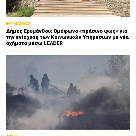
ΕΡΥΜΑΝΘΟΣ
Δήμος Ερυμάνθου: Ομόφωνο «πράσινο φως» για
την ενίσχυση των Κοινωνικών Υπηρεσιών με νέα
οχήματα μέσω LEADER