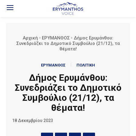
Αρχική
ΕΡΥΜΑΝΘΟΣ
Δήμος Ερυμάνθου:
Συνεδριάζει το Δημοτικό Συμβούλιο (21/12), τα
θέματα!
ΕΡΥΜΑΝΘΟΣ
ΠΟΛΙΤΙΚΗ
Δήμος Ερυμάνθου:
Συνεδριάζει το Δημοτικό
Συμβούλιο (21/12), τα
θέματα!
18 Δεκεμβρίου 2023