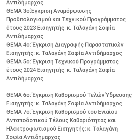
Αντιδήμαρχος
ΘΕΜΑ 3ο:Έγκριση Αναμόρφωσης
Προϋπολογισμού και Τεχνικού Προγράμματος
έτους 2023 Εισηγητής: κ. Ταλαγάνη Σοφία
Αντιδήμαρχος
ΘΕΜΑ 4ο: Έγκριση Διαγραφής Παραστατικών
Εισηγητής: κ. Ταλαγάνη Σοφία Αντιδήμαρχος
ΘΕΜΑ 5ο: Έγκριση Τεχνικού Προγράμματος
έτους 2024 Εισηγητής: κ. Ταλαγάνη Σοφία
Αντιδήμαρχος
ΘΕΜΑ 6ο: Έγκριση Καθορισμού Τελών Ύδρευσης
Εισηγητής: κ. Ταλαγάνη Σοφία Αντιδήμαρχος
ΘΕΜΑ 7ο: Έγκριση Καθορισμού του Ενιαίου
Ανταποδοτικού Τέλους Καθαριότητας και
Ηλεκτροφωτισμού Εισηγητής: κ. Ταλαγάνη
Σοφία Αντιδήμαρχος