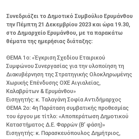
Συνεδριάζει το Δημοτικό Συμβούλιο Ερυμάνθου
την Πέμπτη 21 Δεκεμβρίου 2023 και ώρα 19.30,
στο Δημαρχείο Ερυμάνθου, με τα παρακάτω
θέματα της ημερήσιας διάταξης:
ΘΕΜΑ 1ο: «Έγκριση Σχεδίου Εταιρικού
Συμφώνου Συνεργασίας για την υλοποίηση τη
Διακυβέρνηση της Στρατηγικής Ολοκληρωμένης
Χωρικής Επένδυσης ΟΧΕ Αιγιαλείας,
Καλαβρύτων & Ερυμάνθου»
Εισηγητής: κ. Ταλαγάνη Σοφία Αντιδήμαρχος
ΘΕΜΑ 2ο: 4η Παράταση συμβατικής προθεσμίας
του έργου με τίτλο: «Αποπεράτωση Δημοτικού
Καταστήματος Δ.Ε. Φαρρών (Β’ φάση)»
Εισηγητής: κ. Παρασκευόπουλος Δημήτριος,