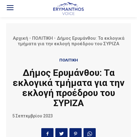
Αρχική
ΠΟΛΙΤΙΚΗ
Δήμος Ερυμάνθου: Τα εκλογικά
τμήματα για την εκλογή προέδρου του ΣΥΡΙΖΑ
ΠΟΛΙΤΙΚΗ
Δήμος Ερυμάνθου: Τα
εκλογικά τμήματα για την
εκλογή προέδρου του
ΣΥΡΙΖΑ
5 Σεπτεμβρίου 2023