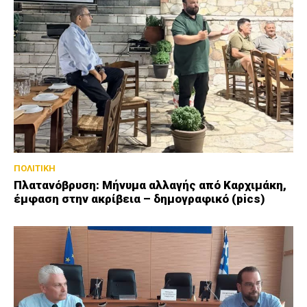
ΠΟΛΙΤΙΚΗ
Πλατανόβρυση: Μήνυμα αλλαγής από Καρχιμάκη,
έμφαση στην ακρίβεια – δημογραφικό (pics)