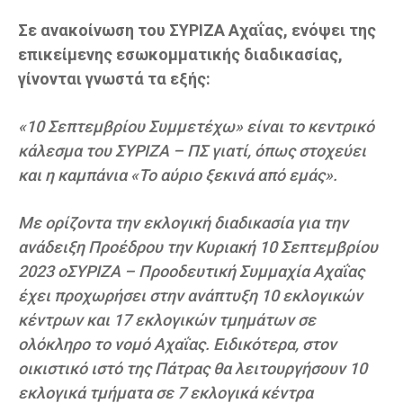
Σε ανακοίνωση του ΣΥΡΙΖΑ Αχαΐας, ενόψει της
επικείμενης εσωκομματικής διαδικασίας,
γίνονται γνωστά τα εξής:
«10 Σεπτεμβρίου Συμμετέχω» είναι το κεντρικό
κάλεσμα του ΣΥΡΙΖΑ – ΠΣ γιατί, όπως στοχεύει
και η καμπάνια «Το αύριο ξεκινά από εμάς».
Με ορίζοντα την εκλογική διαδικασία για την
ανάδειξη Προέδρου την Κυριακή 10 Σεπτεμβρίου
2023 οΣΥΡΙΖΑ – Προοδευτική Συμμαχία Αχαΐας
έχει προχωρήσει στην ανάπτυξη 10 εκλογικών
κέντρων και 17 εκλογικών τμημάτων σε
ολόκληρο το νομό Αχαΐας. Ειδικότερα, στον
οικιστικό ιστό της Πάτρας θα λειτουργήσουν 10
εκλογικά τμήματα σε 7 εκλογικά κέντρα