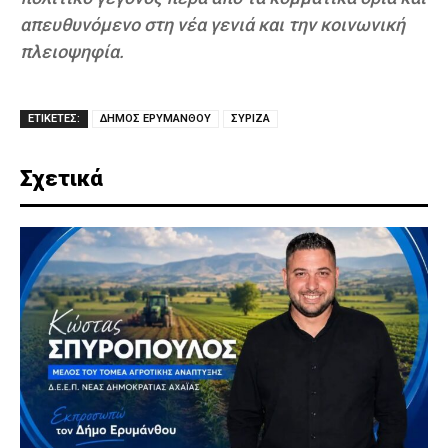
απευθυνόμενο στη νέα γενιά και την κοινωνική
πλειοψηφία.
ΕΤΙΚΕΤΕΣ:
ΔΗΜΟΣ ΕΡΥΜΑΝΘΟΥ
ΣΥΡΙΖΑ
Σχετικά