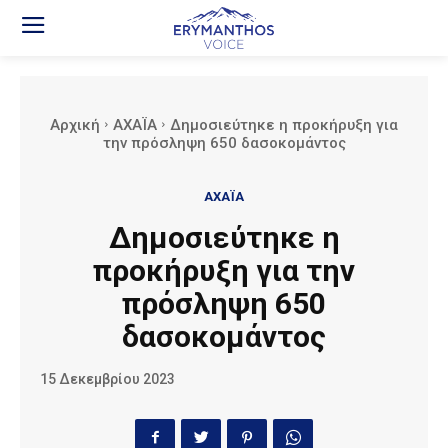
Αρχική
ΑΧΑΪΑ
Δημοσιεύτηκε η προκήρυξη για
την πρόσληψη 650 δασοκομάντος
ΑΧΑΪΑ
Δημοσιεύτηκε η
προκήρυξη για την
πρόσληψη 650
δασοκομάντος
15 Δεκεμβρίου 2023