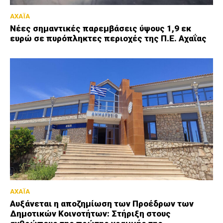
ΑΧΑΪΑ
Νέες σημαντικές παρεμβάσεις ύψους 1,9 εκ
ευρώ σε πυρόπληκτες περιοχές της Π.Ε. Αχαΐας
ΑΧΑΪΑ
Αυξάνεται η αποζημίωση των Προέδρων των
Δημοτικών Κοινοτήτων: Στήριξη στους