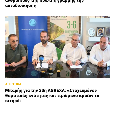
ανθρώπους της πρώτης γραμμής της
αυτοδιοίκησης
ΑΓΡΟΤΙΚΑ
Μπαρής για την 23η AGREXA: «Στοχευμένες
θεματικές ενότητες και τιμώμενο προϊόν τα
σιτηρά»