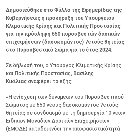
Δημοσιεύθηκε στο Φύλλο της Εφημερίδας της
Κυβερνήσεως η προκήρυξη του Υπουργείου
Κλιματικής Κρίσης και Πολιτικής Προστασίας
για την πρόσληψη 650 πυροσβεστών δασικών
επιχειρήσεων (δασοκομάντος) 7ετούς θητείας
στο Πυροσβεστικό Σώμα για το έτος 2024.
Σε δήλωσή του, ο Υπουργός Κλιματικής Κρίσης
και Πολιτικής Προστασίας
, Βασίλης
Κικίλιας
αναφέρει τα εξής:
«Η ενίσχυση των δυνάμεων του Πυροσβεστικού
Σώματος με 650 νέους δασοκομάντος 7ετούς
θητείας σε συνδυασμό με τη δημιουργία 10 νέων
Ειδικών Μονάδων Δασικών Επιχειρήσεων
(ΕΜΟΔΕ) καταδεικνύει την αποφασιστικότητά