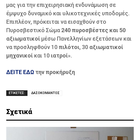
μας για την επιχειρησιακή ενδυνάμωση σε
έμψυχο δυναμικό και υλικοτεχνικές υποδομές.
Επιπλέον, πρόκειται να εισαχθούν στο
Πυροσβεστικό Σώμα
240 πυροσβέστες και 50
αξιωματικοί
μέσω Πανελληνίων εξετάσεων και
να προσληφθούν 10
πιλότοι
, 30
αξιωματικοί
μηχανικοί
και 10
ιατροί
».
ΔΕΙΤΕ ΕΔΩ
την προκήρυξη
ΕΤΙΚΕΤΕΣ:
ΔΑΣΟΚΟΜΑΝΤΟΣ
Σχετικά