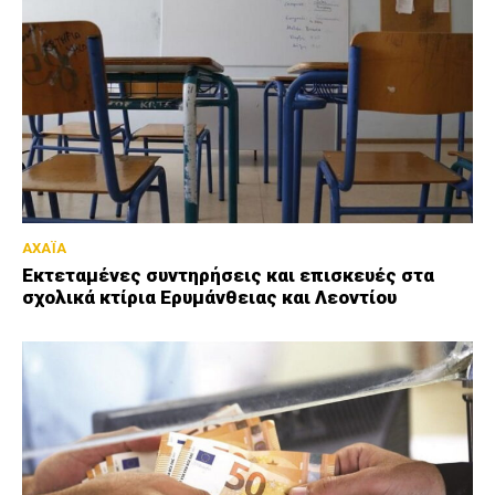
ΑΧΑΪΑ
Εκτεταμένες συντηρήσεις και επισκευές στα
σχολικά κτίρια Ερυμάνθειας και Λεοντίου