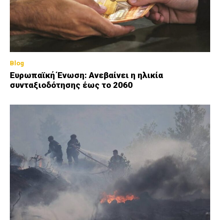
Blog
Ευρωπαϊκή Ένωση: Ανεβαίνει η ηλικία
συνταξιοδότησης έως το 2060