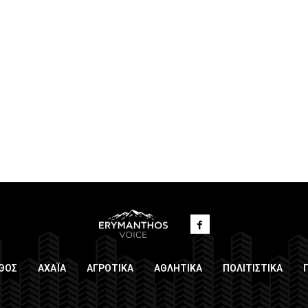
ΘΟΣ
ΑΧΑΪΑ
ΑΓΡΟΤΙΚΑ
ΑΘΛΗΤΙΚΑ
ΠΟΛΙΤΙΣΤΙΚΑ