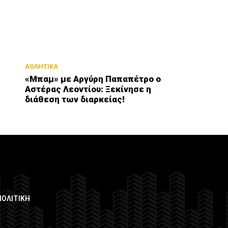
ΑΘΛΗΤΙΚΑ
«Μπαμ» με Αργύρη Παπαπέτρο ο
Αστέρας Λεοντίου: Ξεκίνησε η
διάθεση των διαρκείας!
ΠΟΛΙΤΙΚΗ