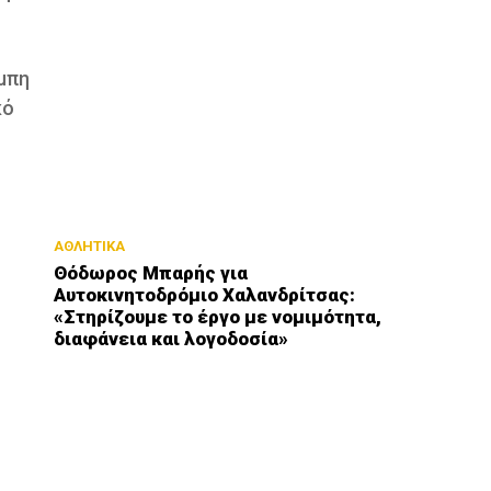
μπη
κό
ΑΘΛΗΤΙΚΑ
Θόδωρος Μπαρής για
Αυτοκινητοδρόμιο Χαλανδρίτσας:
«Στηρίζουμε το έργο με νομιμότητα,
διαφάνεια και λογοδοσία»