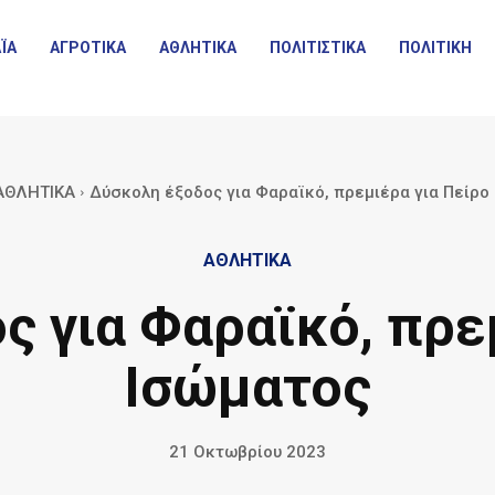
ΪΑ
ΑΓΡΟΤΙΚΑ
ΑΘΛΗΤΙΚΑ
ΠΟΛΙΤΙΣΤΙΚΑ
ΠΟΛΙΤΙΚΗ
ΑΘΛΗΤΙΚΑ
Δύσκολη έξοδος για Φαραϊκό, πρεμιέρα για Πείρο
ΑΘΛΗΤΙΚΑ
 για Φαραϊκό, πρε
Ισώματος
21 Οκτωβρίου 2023