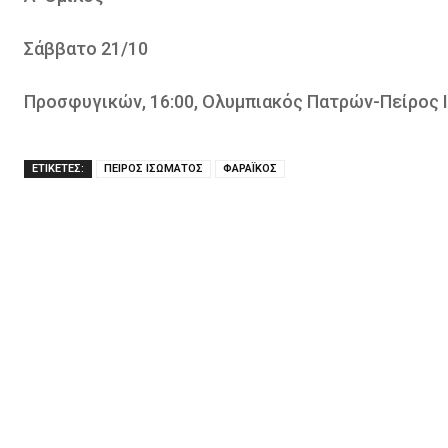
Σάββατο 21/10
Προσφυγικών, 16:00, Ολυμπιακός Πατρών-Πείρος 
ΕΤΙΚΕΤΕΣ:
ΠΕΙΡΟΣ ΙΣΩΜΑΤΟΣ
ΦΑΡΑΪΚΟΣ