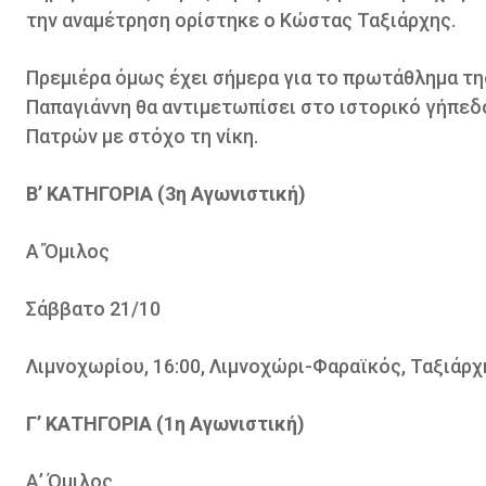
την αναμέτρηση ορίστηκε ο Κώστας Ταξιάρχης.
Πρεμιέρα όμως έχει σήμερα για το πρωτάθλημα τη
Παπαγιάννη θα αντιμετωπίσει στο ιστορικό γήπε
Πατρών με στόχο τη νίκη.
B’ ΚΑΤΗΓΟΡΙΑ (3η Αγωνιστική)
Α΄Όμιλος
Σάββατο 21/10
Λιμνοχωρίου, 16:00, Λιμνοχώρι-Φαραϊκός, Ταξιάρ
Γ’ ΚΑΤΗΓΟΡΙΑ (1η Αγωνιστική)
Α’ Όμιλος