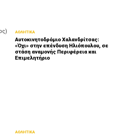
ος)
ΑΘΛΗΤΙΚΑ
Αυτοκινητοδρόμιο Χαλανδρίτσας:
«Όχι» στην επένδυση Ηλιόπουλου, σε
στάση αναμονής Περιφέρεια και
Επιμελητήριο
ΑΘΛΗΤΙΚΑ