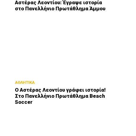
Αστέρας Λεοντίου: Έγραψε ιστορία
στο Πανελλήνιο Πρωτάθλημα Άμμου
ΑΘΛΗΤΙΚΑ
Ο Αστέρας Λεοντίου γράφει ιστορία!
Στο Πανελλήνιο Πρωτάθλημα Beach
Soccer