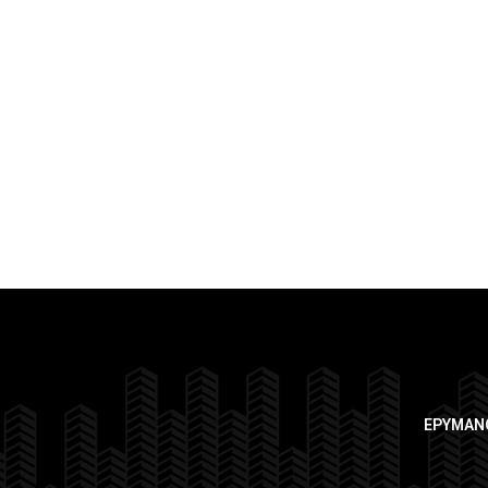
ΕΡΥΜΑΝ