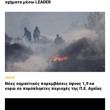
οχήματα μέσω LEADER
ΑΧΑΪΑ
Νέες σημαντικές παρεμβάσεις ύψους 1,9 εκ
ευρώ σε πυρόπληκτες περιοχές της Π.Ε. Αχαΐας