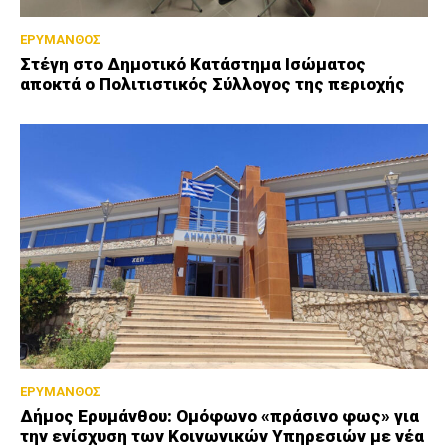
ΕΡΥΜΑΝΘΟΣ
Στέγη στο Δημοτικό Κατάστημα Ισώματος
αποκτά ο Πολιτιστικός Σύλλογος της περιοχής
ΕΡΥΜΑΝΘΟΣ
Δήμος Ερυμάνθου: Ομόφωνο «πράσινο φως» για
την ενίσχυση των Κοινωνικών Υπηρεσιών με νέα