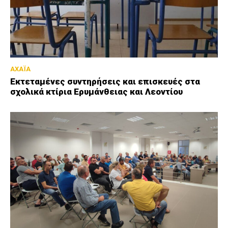
ΑΧΑΪΑ
Εκτεταμένες συντηρήσεις και επισκευές στα
σχολικά κτίρια Ερυμάνθειας και Λεοντίου