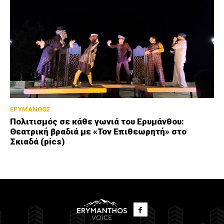
ΕΡΥΜΑΝΘΟΣ
Πολιτισμός σε κάθε γωνιά του Ερυμάνθου:
Θεατρική βραδιά με «Τον Επιθεωρητή» στο
Σκιαδά (pics)