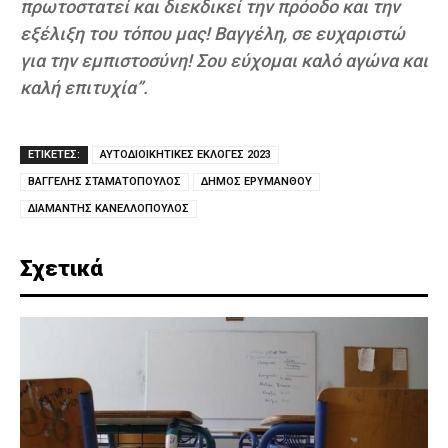
πρωτοστατεί και διεκδικεί την πρόοδο και την
εξέλιξη του τόπου μας! Βαγγέλη, σε ευχαριστώ
για την εμπιστοσύνη! Σου εύχομαι καλό αγώνα και
καλή επιτυχία”.
ΕΤΙΚΕΤΕΣ:
ΑΥΤΟΔΙΟΙΚΗΤΙΚΕΣ ΕΚΛΟΓΕΣ 2023
ΒΑΓΓΕΛΗΣ ΣΤΑΜΑΤΟΠΟΥΛΟΣ
ΔΗΜΟΣ ΕΡΥΜΑΝΘΟΥ
ΔΙΑΜΑΝΤΗΣ ΚΑΝΕΛΛΟΠΟΥΛΟΣ
Σχετικά