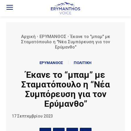
Αρχική
ΕΡΥΜΑΝΘΟΣ
Έκανε το "μπαμ" με
Σταματόπουλο η "Νέα Συμπόρευση για τον
Ερύμανθο"
ΕΡΥΜΑΝΘΟΣ
ΠΟΛΙΤΙΚΗ
Έκανε το “μπαμ” με
Σταματόπουλο η “Νέα
Συμπόρευση για τον
Ερύμανθο”
17 Σεπτεμβρίου 2023