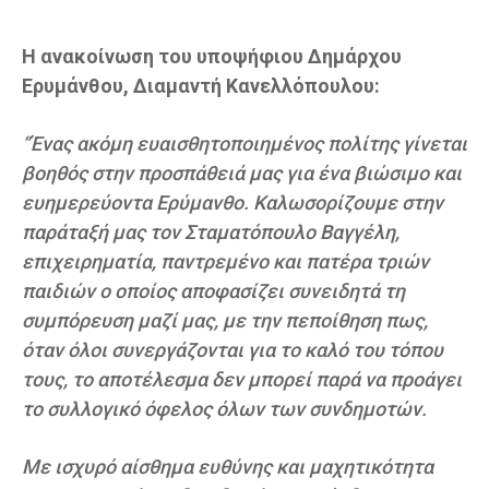
Η ανακοίνωση του υποψήφιου Δημάρχου
Ερυμάνθου, Διαμαντή Κανελλόπουλου:
“Ένας ακόμη ευαισθητοποιημένος πολίτης γίνεται
βοηθός στην προσπάθειά μας για ένα βιώσιμο και
ευημερεύοντα Ερύμανθο. Καλωσορίζουμε στην
παράταξή μας τον Σταματόπουλο Βαγγέλη,
επιχειρηματία, παντρεμένο και πατέρα τριών
παιδιών ο οποίος αποφασίζει συνειδητά τη
συμπόρευση μαζί μας, με την πεποίθηση πως,
όταν όλοι συνεργάζονται για το καλό του τόπου
τους, το αποτέλεσμα δεν μπορεί παρά να προάγει
το συλλογικό όφελος όλων των συνδημοτών.
Με ισχυρό αίσθημα ευθύνης και μαχητικότητα