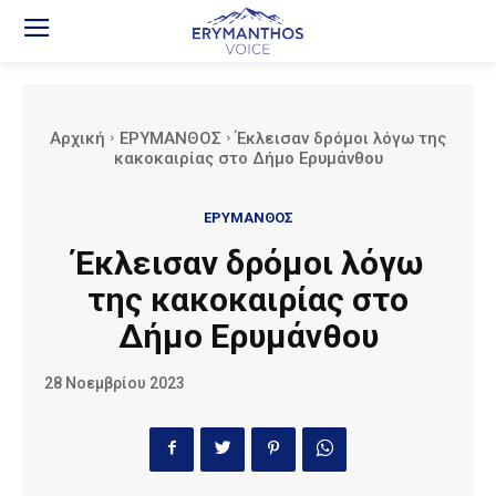
Αρχική
ΕΡΥΜΑΝΘΟΣ
Έκλεισαν δρόμοι λόγω της
κακοκαιρίας στο Δήμο Ερυμάνθου
ΕΡΥΜΑΝΘΟΣ
Έκλεισαν δρόμοι λόγω
της κακοκαιρίας στο
Δήμο Ερυμάνθου
28 Νοεμβρίου 2023