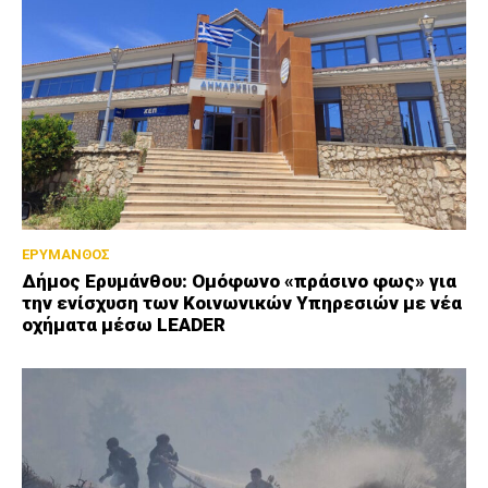
ΕΡΥΜΑΝΘΟΣ
Δήμος Ερυμάνθου: Ομόφωνο «πράσινο φως» για
την ενίσχυση των Κοινωνικών Υπηρεσιών με νέα
οχήματα μέσω LEADER