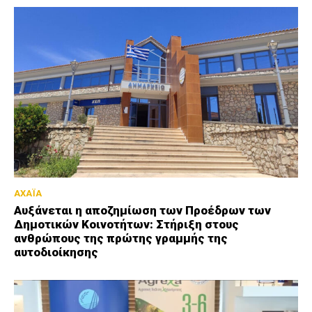
ΑΧΑΪΑ
Αυξάνεται η αποζημίωση των Προέδρων των
Δημοτικών Κοινοτήτων: Στήριξη στους
ανθρώπους της πρώτης γραμμής της
αυτοδιοίκησης