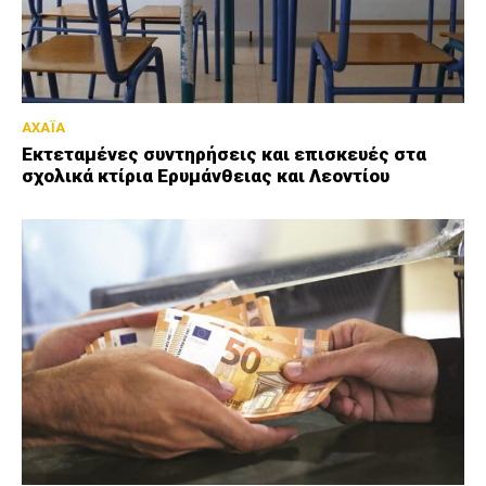
ΑΧΑΪΑ
Εκτεταμένες συντηρήσεις και επισκευές στα
σχολικά κτίρια Ερυμάνθειας και Λεοντίου