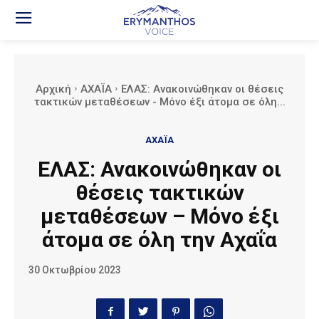
Αρχική
ΑΧΑΪΑ
ΕΛΑΣ: Ανακοινώθηκαν οι θέσεις
τακτικών μεταθέσεων - Μόνο έξι άτομα σε όλη...
ΑΧΑΪΑ
ΕΛΑΣ: Ανακοινώθηκαν οι
θέσεις τακτικών
μεταθέσεων – Μόνο έξι
άτομα σε όλη την Αχαΐα
30 Οκτωβρίου 2023