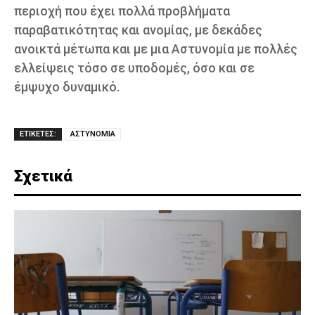
περιοχή που έχει πολλά προβλήματα
παραβατικότητας και ανομίας, με δεκάδες
ανοικτά μέτωπα και με μια Αστυνομία με πολλές
ελλείψεις τόσο σε υποδομές, όσο και σε
έμψυχο δυναμικό.
ΕΤΙΚΕΤΕΣ:
ΑΣΤΥΝΟΜΙΑ
Σχετικά