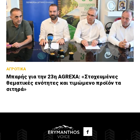
ΑΓΡΟΤΙΚΑ
Μπαρής για την 23η AGREXA: «Στοχευμένες
θεματικές ενότητες και τιμώμενο προϊόν τα
σιτηρά»