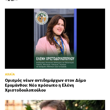
ΑΧΑΪΑ
Ορισμός νέων αντιδημάρχων στον Δήμο
Ερυμάνθου: Νέο πρόσωπο η Ελένη
Χριστοδουλοπούλου