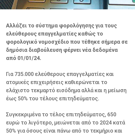
Αλλάζει το σύστημα φορολόγησης για τους
ελεύθερους επαγγελματίες καθώς το
φορολογικό νομοσχέδιο που τέθηκε σήμερα σε
δημόσια διαβούλευση φέρνει νέα δεδομένα
από 01/01/24.
Για 735.000 ελεύθερους επαγγελματίες και
ατομικές επιχειρήσεις καθιερώνεται το
ελάχιστο τεκμαρτό εισόδημα αλλά και η μείωση
έως 50% του τέλους επιτηδεύματος.
Συγκεκριμένα το τέλος επιτηδεύματος, 650
ευρώ το λιγότερο, μειώνεται από το 2024 κατά
50% για όσους είναι πάνω από το τεκμήριο και