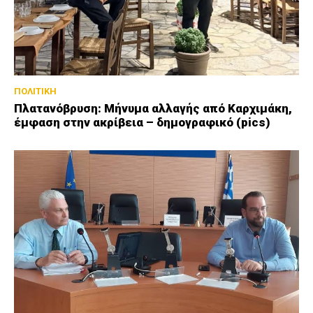
ΠΟΛΙΤΙΚΗ
Πλατανόβρυση: Μήνυμα αλλαγής από Καρχιμάκη,
έμφαση στην ακρίβεια – δημογραφικό (pics)