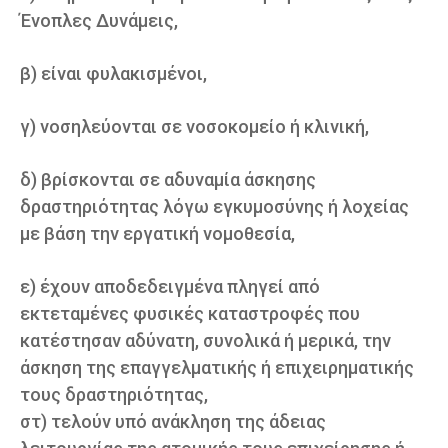
Ένοπλες Δυνάμεις,
β) είναι φυλακισμένοι,
γ) νοσηλεύονται σε νοσοκομείο ή κλινική,
δ) βρίσκονται σε αδυναμία άσκησης
δραστηριότητας λόγω εγκυμοσύνης ή λοχείας
με βάση την εργατική νομοθεσία,
ε) έχουν αποδεδειγμένα πληγεί από
εκτεταμένες φυσικές καταστροφές που
κατέστησαν αδύνατη, συνολικά ή μερικά, την
άσκηση της επαγγελματικής ή επιχειρηματικής
τους δραστηριότητας,
στ) τελούν υπό ανάκληση της άδειας