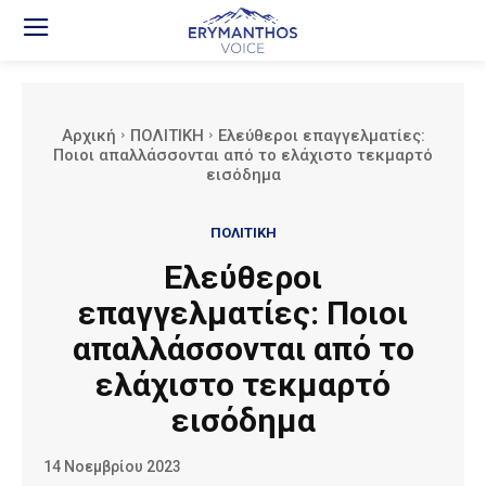
Αρχική
ΠΟΛΙΤΙΚΗ
Ελεύθεροι επαγγελματίες:
Ποιοι απαλλάσσονται από το ελάχιστο τεκμαρτό
εισόδημα
ΠΟΛΙΤΙΚΗ
Ελεύθεροι
επαγγελματίες: Ποιοι
απαλλάσσονται από το
ελάχιστο τεκμαρτό
εισόδημα
14 Νοεμβρίου 2023