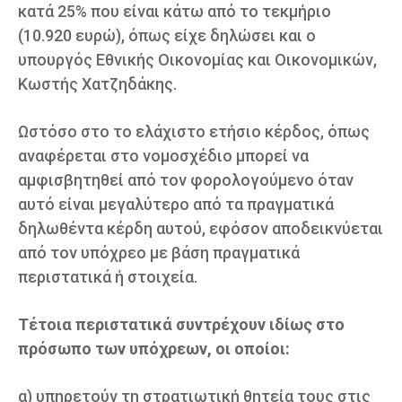
κατά 25% που είναι κάτω από το τεκμήριο
(10.920 ευρώ), όπως είχε δηλώσει και ο
υπουργός Εθνικής Οικονομίας και Οικονομικών,
Κωστής Χατζηδάκης.
Ωστόσο στο το ελάχιστο ετήσιο κέρδος, όπως
αναφέρεται στο νομοσχέδιο μπορεί να
αμφισβητηθεί από τον φορολογούμενο όταν
αυτό είναι μεγαλύτερο από τα πραγματικά
δηλωθέντα κέρδη αυτού, εφόσον αποδεικνύεται
από τον υπόχρεο με βάση πραγματικά
περιστατικά ή στοιχεία.
Τέτοια περιστατικά συντρέχουν ιδίως στο
πρόσωπο των υπόχρεων, οι οποίοι:
α) υπηρετούν τη στρατιωτική θητεία τους στις