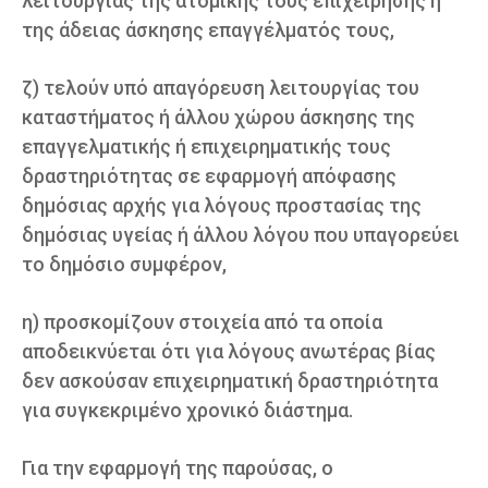
λειτουργίας της ατομικής τους επιχείρησης ή
της άδειας άσκησης επαγγέλματός τους,
ζ) τελούν υπό απαγόρευση λειτουργίας του
καταστήματος ή άλλου χώρου άσκησης της
επαγγελματικής ή επιχειρηματικής τους
δραστηριότητας σε εφαρμογή απόφασης
δημόσιας αρχής για λόγους προστασίας της
δημόσιας υγείας ή άλλου λόγου που υπαγορεύει
το δημόσιο συμφέρον,
η) προσκομίζουν στοιχεία από τα οποία
αποδεικνύεται ότι για λόγους ανωτέρας βίας
δεν ασκούσαν επιχειρηματική δραστηριότητα
για συγκεκριμένο χρονικό διάστημα.
Για την εφαρμογή της παρούσας, ο