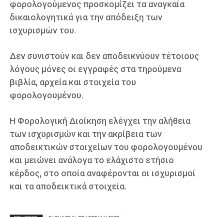
φορολογούμενος προσκομίζει τα αναγκαία
δικαιολογητικά για την απόδειξη των
ισχυρισμών του.
Δεν συνιστούν και δεν αποδεικνύουν τέτοιους
λόγους μόνες οι εγγραφές στα τηρούμενα
βιβλία, αρχεία και στοιχεία του
φορολογουμένου.
Η Φορολογική Διοίκηση ελέγχει την αλήθεια
των ισχυρισμών και την ακρίβεια των
αποδεικτικών στοιχείων του φορολογουμένου
και μειώνει ανάλογα το ελάχιστο ετήσιο
κέρδος, στο οποία αναφέρονται οι ισχυρισμοί
και τα αποδεικτικά στοιχεία.