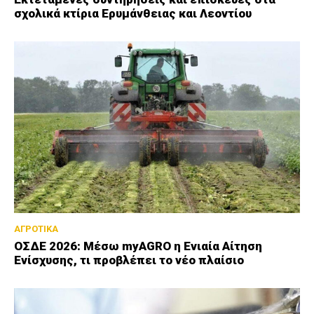
σχολικά κτίρια Ερυμάνθειας και Λεοντίου
ΑΓΡΟΤΙΚΑ
ΟΣΔΕ 2026: Μέσω myAGRO η Ενιαία Αίτηση
Ενίσχυσης, τι προβλέπει το νέο πλαίσιο