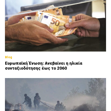
Blog
Ευρωπαϊκή Ένωση: Ανεβαίνει η ηλικία
συνταξιοδότησης έως το 2060