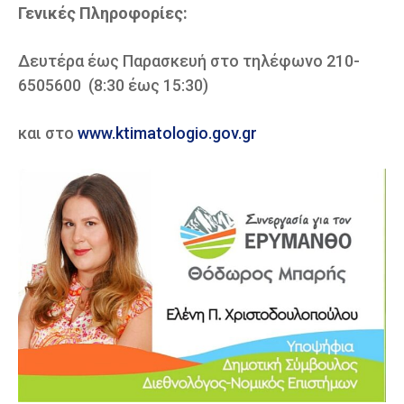
Γενικές Πληροφορίες:
Δευτέρα έως Παρασκευή στο τηλέφωνο 210-
6505600 (8:30 έως 15:30)
και στο
www.ktimatologio.gov.gr