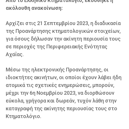
Από το Ελληνικό Κτηματολόγιο, εκδόθηκε η
ακόλουθη ανακοίνωση:
​Αρχίζει στις 21 Σεπτεμβρίου 2023, η διαδικασία
της Προανάρτησης κτηματολογικών στοιχείων,
για όσους δήλωσαν την ακίνητη περιουσία τους
σε περιοχές της Περιφερειακής Ενότητας
Αχαΐας.
Μέσω της ηλεκτρονικής Προανάρτησης, οι
ιδιοκτήτες ακινήτων, οι οποίοι έχουν λάβει ήδη
ατομικά τις σχετικές ενημερώσεις, μπορούν,
μέχρι την 6η Νοεμβρίου 2023, να διορθώσουν
εύκολα, γρήγορα και δωρεάν, τυχόν λάθη στην
καταγραφή της ακίνητης περιουσίας τους στο
Κτηματολόγιο.