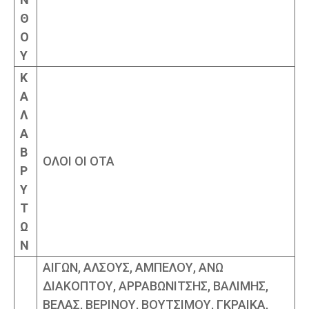
Θ
Ο
Υ
Κ
Α
Λ
Α
Β
ΟΛΟΙ ΟΙ ΟΤΑ
Ρ
Υ
Τ
Ω
Ν
ΑΙΓΩΝ, ΑΛΣΟΥΣ, ΑΜΠΕΛΟΥ, ΑΝΩ
ΔΙΑΚΟΠΤΟΥ, ΑΡΡΑΒΩΝΙΤΣΗΣ, ΒΑΛΙΜΗΣ,
ΒΕΛΑΣ, ΒΕΡΙΝΟΥ, ΒΟΥΤΣΙΜΟΥ, ΓΚΡΑΙΚΑ,