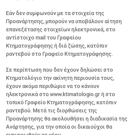
Εάν δεν συμφωνούν με τα στοιχεία της
Προανάρτησης, μπορούν να υποβάλουν αίτηση
επανεξέτασης στοιχείων ηλεκτρονικά, στο
αντίστοιχο mail του Γραφείου
Κτηματογράφησης ή διά ζώσης, κατόπιν
ραντεβού στο Γραφείο Κτηματογράφησης.
Σε περίπτωση που δεν έχουν δηλώσει στο
Κτηματολόγιο την ακίνητη περιουσία τους,
έχουν ακόμα περιθώριο να το κάνουν
ηλεκτρονικά στο www.ktimatologio.gr ή στο
τοπικό Γραφείο Κτηματογράφησης, κατόπιν
ραντεβού. Μετά τις διορθώσεις της
Προανάρτησης θα ακολουθήσει η διαδικασία της
Ανάρτησης, για την οποία οι δικαιούχοι θα
ενημερωθούν εκ νέου.