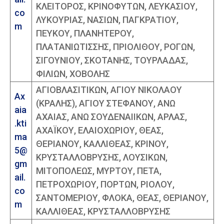
ΚΛΕΙΤΟΡΟΣ, ΚΡΙΝΟΦΥΤΩΝ, ΛΕΥΚΑΣΙΟΥ,
co
ΛΥΚΟΥΡΙΑΣ, ΝΑΣΙΩΝ, ΠΑΓΚΡΑΤΙΟΥ,
m
ΠΕΥΚΟΥ, ΠΛΑΝΗΤΕΡΟΥ,
ΠΛΑΤΑΝΙΩΤΙΣΣΗΣ, ΠΡΙΟΛΙΘΟΥ, ΡΟΓΩΝ,
ΣΙΓΟΥΝΙΟΥ, ΣΚΟΤΑΝΗΣ, ΤΟΥΡΛΑΔΑΣ,
ΦΙΛΙΩΝ, ΧΟΒΟΛΗΣ
ΑΓΙΟΒΛΑΣΙΤΙΚΩΝ, ΑΓΙΟΥ ΝΙΚΟΛΑΟΥ
Ax
(ΚΡΑΛΗΣ), ΑΓΙΟΥ ΣΤΕΦΑΝΟΥ, ΑΝΩ
aia
ΑΧΑΙΑΣ, ΑΝΩ ΣΟΥΔΕΝΑΙΙΚΩΝ, ΑΡΛΑΣ,
.kti
ΑΧΑΪΚΟΥ, ΕΛΑΙΟΧΩΡΙΟΥ, ΘΕΑΣ,
ma
ΘΕΡΙΑΝΟΥ, ΚΑΛΛΙΘΕΑΣ, ΚΡΙΝΟΥ,
5@
ΚΡΥΣΤΑΛΛΟΒΡΥΣΗΣ, ΛΟΥΣΙΚΩΝ,
gm
ΜΙΤΟΠΟΛΕΩΣ, ΜΥΡΤΟΥ, ΠΕΤΑ,
ail.
ΠΕΤΡΟΧΩΡΙΟΥ, ΠΟΡΤΩΝ, ΡΙΟΛΟΥ,
co
ΣΑΝΤΟΜΕΡΙΟΥ, ΦΛΟΚΑ, ΘΕΑΣ, ΘΕΡΙΑΝΟΥ,
m
ΚΑΛΛΙΘΕΑΣ, ΚΡΥΣΤΑΛΛΟΒΡΥΣΗΣ