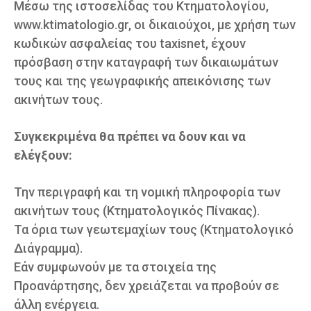
Μέσω της ιστοσελίδας του Κτηματολογίου,
www.ktimatologio.gr, οι δικαιούχοι, με χρήση των
κωδικών ασφαλείας του taxisnet, έχουν
πρόσβαση στην καταγραφή των δικαιωμάτων
τους και της γεωγραφικής απεικόνισης των
ακινήτων τους.
Συγκεκριμένα θα πρέπει να δουν και να
ελέγξουν:
Την περιγραφή και τη νομική πληροφορία των
ακινήτων τους (Κτηματολογικός Πίνακας).
Τα όρια των γεωτεμαχίων τους (Κτηματολογικό
Διάγραμμα).
Εάν συμφωνούν με τα στοιχεία της
Προανάρτησης, δεν χρειάζεται να προβούν σε
άλλη ενέργεια.