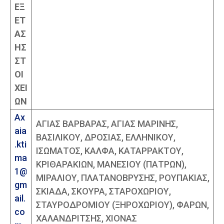
ΕΞ
ΕΤ
ΑΣ
ΗΣ
ΣΤ
ΟΙ
ΧΕΙ
ΩΝ
Ax
ΑΓΙΑΣ ΒΑΡΒΑΡΑΣ, ΑΓΙΑΣ ΜΑΡΙΝΗΣ,
aia
ΒΑΣΙΛΙΚΟΥ, ΔΡΟΣΙΑΣ, ΕΛΛΗΝΙΚΟΥ,
.kti
ΙΣΩΜΑΤΟΣ, ΚΑΛΦΑ, ΚΑΤΑΡΡΑΚΤΟΥ,
ma
ΚΡΙΘΑΡΑΚΙΩΝ, ΜΑΝΕΣΙΟΥ (ΠΑΤΡΩΝ),
1@
ΜΙΡΑΛΙΟΥ, ΠΛΑΤΑΝΟΒΡΥΣΗΣ, ΡΟΥΠΑΚΙΑΣ,
gm
ΣΚΙΑΔΑ, ΣΚΟΥΡΑ, ΣΤΑΡΟΧΩΡΙΟΥ,
ail.
ΣΤΑΥΡΟΔΡΟΜΙΟΥ (ΞΗΡΟΧΩΡΙΟΥ), ΦΑΡΩΝ,
co
ΧΑΛΑΝΔΡΙΤΣΗΣ, ΧΙΟΝΑΣ