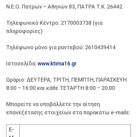
Ν.Ε.Ο. Πατρών – Αθηνών 83, ΠΑΤΡΑ Τ.Κ. 26442
Τηλεφωνικό Κέντρο: 2170003738 (για
πληροφορίες)
Τηλέφωνο μόνο για ραντεβού: 2610439414
Ιστοσελίδα:
www.ktima16.gr
Ωράριο: ΔΕΥΤΕΡΑ, ΤΡΙΤΗ, ΠΕΜΠΤΗ, ΠΑΡΑΣΚΕΥΗ
8:00 – 16:00 και κάθε ΤΕΤΑΡΤΗ 8:00 – 20:00
Μπορείτε να υποβάλλετε την αίτηση
επανεξέτασης στοιχείων στα παρακάτω e-mails:
E-