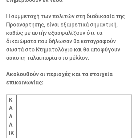
Η συμμετοχή των πολιτών στη διαδικασία της
Προανάρτησης, είναι εξαιρετικά σημαντική,
καθώς με αυτήν εξασφαλίζουν ότι τα
δικαιώματα που δήλωσαν θα καταγραφούν
σωστά στο Κτηματολόγιο και θα αποφύγουν
άσκοπη ταλαιπωρία στο μέλλον.
Ακολουθούν οι περιοχές και τα στοιχεία
επικοινωνίας:
Κ
Α
Λ
Λ
ΙΚ