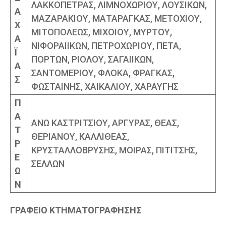
ΛΑΚΚΟΠΕΤΡΑΣ, ΛΙΜΝΟΧΩΡΙΟΥ, ΛΟΥΣΙΚΩΝ,
Α
ΜΑΖΑΡΑΚΙΟΥ, ΜΑΤΑΡΑΓΚΑΣ, ΜΕΤΟΧΙΟΥ,
Χ
ΜΙΤΟΠΟΛΕΩΣ, ΜΙΧΟΙΟΥ, ΜΥΡΤΟΥ,
Α
ΝΙΦΟΡΑΙΙΚΩΝ, ΠΕΤΡΟΧΩΡΙΟΥ, ΠΕΤΑ,
Ϊ
ΠΟΡΤΩΝ, ΡΙΟΛΟΥ, ΣΑΓΑΙΙΚΩΝ,
Α
ΣΑΝΤΟΜΕΡΙΟΥ, ΦΛΟΚΑ, ΦΡΑΓΚΑΣ,
Σ
ΦΩΣΤΑΙΝΗΣ, ΧΑΙΚΑΛΙΟΥ, ΧΑΡΑΥΓΗΣ
Π
Α
ΑΝΩ ΚΑΣΤΡΙΤΣΙΟΥ, ΑΡΓΥΡΑΣ, ΘΕΑΣ,
Τ
ΘΕΡΙΑΝΟΥ, ΚΑΛΛΙΘΕΑΣ,
Ρ
ΚΡΥΣΤΑΛΛΟΒΡΥΣΗΣ, ΜΟΙΡΑΣ, ΠΙΤΙΤΣΗΣ,
Ε
ΣΕΛΛΩΝ
Ω
Ν
ΓΡΑΦΕΙΟ ΚΤΗΜΑΤΟΓΡΑΦΗΣΗΣ