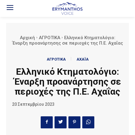
Αρχική
ΑΓΡΟΤΙΚΑ
Ελληνικό Κτηματολόγιο:
Έναρξη προανάρτησης σε περιοχές της Π.Ε. Αχαΐας
ΑΓΡΟΤΙΚΑ
ΑΧΑΪΑ
Ελληνικό Κτηματολόγιο:
Έναρξη προανάρτησης σε
περιοχές της Π.Ε. Αχαΐας
20 Σεπτεμβρίου 2023