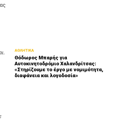
ίας
ΑΘΛΗΤΙΚΑ
ι.
Θόδωρος Μπαρής για
Αυτοκινητοδρόμιο Χαλανδρίτσας:
«Στηρίζουμε το έργο με νομιμότητα,
διαφάνεια και λογοδοσία»
ε