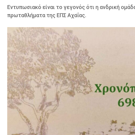
Εντυπωσιακό είναι το γεγονός ότι η ανδρική ομάδα
πρωταθλήματα της ΕΠΣ Αχαΐας.