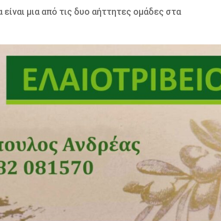
 είναι μια από τις δυο αήττητες ομάδες στα