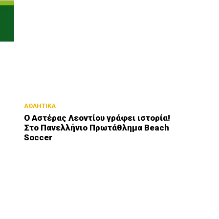
ΑΘΛΗΤΙΚΑ
Ο Αστέρας Λεοντίου γράφει ιστορία!
Στο Πανελλήνιο Πρωτάθλημα Beach
Soccer