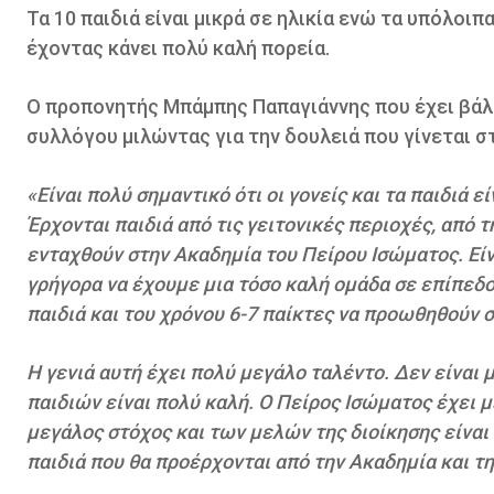
Τα 10 παιδιά είναι μικρά σε ηλικία ενώ τα υπόλοι
έχοντας κάνει πολύ καλή πορεία.
Ο προπονητής Μπάμπης Παπαγιάννης που έχει βάλε
συλλόγου μιλώντας για την δουλειά που γίνεται σ
«Είναι πολύ σημαντικό ότι οι γονείς και τα παιδιά 
Έρχονται παιδιά από τις γειτονικές περιοχές, από τ
ενταχθούν στην Ακαδημία του Πείρου Ισώματος. Είν
γρήγορα να έχουμε μια τόσο καλή ομάδα σε επίπεδο
παιδιά και του χρόνου 6-7 παίκτες να προωθηθούν 
Η γενιά αυτή έχει πολύ μεγάλο ταλέντο. Δεν είναι μ
παιδιών είναι πολύ καλή. Ο Πείρος Ισώματος έχει μ
μεγάλος στόχος και των μελών της διοίκησης είναι
παιδιά που θα προέρχονται από την Ακαδημία και τ