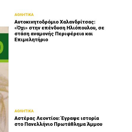
ΑΘΛΗΤΙΚΑ
Αυτοκινητοδρόμιο Χαλανδρίτσας:
«Όχι» στην επένδυση Ηλιόπουλου, σε
στάση αναμονής Περιφέρεια και
Επιμελητήριο
ΑΘΛΗΤΙΚΑ
Αστέρας Λεοντίου: Έγραψε ιστορία
στο Πανελλήνιο Πρωτάθλημα Άμμου