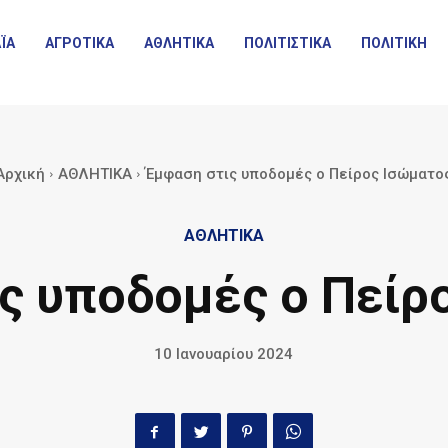
ΪΑ
ΑΓΡΟΤΙΚΑ
ΑΘΛΗΤΙΚΑ
ΠΟΛΙΤΙΣΤΙΚΑ
ΠΟΛΙΤΙΚΗ
Αρχική
ΑΘΛΗΤΙΚΑ
Έμφαση στις υποδομές ο Πείρος Ισώματο
ΑΘΛΗΤΙΚΑ
ς υποδομές ο Πείρ
10 Ιανουαρίου 2024