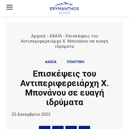
Αρχική
ΑΧΑΪΑ
Επισκέψεις του
Αντιπεριφερειάρχη Χ. Μπονάνου σε ευαγή
ιδρύματα
ΑΧΑΪΑ
ΠΟΛΙΤΙΚΗ
Επισκέψεις του
Αντιπεριφερειάρχη Χ.
Μπονάνου σε ευαγή
ιδρύματα
25 Δεκεμβρίου 2023