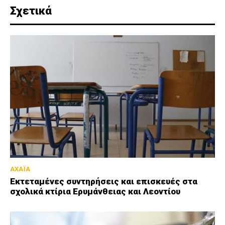
Σχετικά
ΑΧΑΪΑ
Εκτεταμένες συντηρήσεις και επισκευές στα
σχολικά κτίρια Ερυμάνθειας και Λεοντίου