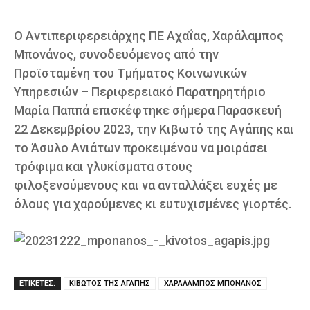
Ο Αντιπεριφερειάρχης ΠΕ Αχαΐας, Χαράλαμπος
Μπονάνος, συνοδευόμενος από την
Προϊσταμένη του Τμήματος Κοινωνικών
Υπηρεσιών – Περιφερειακό Παρατηρητήριο
Μαρία Παππά επισκέφτηκε σήμερα Παρασκευή
22 Δεκεμβρίου 2023, την Κιβωτό της Αγάπης και
το Άσυλο Ανιάτων προκειμένου να μοιράσει
τρόφιμα και γλυκίσματα στους
φιλοξενούμενους και να ανταλλάξει ευχές με
όλους για χαρούμενες κι ευτυχισμένες γιορτές.
ΕΤΙΚΕΤΕΣ:
ΚΙΒΩΤΟΣ ΤΗΣ ΑΓΑΠΗΣ
ΧΑΡΑΛΑΜΠΟΣ ΜΠΟΝΑΝΟΣ