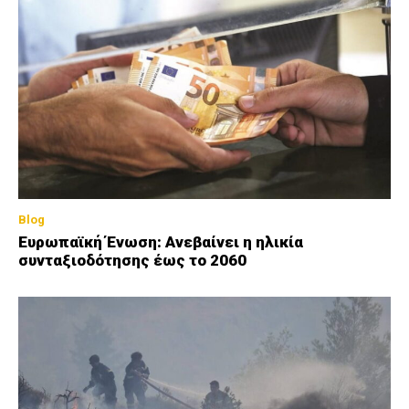
Blog
Ευρωπαϊκή Ένωση: Ανεβαίνει η ηλικία
συνταξιοδότησης έως το 2060