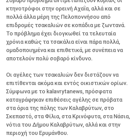
Σοβαρό πρόβλημα αντιμετωπίζουν κυρίως οι
κτηνοτρόφοι στην ορεινή Αχαΐα, αλλά και σε
πολλά άλλα μέρη της Πελοποννήσου από
επιδρομές τσακαλιών σε κοπάδια με ζωντανά.
Το πρόβλημα έχει διογκωθεί τα τελευταία
χρόνια καθώς τα τσακάλια είναι πάρα πολλά,
ομαδοποιημένα και επιθετικά, με συνέπεια να
αποτελούν πολύ σοβαρό κίνδυνο.
Οι αγέλες των τσακαλιών δεν διστάζουν να
επιτίθενται ακόμα και εντός οικιστικών ορίων.
Σύμφωνα με το kalavrytanews, πρόσφατα
καταγράφηκαν επιθέσεις αγέλης σε πρόβατα
στα όρια της πόλης των Καλαβρύτων, στο
Σκεπαστό, στα Φίλια, στα Κρινόφυτα, στα Νάσια,
νότια του Δήμου Καλαβρύτων, αλλά και στην
περιοχή του Ερυμάνθου.