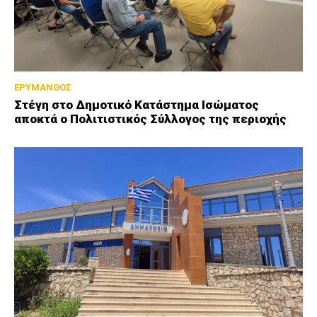
ΕΡΥΜΑΝΘΟΣ
Στέγη στο Δημοτικό Κατάστημα Ισώματος
αποκτά ο Πολιτιστικός Σύλλογος της περιοχής