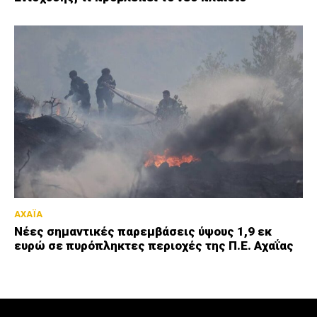
ΑΧΑΪΑ
Νέες σημαντικές παρεμβάσεις ύψους 1,9 εκ
ευρώ σε πυρόπληκτες περιοχές της Π.Ε. Αχαΐας