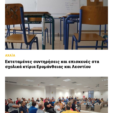
ΑΧΑΪΑ
Εκτεταμένες συντηρήσεις και επισκευές στα
σχολικά κτίρια Ερυμάνθειας και Λεοντίου