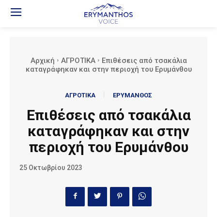
Αρχική
ΑΓΡΟΤΙΚΑ
Επιθέσεις από τσακάλια
καταγράφηκαν και στην περιοχή του Ερυμάνθου
ΑΓΡΟΤΙΚΑ
ΕΡΥΜΑΝΘΟΣ
Επιθέσεις από τσακάλια
καταγράφηκαν και στην
περιοχή του Ερυμάνθου
25 Οκτωβρίου 2023