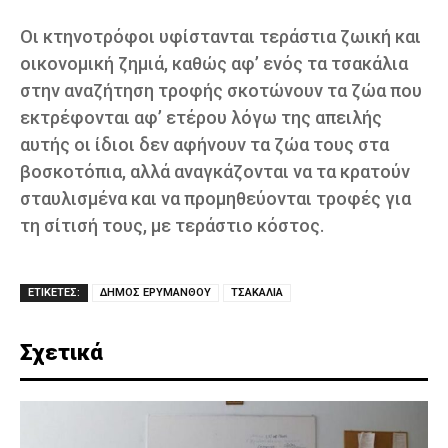
Οι κτηνοτρόφοι υφίστανται τεράστια ζωική και
οικονομική ζημιά, καθώς αφ’ ενός τα τσακάλια
στην αναζήτηση τροφής σκοτώνουν τα ζώα που
εκτρέφονται αφ’ ετέρου λόγω της απειλής
αυτής οι ίδιοι δεν αφήνουν τα ζώα τους στα
βοσκοτόπια, αλλά αναγκάζονται να τα κρατούν
σταυλισμένα και να προμηθεύονται τροφές για
τη σίτισή τους, με τεράστιο κόστος.
ΕΤΙΚΕΤΕΣ:
ΔΗΜΟΣ ΕΡΥΜΑΝΘΟΥ
ΤΣΑΚΑΛΙΑ
Σχετικά