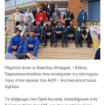
Πέμπτοι ήταν οι Βασίλης Ντέρμας – Ελένη
Παρασκευοπούλου που συνέχισαν τις επιτυχίες
τους στον αγώνα του ΑΟΠ – Αυτοκινητιστικού
Ομίλου.
Το πλήρωμα του Opel Ascona, ολοκλήρωσε στη