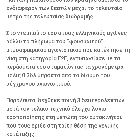
ενδιαφέρον των θεατών μέχρι το τελευταίο
μέτρο της τελευταίας διαδρομής.
Στο ντεμπούτο του στους ελληνικούς αγώνες
ράλλυ το πλήρωμα του “φουσκωτού”
ατμοσφαιρικού αγωνιστικού που κατέκτησε τη
νίκη στη κατηγορία F2E, εντυπωσίασε με τα
περάσματα του σταματώντας τα χρονόμετρα
μόλις 0.3δλ μπροστά από το δίδυμο του
σύγχρονου αγωνιστικού.
Παρόλαυτα, δέχθηκε ποινή 3 δευτερολέπτων
μετά τον τελικό τεχνικό έλεγχο λόγω
τροποποίησης στη μετώπη του αυτοκινήτου
που τους έριξε στη τρίτη θέση της γενικής
κατάταξης.