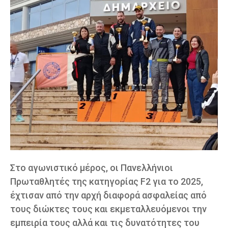
Στο αγωνιστικό μέρος, οι Πανελλήνιοι
Πρωταθλητές της κατηγορίας F2 για το 2025,
έχτισαν από την αρχή διαφορά ασφαλείας από
τους διώκτες τους και εκμεταλλευόμενοι την
εμπειρία τους αλλά και τις δυνατότητες του