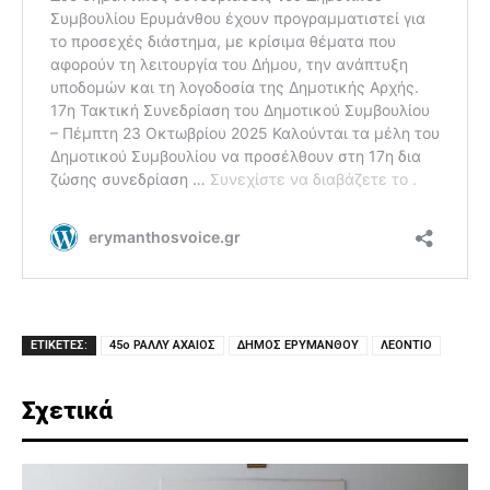
ΕΤΙΚΕΤΕΣ:
45ο ΡΑΛΛΥ ΑΧΑΙΟΣ
ΔΗΜΟΣ ΕΡΥΜΑΝΘΟΥ
ΛΕΟΝΤΙΟ
Σχετικά