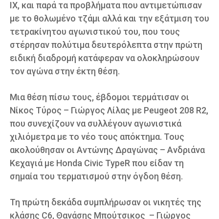
IX, και παρά τα προβλήματα που αντιμετώπισαν
με το θολωμένο τζάμι αλλά και την εξάτμιση του
τετρακίνητου αγωνιστικού του, που τους
στέρησαν πολύτιμα δευτερόλεπτα στην πρώτη
ειδική διαδρομή κατάφεραν να ολοκληρώσουν
τον αγώνα στην έκτη θέση.
Μια θέση πίσω τους, έβδομοι τερμάτισαν οι
Νίκος Τύρος – Γιώργος Λίλας με Peugeot 208 R2,
που συνεχίζουν να συλλέγουν αγωνιστικά
χιλιόμετρα με το νέο τους απόκτημα. Τους
ακολούθησαν οι Αντώνης Δραγώνας – Ανδριάνα
Κεχαγιά με Honda Civic TypeR που είδαν τη
σημαία του τερματισμού στην όγδοη θέση.
Τη πρώτη δεκάδα συμπλήρωσαν οι νικητές της
κλάσης C6, Θανάσης Μπούτσικος – Γιώργος