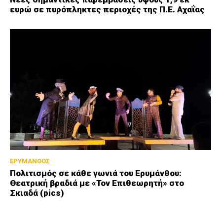
ευρώ σε πυρόπληκτες περιοχές της Π.Ε. Αχαΐας
ΕΡΥΜΑΝΘΟΣ
Πολιτισμός σε κάθε γωνιά του Ερυμάνθου:
Θεατρική βραδιά με «Τον Επιθεωρητή» στο
Σκιαδά (pics)