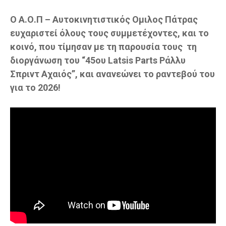
Ο Α.Ο.Π – Αυτοκινητιστικός Ομιλος Πάτρας
ευχαριστεί όλους τους συμμετέχοντες, και το
κοινό, που τίμησαν με τη παρουσία τους τη
διοργάνωση του “45ου Latsis Parts Ράλλυ
Σπριντ Αχαιός”, και ανανεώνει το ραντεβού του
για το 2026!