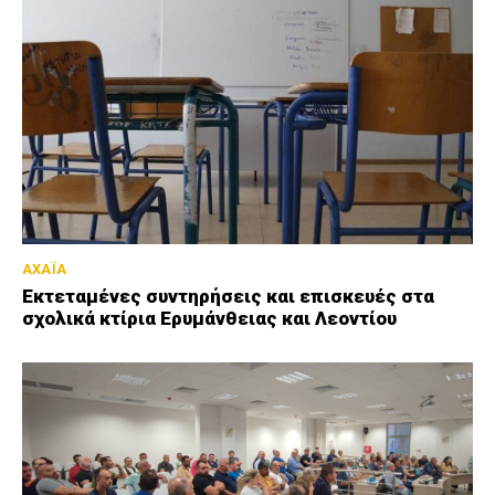
ΑΧΑΪΑ
Εκτεταμένες συντηρήσεις και επισκευές στα
σχολικά κτίρια Ερυμάνθειας και Λεοντίου