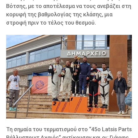
Βότσης, με το αποτέλεσμα να τους ανεβάζει στη
κορυφή της βαθμολογίας της κλάσης, μια
στροφή πριν το τέλος του θεσμού.
Τη σημαία του τερματισμού στο “45ο Latsis Parts
Ράλλυσπριντ Αχαιός” αντίκρυσαν και οι: Γιάννης