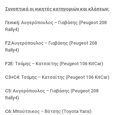
Συνοπτικά οι νικητές κατηγοριών και κλάσεων:
Γενική
: Αυγερόπουλος – Γιαβάσης (Peugeot 208
Rally4)
F2
:Αυγερόπουλος – Γιαβάσης (Peugeot 208
Rally4)
F2E
: Τσάμης – Κατσαϊτης (Peugeot 106 KitCar)
C3+C4
: Τσάμης – Κατσαϊτης (Peugeot 106 KitCar)
C5
: Αυγερόπουλος – Γιαβάσης (Peugeot 208
Rally4)
C6
: Μπούτσικος – Βότσης (Toyota Yaris)