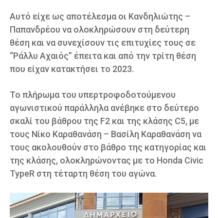
Αυτό είχε ως αποτέλεσμα οι Κανδηλιώτης –
Παπανδρέου να ολοκληρώσουν στη δεύτερη
θέση και να συνεχίσουν τις επιτυχίες τους σε
“Ράλλυ Αχαιός” έπειτα και από την τρίτη θέση
που είχαν κατακτήσει το 2023.
Το πλήρωμα του υπερτροφοδοτούμενου
αγωνιστικού παράλληλα ανέβηκε στο δεύτερο
σκαλί του βάθρου της F2 και της κλάσης C5, με
τους Νίκο Καραθανάση – Βασίλη Καραθανάση να
τους ακολουθούν στο βάθρο της κατηγορίας και
της κλάσης, ολοκληρώνοντας με το Honda Civic
TypeR στη τέταρτη θέση του αγώνα.