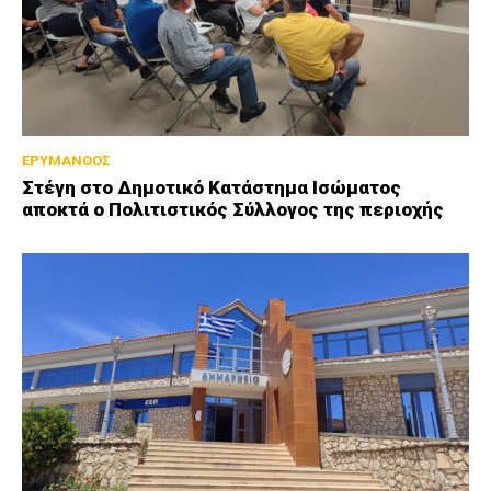
ΕΡΥΜΑΝΘΟΣ
Στέγη στο Δημοτικό Κατάστημα Ισώματος
αποκτά ο Πολιτιστικός Σύλλογος της περιοχής