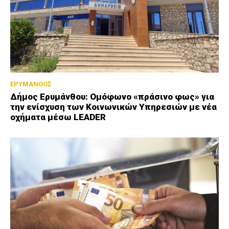
ΕΡΥΜΑΝΘΟΣ
Δήμος Ερυμάνθου: Ομόφωνο «πράσινο φως» για
την ενίσχυση των Κοινωνικών Υπηρεσιών με νέα
οχήματα μέσω LEADER