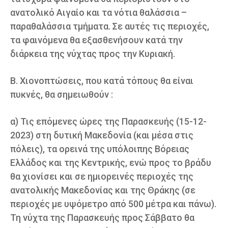
ανατολικό Αιγαίο και τα νότια θαλάσσια –
παραθαλάσσια τμήματα. Σε αυτές τις περιοχές,
τα φαινόμενα θα εξασθενήσουν κατά την
διάρκεια της νύχτας προς την Κυριακή.
Β. Χιονοπτώσεις, που κατά τόπους θα είναι
πυκνές, θα σημειωθούν :
α) Τις επόμενες ώρες της Παρασκευής (15-12-
2023) στη δυτική Μακεδονία (και μέσα στις
πόλεις), τα ορεινά της υπόλοιπης Βόρειας
Ελλάδος και της Κεντρικής, ενώ προς το βράδυ
θα χιονίσει και σε ημιορεινές περιοχές της
ανατολικής Μακεδονίας και της Θράκης (σε
περιοχές με υψόμετρο από 500 μέτρα και πάνω).
Τη νύχτα της Παρασκευής προς Σάββατο θα