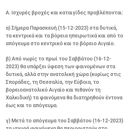
Α. Ισχυρές βροχές και καταιγίδες προβλέπονται:
α) Σήμερα Παρασκευή (15-12-2023) στα δυτικά,
τα κεντρικά και τα βόρεια ηπειρωτικά και από το
απόγευμα στο κεντρικό και το βόρειο Αιγαίο.
β) Από νωρίς το πρωί του Σαββάτου (16-12-
2023) θα υπάρξει ύφεση των φαινομένων στα
δυτικά, αλλά στην ανατολική χώρα (κυρίως στις
Σποράδες, τη Θεσσαλία, την Εύβοια, το
βορειοανατολικό Αιγαίο και πιθανόν τη
Χαλκιδική) τα φαινόμενα θα διατηρηθούν έντονα
έως και το απόγευμα.
γ) Μετά το απόγευμα του Σαββάτου (16-12-2023)
τα ισχυρά φαινόμενα θα περιοριστούν στο