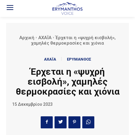
Αρχική
ΑΧΑΪΑ
Έρχεται η «ψυχρή εισβολή»,
χαμηλές θερμοκρασίες και χιόνια
ΑΧΑΪΑ
ΕΡΥΜΑΝΘΟΣ
Έρχεται η «ψυχρή
εισβολή», χαμηλές
θερμοκρασίες και χιόνια
15 Δεκεμβρίου 2023