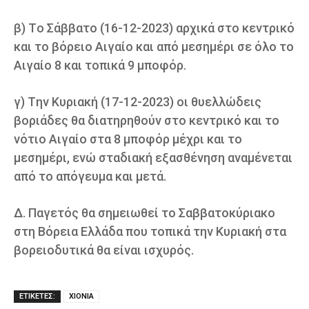
β) Tο Σάββατο (16-12-2023) αρχικά στο κεντρικό
και το βόρειο Αιγαίο και από μεσημέρι σε όλο το
Αιγαίο 8 και τοπικά 9 μποφόρ.
γ) Tην Κυριακή (17-12-2023) οι θυελλώδεις
βοριάδες θα διατηρηθούν στο κεντρικό και το
νότιο Αιγαίο στα 8 μποφόρ μέχρι και το
μεσημέρι, ενώ σταδιακή εξασθένηση αναμένεται
από το απόγευμα και μετά.
Δ. Παγετός θα σημειωθεί το Σαββατοκύριακο
στη Βόρεια Ελλάδα που τοπικά την Κυριακή στα
βορειοδυτικά θα είναι ισχυρός.
ΕΤΙΚΕΤΕΣ:
ΧΙΟΝΙΑ