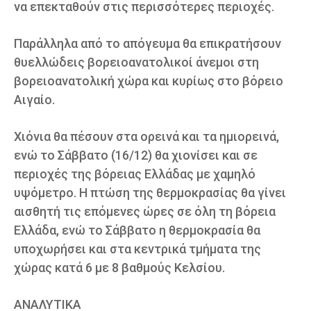
να επεκταθούν στις περισσότερες περιοχές.
Παράλληλα από το απόγευμα θα επικρατήσουν
θυελλώδεις βορειοανατολικοί άνεμοι στη
βορειοανατολική χώρα και κυρίως στο βόρειο
Αιγαίο.
Χιόνια θα πέσουν στα ορεινά και τα ημιορεινά,
ενώ το Σάββατο (16/12) θα χιονίσει και σε
περιοχές της βόρειας Ελλάδας με χαμηλό
υψόμετρο. Η πτώση της θερμοκρασίας θα γίνει
αισθητή τις επόμενες ώρες σε όλη τη βόρεια
Ελλάδα, ενώ το Σάββατο η θερμοκρασία θα
υποχωρήσει και στα κεντρικά τμήματα της
χώρας κατά 6 με 8 βαθμούς Κελσίου.
ΑΝΑΛΥΤΙΚΑ