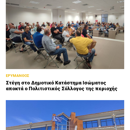
ΕΡΥΜΑΝΘΟΣ
Στέγη στο Δημοτικό Κατάστημα Ισώματος
αποκτά ο Πολιτιστικός Σύλλογος της περιοχής