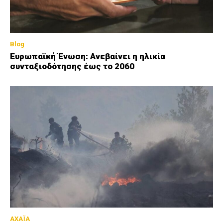
Blog
Ευρωπαϊκή Ένωση: Ανεβαίνει η ηλικία
συνταξιοδότησης έως το 2060
ΑΧΑΪΑ