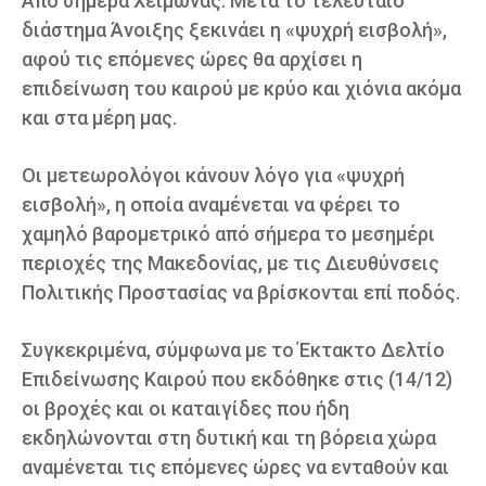
Από σήμερα Χειμώνας. Mετά το τελευταίο
διάστημα Άνοιξης ξεκινάει η «ψυχρή εισβολή»,
αφού τις επόμενες ώρες θα αρχίσει η
επιδείνωση του καιρού με κρύο και χιόνια ακόμα
και στα μέρη μας.
Οι μετεωρολόγοι κάνουν λόγο για «ψυχρή
εισβολή», η οποία αναμένεται να φέρει το
χαμηλό βαρομετρικό από σήμερα το μεσημέρι
περιοχές της Μακεδονίας, με τις Διευθύνσεις
Πολιτικής Προστασίας να βρίσκονται επί ποδός.
Συγκεκριμένα, σύμφωνα με το Έκτακτο Δελτίο
Επιδείνωσης Καιρού που εκδόθηκε στις (14/12)
οι βροχές και οι καταιγίδες που ήδη
εκδηλώνονται στη δυτική και τη βόρεια χώρα
αναμένεται τις επόμενες ώρες να ενταθούν και