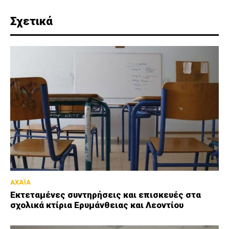
Σχετικά
ΑΧΑΪΑ
Εκτεταμένες συντηρήσεις και επισκευές στα
σχολικά κτίρια Ερυμάνθειας και Λεοντίου