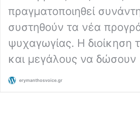
πραγματοποιηθεί συνάντη
συστηθούν τα νέα προγρ
ψυχαγωγίας. Η διοίκηση 
και μεγάλους να δώσουν
erymanthosvoice.gr