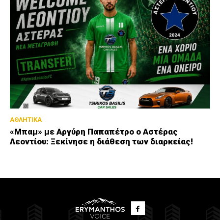
ΑΘΛΗΤΙΚΑ
«Μπαμ» με Αργύρη Παπαπέτρο ο Αστέρας
Λεοντίου: Ξεκίνησε η διάθεση των διαρκείας!