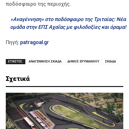
ποδόσφαιρο της περιοχής.
«Αναγέννηση» στο ποδόσφαιρο της Τριταίας: Νέα
ομάδα στην ΕΠΣ Αχαΐας με φιλοδοξίες και όραμα!
Πηγή:
patragoal.gr
ΕΤΙΚΕΤΕΣ:
ΑΝΑΓΕΝΝΗΣΗ ΣΚΙΑΔΑ
ΔΗΜΟΣ ΕΡΥΜΑΝΘΟΥ
ΣΚΙΑΔΑ
Σχετικά