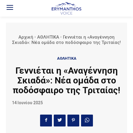
Αρχική
ΑΘΛΗΤΙΚΑ
Γεννιέται η «Αναγέννηση
Σκιαδά»: Νέα ομάδα στο ποδόσφαιρο της Τριταίας!
ΑΘΛΗΤΙΚΑ
Γεννιέται η «Αναγέννηση
Σκιαδά»: Νέα ομάδα στο
ποδόσφαιρο της Τριταίας!
14 Ιουνίου 2025