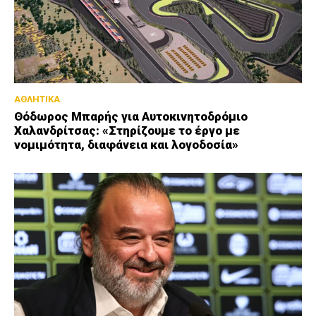
ΑΘΛΗΤΙΚΑ
Θόδωρος Μπαρής για Αυτοκινητοδρόμιο
Χαλανδρίτσας: «Στηρίζουμε το έργο με
νομιμότητα, διαφάνεια και λογοδοσία»