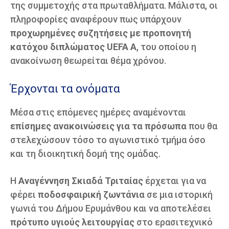
της συμμετοχής στα πρωταθλήματα. Μάλιστα, οι
πληροφορίες αναφέρουν πως υπάρχουν
προχωρημένες συζητήσεις με προπονητή
κατόχου διπλώματος UEFA A
, του οποίου η
ανακοίνωση θεωρείται θέμα χρόνου.
Έρχονται τα ονόματα
Μέσα στις επόμενες ημέρες αναμένονται
επίσημες ανακοινώσεις για τα πρόσωπα
που θα
στελεχώσουν τόσο το αγωνιστικό τμήμα όσο
και τη διοικητική δομή της ομάδας.
Η
Αναγέννηση Σκιαδά Τριταίας
έρχεται για να
φέρει
ποδοσφαιρική ζωντάνια
σε μια ιστορική
γωνιά του Δήμου Ερυμάνθου και να αποτελέσει
πρότυπο υγιούς λειτουργίας
στο ερασιτεχνικό