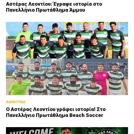
Αστέρας Λεοντίου: Έγραψε ιστορία στο
Πανελλήνιο Πρωτάθλημα Άμμου
ΑΘΛΗΤΙΚΑ
Ο Αστέρας Λεοντίου γράφει ιστορία! Στο
Πανελλήνιο Πρωτάθλημα Beach Soccer