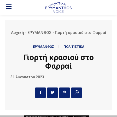
Αρχική
ΕΡΥΜΑΝΘΟΣ
Γιορτή κρασιού στο Φαρραί
ΕΡΥΜΑΝΘΟΣ
ΠΟΛΙΤΙΣΤΙΚΑ
Γιορτή κρασιού στο
Φαρραί
31 Αυγούστου 2023