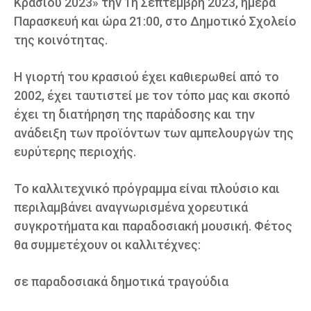
Κρασιού 2023» την 1η Σεπτέμβρη 2023, ημέρα
Παρασκευή και ώρα 21:00, στο Δημοτικό Σχολείο
της κοινότητας.
Η γιορτή του κρασιού έχει καθιερωθεί από το
2002, έχει ταυτιστεί με τον τόπο μας και σκοπό
έχει τη διατήρηση της παράδοσης και την
ανάδειξη των προϊόντων των αμπελουργών της
ευρύτερης περιοχής.
Το καλλιτεχνικό πρόγραμμα είναι πλούσιο και
περιλαμβάνει αναγνωρισμένα χορευτικά
συγκροτήματα και παραδοσιακή μουσική. Φέτος
θα συμμετέχουν οι καλλιτέχνες:
σε παραδοσιακά δημοτικά τραγούδια