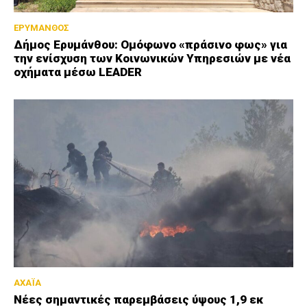
ΕΡΥΜΑΝΘΟΣ
Δήμος Ερυμάνθου: Ομόφωνο «πράσινο φως» για
την ενίσχυση των Κοινωνικών Υπηρεσιών με νέα
οχήματα μέσω LEADER
ΑΧΑΪΑ
Νέες σημαντικές παρεμβάσεις ύψους 1,9 εκ