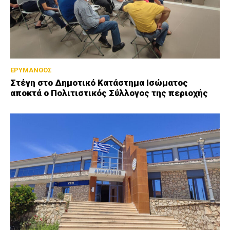
ΕΡΥΜΑΝΘΟΣ
Στέγη στο Δημοτικό Κατάστημα Ισώματος
αποκτά ο Πολιτιστικός Σύλλογος της περιοχής