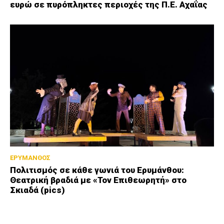
ευρώ σε πυρόπληκτες περιοχές της Π.Ε. Αχαΐας
ΕΡΥΜΑΝΘΟΣ
Πολιτισμός σε κάθε γωνιά του Ερυμάνθου:
Θεατρική βραδιά με «Τον Επιθεωρητή» στο
Σκιαδά (pics)