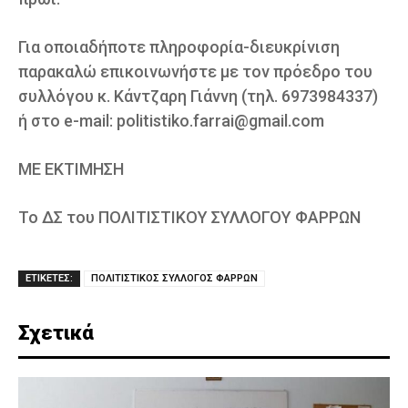
Για οποιαδήποτε πληροφορία-διευκρίνιση
παρακαλώ επικοινωνήστε με τον πρόεδρο του
συλλόγου κ. Κάντζαρη Γιάννη (τηλ. 6973984337)
ή στο e-mail: politistiko.farrai@gmail.com
ΜΕ ΕΚΤΙΜΗΣΗ
Το ΔΣ του ΠΟΛΙΤΙΣΤΙΚΟΥ ΣΥΛΛΟΓΟΥ ΦΑΡΡΩΝ
ΕΤΙΚΕΤΕΣ:
ΠΟΛΙΤΙΣΤΙΚΟΣ ΣΥΛΛΟΓΟΣ ΦΑΡΡΩΝ
Σχετικά