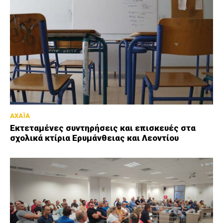
ΑΧΑΪΑ
Εκτεταμένες συντηρήσεις και επισκευές στα
σχολικά κτίρια Ερυμάνθειας και Λεοντίου