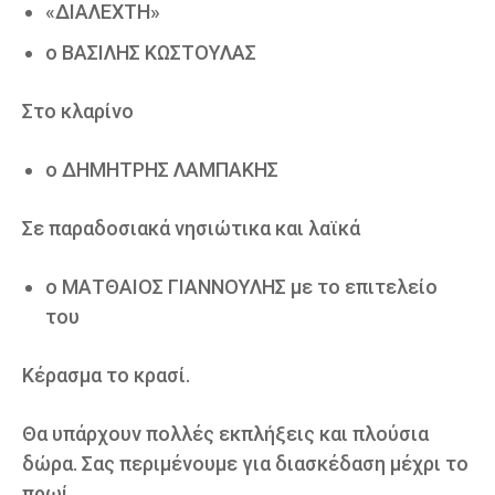
«ΔΙΑΛΕΧΤΗ»
ο ΒΑΣΙΛΗΣ ΚΩΣΤΟΥΛΑΣ
Στο κλαρίνο
ο ΔΗΜΗΤΡΗΣ ΛΑΜΠΑΚΗΣ
Σε παραδοσιακά νησιώτικα και λαϊκά
ο ΜΑΤΘΑΙΟΣ ΓΙΑΝΝΟΥΛΗΣ με το επιτελείο
του
Κέρασμα το κρασί.
Θα υπάρχουν πολλές εκπλήξεις και πλούσια
δώρα. Σας περιμένουμε για διασκέδαση μέχρι το
πρωί.