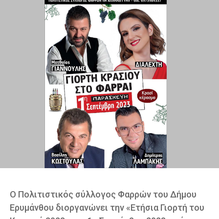
Ο Πολιτιστικός σύλλογος Φαρρών του Δήμου
Ερυμάνθου διοργανώνει την «Ετήσια Γιορτή του