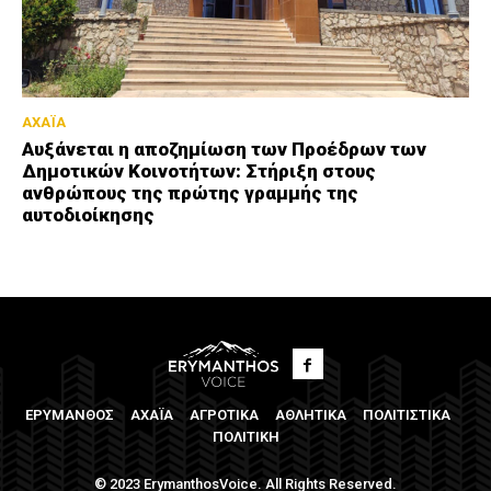
ΑΧΑΪΑ
Αυξάνεται η αποζημίωση των Προέδρων των
Δημοτικών Κοινοτήτων: Στήριξη στους
ανθρώπους της πρώτης γραμμής της
αυτοδιοίκησης
ΕΡΥΜΑΝΘΟΣ
ΑΧΑΪΑ
ΑΓΡΟΤΙΚΑ
ΑΘΛΗΤΙΚΑ
ΠΟΛΙΤΙΣΤΙΚΑ
ΠΟΛΙΤΙΚΗ
© 2023 ErymanthosVoice. All Rights Reserved.