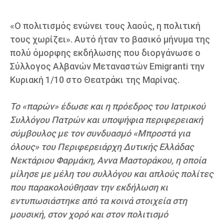
«Ο πολιτισμός ενώνει τους λαούς, η πολιτική
τους χωρίζει». Αυτό ήταν το βασικό μήνυμα της
πολύ όμορφης εκδήλωσης που διοργάνωσε ο
Σύλλογος Αλβανών Μεταναστών Emigranti την
Κυριακή 1/10 στο Θεατράκι της Μαρίνας.
Το «παρών» έδωσε και η πρόεδρος του Ιατρικού
Συλλόγου Πατρών και υποψήφια περιφερειακή
σύμβουλος με τον συνδυασμό «Μπροστά για
όλους» του Περιφερειάρχη Δυτικής Ελλάδας
Νεκτάριου Φαρμάκη, Αννα Μαστοράκου, η οποία
μίλησε με μέλη του συλλόγου και απλούς πολίτες
που παρακολούθησαν την εκδήλωση κι
εντυπωσιάστηκε από τα κοινά στοιχεία στη
μουσική, στον χορό και στον πολιτισμό