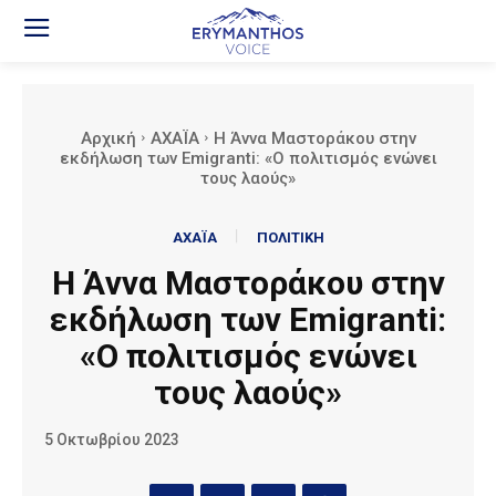
Αρχική
ΑΧΑΪΑ
Η Άννα Μαστοράκου στην
εκδήλωση των Emigranti: «Ο πολιτισμός ενώνει
τους λαούς»
ΑΧΑΪΑ
ΠΟΛΙΤΙΚΗ
Η Άννα Μαστοράκου στην
εκδήλωση των Emigranti:
«Ο πολιτισμός ενώνει
τους λαούς»
5 Οκτωβρίου 2023