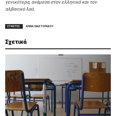
γενικότερα, ανάμεσα στον ελληνικό και τον
αλβανικό λαό.
ΕΤΙΚΕΤΕΣ:
ΑΝΝΑ ΜΑΣΤΟΡΑΚΟΥ
Σχετικά