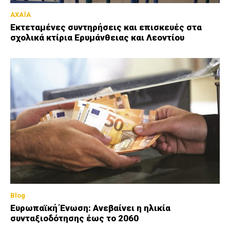
ΑΧΑΪΑ
Εκτεταμένες συντηρήσεις και επισκευές στα
σχολικά κτίρια Ερυμάνθειας και Λεοντίου
Blog
Ευρωπαϊκή Ένωση: Ανεβαίνει η ηλικία
συνταξιοδότησης έως το 2060