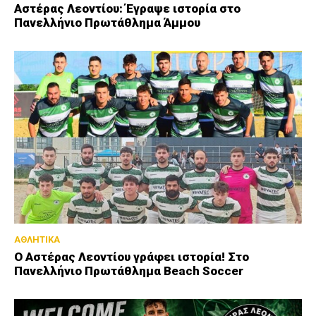
Αστέρας Λεοντίου: Έγραψε ιστορία στο
Πανελλήνιο Πρωτάθλημα Άμμου
ΑΘΛΗΤΙΚΑ
Ο Αστέρας Λεοντίου γράφει ιστορία! Στο
Πανελλήνιο Πρωτάθλημα Beach Soccer