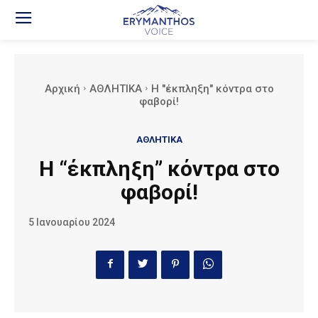
Αρχική
ΑΘΛΗΤΙΚΑ
Η "έκπληξη" κόντρα στο
φαβορί!
ΑΘΛΗΤΙΚΑ
Η “έκπληξη” κόντρα στο
φαβορί!
5 Ιανουαρίου 2024