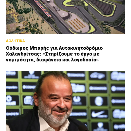
ΑΘΛΗΤΙΚΑ
Θόδωρος Μπαρής για Αυτοκινητοδρόμιο
Χαλανδρίτσας: «Στηρίζουμε το έργο με
νομιμότητα, διαφάνεια και λογοδοσία»