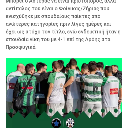
Μπορεί ο Αστέρας να είναι πρωτοπόρος, αλλά
αντίπαλος του είναι ο Φοίνικας/Ζήριας που
ενισχύθηκε με σπουδαίους παίκτες από
ανώτερες κατηγορίες πριν λίγες ημέρες και
έχει ως στόχο τον τίτλο, ενώ ενδεικτική ήταν η
σπουδαία νίκη του με 4-1 επί της Αρόης στα
Προσφυγικά.