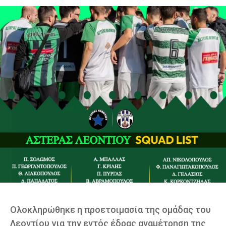
Ολοκληρώθηκε η προετοιμασία της ομάδας του
Λεοντίου για την εντός έδρας αναμέτρηση της