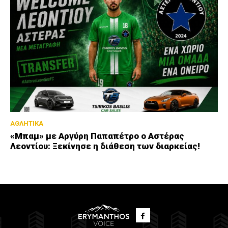
ΑΘΛΗΤΙΚΑ
«Μπαμ» με Αργύρη Παπαπέτρο ο Αστέρας
Λεοντίου: Ξεκίνησε η διάθεση των διαρκείας!