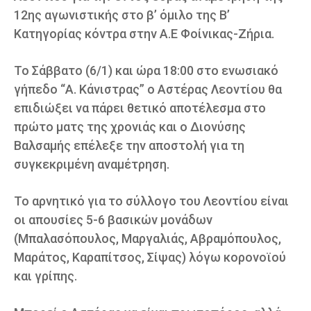
12ης αγωνιστικής στο β’ όμιλο της Β’
Κατηγορίας κόντρα στην Α.Ε Φοίνικας-Ζήρια.
Το Σάββατο (6/1) και ώρα 18:00 στο ενωσιακό
γήπεδο “Α. Κάνιστρας” ο Αστέρας Λεοντίου θα
επιδιώξει να πάρει θετικό αποτέλεσμα στο
πρώτο ματς της χρονιάς και ο Διονύσης
Βαλσαμής επέλεξε την αποστολή για τη
συγκεκριμένη αναμέτρηση.
Το αρνητικό για το σύλλογο του Λεοντίου είναι
οι απουσίες 5-6 βασικών μονάδων
(Μπαλασόπουλος, Μαργαλιάς, Αβραμόπουλος,
Μαράτος, Καραπίτσος, Σίψας) λόγω κορονοϊού
και γρίπης.