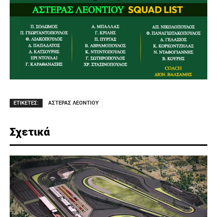
ΕΤΙΚΕΤΕΣ:
ΑΣΤΕΡΑΣ ΛΕΟΝΤΙΟΥ
Σχετικά