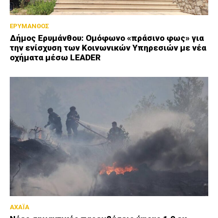
ΕΡΥΜΑΝΘΟΣ
Δήμος Ερυμάνθου: Ομόφωνο «πράσινο φως» για
την ενίσχυση των Κοινωνικών Υπηρεσιών με νέα
οχήματα μέσω LEADER
ΑΧΑΪΑ