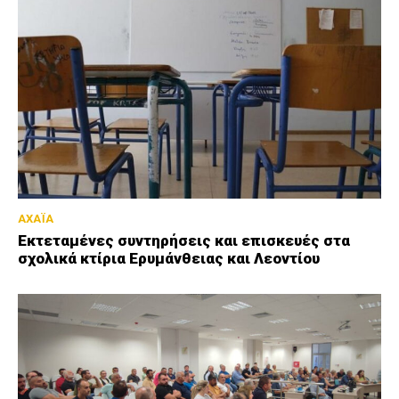
ΑΧΑΪΑ
Εκτεταμένες συντηρήσεις και επισκευές στα
σχολικά κτίρια Ερυμάνθειας και Λεοντίου