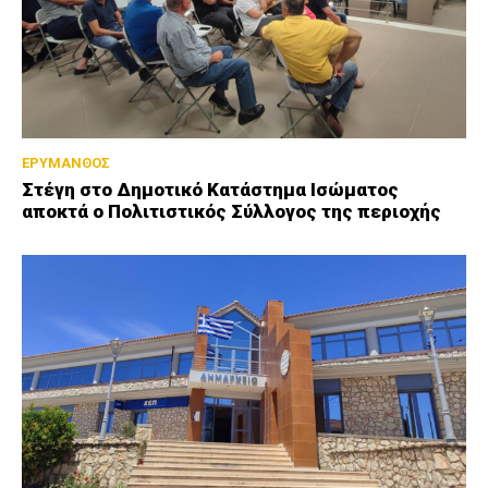
ΕΡΥΜΑΝΘΟΣ
Στέγη στο Δημοτικό Κατάστημα Ισώματος
αποκτά ο Πολιτιστικός Σύλλογος της περιοχής