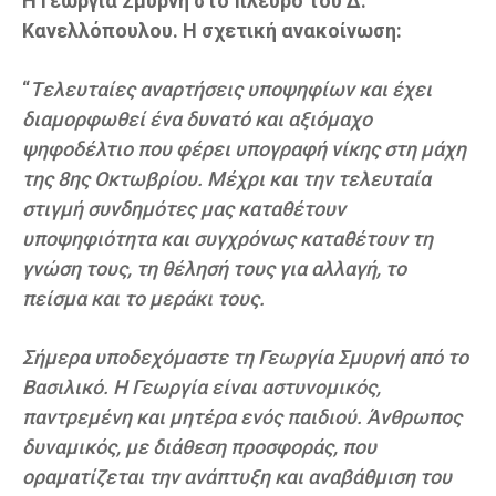
Η Γεωργία Σμυρνή στο πλευρό του Δ.
Κανελλόπουλου. Η σχετική ανακοίνωση:
“
Tελευταίες αναρτήσεις υποψηφίων και έχει
διαμορφωθεί ένα δυνατό και αξιόμαχο
ψηφοδέλτιο που φέρει υπογραφή νίκης στη μάχη
της 8ης Οκτωβρίου. Μέχρι και την τελευταία
στιγμή συνδημότες μας καταθέτουν
υποψηφιότητα και συγχρόνως καταθέτουν τη
γνώση τους, τη θέλησή τους για αλλαγή, το
πείσμα και το μεράκι τους.
Σήμερα υποδεχόμαστε τη Γεωργία Σμυρνή από το
Βασιλικό. Η Γεωργία είναι αστυνομικός,
παντρεμένη και μητέρα ενός παιδιού. Άνθρωπος
δυναμικός, με διάθεση προσφοράς, που
οραματίζεται την ανάπτυξη και αναβάθμιση του