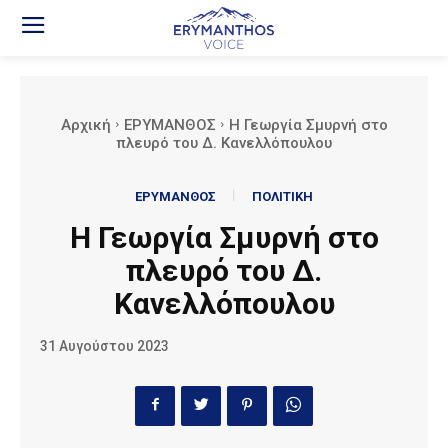
Αρχική
ΕΡΥΜΑΝΘΟΣ
Η Γεωργία Σμυρνή στο
πλευρό του Δ. Κανελλόπουλου
ΕΡΥΜΑΝΘΟΣ
ΠΟΛΙΤΙΚΗ
Η Γεωργία Σμυρνή στο
πλευρό του Δ.
Κανελλόπουλου
31 Αυγούστου 2023