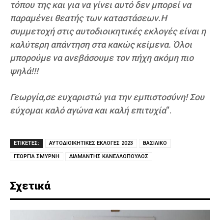
τόπου της και για να γίνει αυτό δεν μπορεί να
παραμένει θεατής των καταστάσεων.Η
συμμετοχή στις αυτοδιοικητικές εκλογές είναι η
καλύτερη απάντηση στα κακώς κείμενα. Όλοι
μπορούμε να ανεβάσουμε τον πήχη ακόμη πιο
ψηλά!!!
Γεωργία,σε ευχαριστώ για την εμπιστοσύνη! Σου
εύχομαι καλό αγώνα και καλή επιτυχία
“.
ΕΤΙΚΕΤΕΣ:
ΑΥΤΟΔΙΟΙΚΗΤΙΚΕΣ ΕΚΛΟΓΕΣ 2023
ΒΑΣΙΛΙΚΟ
ΓΕΩΡΓΙΑ ΣΜΥΡΝΗ
ΔΙΑΜΑΝΤΗΣ ΚΑΝΕΛΛΟΠΟΥΛΟΣ
Σχετικά