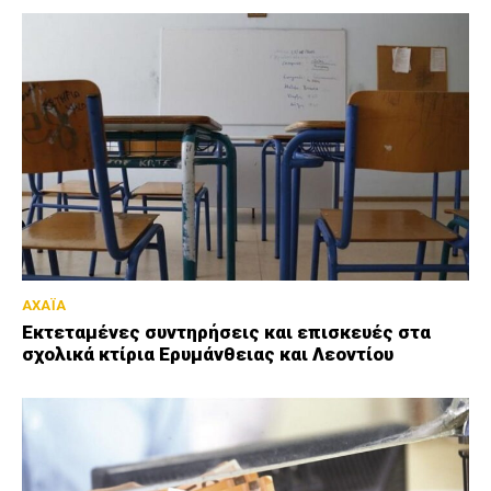
ΑΧΑΪΑ
Εκτεταμένες συντηρήσεις και επισκευές στα
σχολικά κτίρια Ερυμάνθειας και Λεοντίου