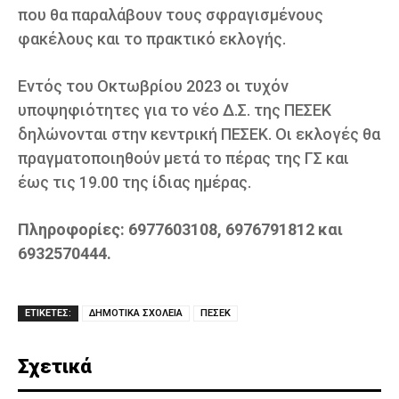
που θα παραλάβουν τους σφραγισμένους
φακέλους και το πρακτικό εκλογής.
Εντός του Οκτωβρίου 2023 οι τυχόν
υποψηφιότητες για το νέο Δ.Σ. της ΠΕΣΕΚ
δηλώνονται στην κεντρική ΠΕΣΕΚ. Οι εκλογές θα
πραγματοποιηθούν μετά το πέρας της ΓΣ και
έως τις 19.00 της ίδιας ημέρας.
Πληροφορίες: 6977603108, 6976791812 και
6932570444.
ΕΤΙΚΕΤΕΣ:
ΔΗΜΟΤΙΚΑ ΣΧΟΛΕΙΑ
ΠΕΣΕΚ
Σχετικά