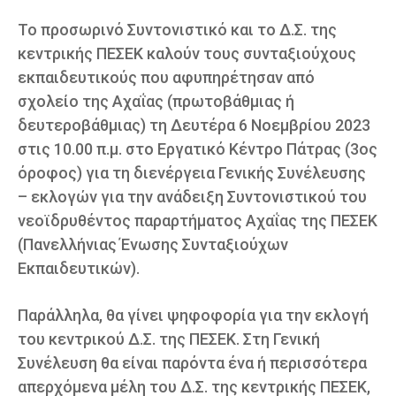
Το προσωρινό Συντονιστικό και το Δ.Σ. της
κεντρικής ΠΕΣΕΚ καλούν τους συνταξιούχους
εκπαιδευτικούς που αφυπηρέτησαν από
σχολείο της Αχαΐας (πρωτοβάθμιας ή
δευτεροβάθμιας) τη Δευτέρα 6 Νοεμβρίου 2023
στις 10.00 π.μ. στο Εργατικό Κέντρο Πάτρας (3ος
όροφος) για τη διενέργεια Γενικής Συνέλευσης
– εκλογών για την ανάδειξη Συντονιστικού του
νεοϊδρυθέντος παραρτήματος Αχαΐας της ΠΕΣΕΚ
(Πανελλήνιας Ένωσης Συνταξιούχων
Εκπαιδευτικών).
Παράλληλα, θα γίνει ψηφοφορία για την εκλογή
του κεντρικού Δ.Σ. της ΠΕΣΕΚ. Στη Γενική
Συνέλευση θα είναι παρόντα ένα ή περισσότερα
απερχόμενα μέλη του Δ.Σ. της κεντρικής ΠΕΣΕΚ,