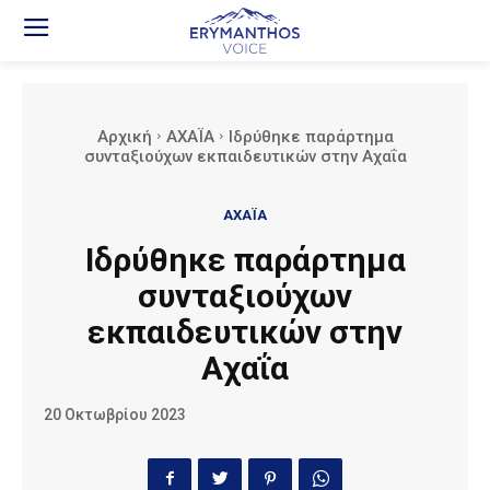
Αρχική
ΑΧΑΪΑ
Ιδρύθηκε παράρτημα
συνταξιούχων εκπαιδευτικών στην Αχαΐα
ΑΧΑΪΑ
Ιδρύθηκε παράρτημα
συνταξιούχων
εκπαιδευτικών στην
Αχαΐα
20 Οκτωβρίου 2023