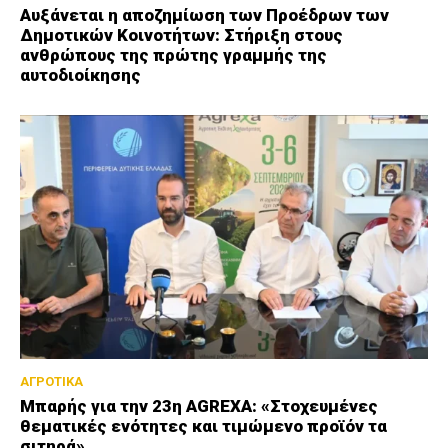
Αυξάνεται η αποζημίωση των Προέδρων των
Δημοτικών Κοινοτήτων: Στήριξη στους
ανθρώπους της πρώτης γραμμής της
αυτοδιοίκησης
ΑΓΡΟΤΙΚΑ
Μπαρής για την 23η AGREXA: «Στοχευμένες
θεματικές ενότητες και τιμώμενο προϊόν τα
σιτηρά»