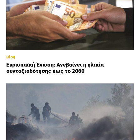
Blog
Ευρωπαϊκή Ένωση: Ανεβαίνει η ηλικία
συνταξιοδότησης έως το 2060