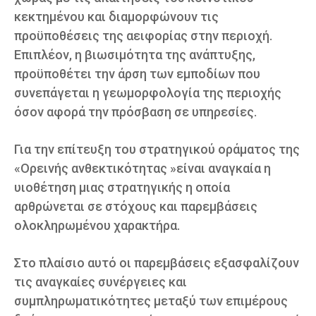
κεκτημένου και διαμορφώνουν τις
προϋποθέσεις της αειφορίας στην περιοχή.
Επιπλέον, η βιωσιμότητα της ανάπτυξης,
προϋποθέτει την άρση των εμποδίων που
συνεπάγεται η γεωμορφολογία της περιοχής
όσον αφορά την πρόσβαση σε υπηρεσίες.
Για την επίτευξη του στρατηγικού οράματος της
«Ορεινής ανθεκτικότητας »είναι αναγκαία η
υιοθέτηση μιας στρατηγικής η οποία
αρθρώνεται σε στόχους και παρεμβάσεις
ολοκληρωμένου χαρακτήρα.
Στο πλαίσιο αυτό οι παρεμβάσεις εξασφαλίζουν
τις αναγκαίες συνέργειες και
συμπληρωματικότητες μεταξύ των επιμέρους