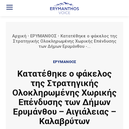
Αρχική
ΕΡΥΜΑΝΘΟΣ
Κατατέθηκε ο φάκελος της
Στρατηγικής Ολοκληρωμένης Χωρικής Επένδυσης
των Δήμων Ερυμάνθου -...
ΕΡΥΜΑΝΘΟΣ
Κατατέθηκε ο φάκελος
της Στρατηγικής
Ολοκληρωμένης Χωρικής
Επένδυσης των Δήμων
Ερυμάνθου – Αιγιάλειας –
Καλαβρύτων