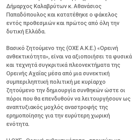
Δήμαρχος Καλαβρύτων κ. Αθανάσιος
Παπαδόπουλος και κατατέθηκε ο φάκελος
εντός προθεσμιών και πρώτος από όλη την
δυτική Ελλάδα.
Βασικό ζητούμενο της (ΟΧΕ Α.Κ.Ε.) «Ορεινή
ανθεκτικότητα», είναι να αξιοποιήσει τα φυσικά
και τεχνητά συγκριτικά πλεονεκτήματα της
Ορεινής Αχαΐας μέσα από μια συνεκτική
συμπεριληπτική πολιτική με κυρίαρχο
ζητούμενο την δημιουργία συνθηκών ώστε οι
πόροι που θα επενδυθούν να λειτουργήσουν ως
αναπτυξιακός μοχλός αναστροφής της
ερημοποίησης για την ευρύτερη χωρική
ενότητα.