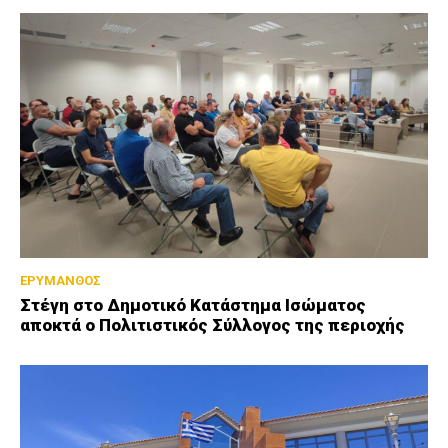
ΕΡΥΜΑΝΘΟΣ
Στέγη στο Δημοτικό Κατάστημα Ισώματος
αποκτά ο Πολιτιστικός Σύλλογος της περιοχής