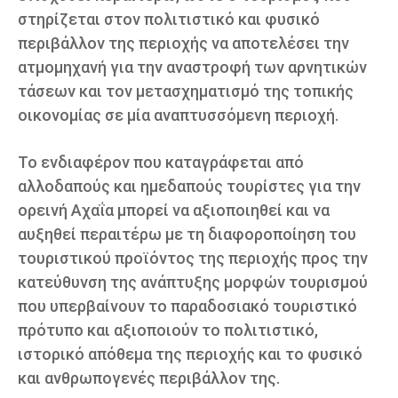
στηρίζεται στον πολιτιστικό και φυσικό
περιβάλλον της περιοχής να αποτελέσει την
ατμομηχανή για την αναστροφή των αρνητικών
τάσεων και τον μετασχηματισμό της τοπικής
οικονομίας σε μία αναπτυσσόμενη περιοχή.
Το ενδιαφέρον που καταγράφεται από
αλλοδαπούς και ημεδαπούς τουρίστες για την
ορεινή Αχαΐα μπορεί να αξιοποιηθεί και να
αυξηθεί περαιτέρω με τη διαφοροποίηση του
τουριστικού προϊόντος της περιοχής προς την
κατεύθυνση της ανάπτυξης μορφών τουρισμού
που υπερβαίνουν το παραδοσιακό τουριστικό
πρότυπο και αξιοποιούν το πολιτιστικό,
ιστορικό απόθεμα της περιοχής και το φυσικό
και ανθρωπογενές περιβάλλον της.