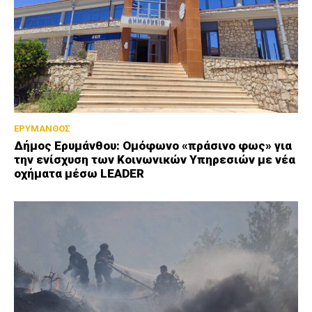
ΕΡΥΜΑΝΘΟΣ
Δήμος Ερυμάνθου: Ομόφωνο «πράσινο φως» για
την ενίσχυση των Κοινωνικών Υπηρεσιών με νέα
οχήματα μέσω LEADER