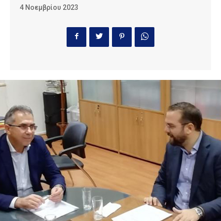
4 Νοεμβρίου 2023