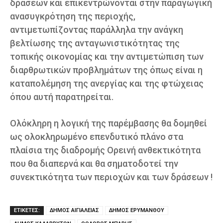
δράσεων και επικεντρώνονται στην παραγωγική
ανασυγκρότηση της περιοχής,
αντιμετωπίζοντας παράλληλα την ανάγκη
βελτίωσης της ανταγωνιστικότητας της
τοπικής οικονομίας και την αντιμετώπιση των
διαρθρωτικών προβλημάτων της όπως είναι η
καταπολέμηση της ανεργίας και της φτώχειας
όπου αυτή παρατηρείται.
Ολόκληρη η λογική της παρέμβασης θα δομηθεί
ως ολοκληρωμένο επενδυτικό πλάνο στα
πλαίσια της διαδρομής Ορεινή ανθεκτικότητα
που θα διαπερνά και θα σηματοδοτεί την
συνεκτικότητα των περιοχών και των δράσεων !
ΕΤΙΚΕΤΕΣ:
ΔΗΜΟΣ ΑΙΓΙΑΛΕΙΑΣ
ΔΗΜΟΣ ΕΡΥΜΑΝΘΟΥ