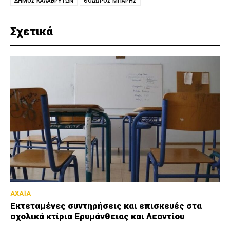
ΔΗΜΟΣ ΚΑΛΑΒΡΥΤΩΝ
ΘΟΔΩΡΟΣ ΜΠΑΡΗΣ
Σχετικά
ΑΧΑΪΑ
Εκτεταμένες συντηρήσεις και επισκευές στα
σχολικά κτίρια Ερυμάνθειας και Λεοντίου