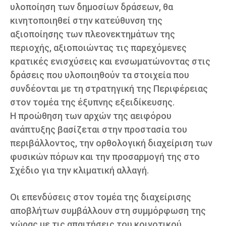
υλοποίηση των δημοσίων δράσεων, θα
κινητοποιηθεί στην κατεύθυνση της
αξιοποίησης των πλεονεκτημάτων της
περιοχής, αξιοποιώντας τις παρεχόμενες
κρατικές ενισχύσεις και ενσωματώνοντας στις
δράσεις που υλοποιηθούν τα στοιχεία που
συνδέονται με τη στρατηγική της Περιφέρειας
στον τομέα της έξυπνης εξειδίκευσης.
Η προώθηση των αρχών της αειφόρου
ανάπτυξης βασίζεται στην προστασία του
περιβάλλοντος, την ορθολογική διαχείριση των
φυσικών πόρων και την προσαρμογή της στο
Σχέδιο για την κλιματική αλλαγή.
Οι επενδύσεις στον τομέα της διαχείρισης
αποβλήτων συμβάλλουν στη συμμόρφωση της
χώρας με τις απαιτήσεις του κοινοτικού