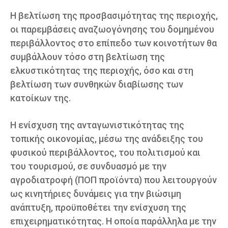
Η βελτίωση της προσβασιμότητας της περιοχής,
οι παρεμβάσεις αναζωογόνησης του δομημένου
περιβάλλοντος στο επίπεδο των κοινοτήτων θα
συμβάλλουν τόσο στη βελτίωση της
ελκυστικότητας της περιοχής, όσο και στη
βελτίωση των συνθηκών διαβίωσης των
κατοίκων της.
Η ενίσχυση της ανταγωνιστικότητας της
τοπικής οικονομίας, μέσω της ανάδειξης του
φυσικού περιβάλλοντος, του πολιτισμού και
του τουρισμού, σε συνδυασμό με την
αγροδιατροφή (ΠΟΠ προϊόντα) που λειτουργούν
ως κινητήριες δυνάμεις για την βιώσιμη
ανάπτυξη, προϋποθέτει την ενίσχυση της
επιχειρηματικότητας. Η οποία παράλληλα με την