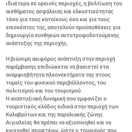
ιδιαίτερα σε ορεινές περιοχές, η βελτίωση του
αισθήματος ασφάλειας και ελκυστικότητας
τόσο για τους κατοίκους όσο και για τους
επισκέπτες της, αποτελούν προϋποθέσεις για
δημιουργία συνθηκών αυτοτροφοδοτούμενης
ανάπτυξης της περιοχής.
Η βιώσιμη αειφόρος ανάπτυξη στην περιοχή
παρέμβασης επιδιώκεται να βασιστεί στα
αναμφισβήτητα πλεονεκτήματα της στους
τομείς του φυσικού περιβάλλοντος, του
πολιτισμού και του τουρισμού.
Η αναπτυξιακή δυναμική που εμφανίζει ο
τουριστικός κλάδος ειδικά στην περιοχή των
Καλαβρύτων και της παραλιακής ζώνης
Αιγιαλείας θα πρέπει να αξιοποιηθεί και να
ενισχυθεί περαιτέρω, ώστε ο τουρισμός που