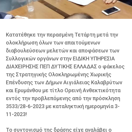
Κατατέθηκε την περασμένη Τετάρτη μετά την
ολοκλήρωση όλων των απαιτούμενων
διαβουλεύσεων μελετών και αποφάσεων των
Συλλογικών οργάνων στην ΕΙΔΙΚΗ ΥΠΗΡΕΣΙΑ
ΔΙΑΧΕΙΡΗΣΗΣ ΠΕΠ ΔΥΤΙΚΗΣ ΕΛΛΑΔΑΣ ο φάκελος
της Στρατηγικής Ολοκληρωμένης Χωρικής
Επένδυσης των Δήμων Αιγιάλειας Καλαβρύτων
και Ερυμάνθου με τίτλο Ορεινή Ανθεκτικότητα
εντός την προβλεπόμενης από την πρόσκληση
3533/28-6-2023 με καταληκτική ημερομηνία 3-
11-2023!
Το συντονισμό της δράσης είχε αναλάβει ο