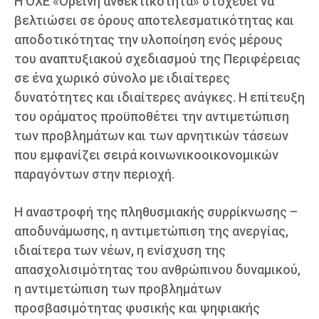
Η ΟΧΕ «Ορεινή ανθεκτικότητα» στοχεύει να
βελτιώσει σε όρους αποτελεσματικότητας και
αποδοτικότητας την υλοποίηση ενός μέρους
του αναπτυξιακού σχεδιασμού της Περιφέρειας
σε ένα χωρικό σύνολο με ιδιαίτερες
δυνατότητες και ιδιαίτερες ανάγκες. Η επίτευξη
του οράματος προϋποθέτει την αντιμετώπιση
των προβλημάτων και των αρνητικών τάσεων
που εμφανίζει σειρά κοινωνικοοικονομικών
παραγόντων στην περιοχή.
Η αναστροφή της πληθυσμιακής συρρίκνωσης –
αποδυνάμωσης, η αντιμετώπιση της ανεργίας,
ιδιαίτερα των νέων, η ενίσχυση της
απασχολισιμότητας του ανθρώπινου δυναμικού,
η αντιμετώπιση των προβλημάτων
προσβασιμότητας φυσικής και ψηφιακής