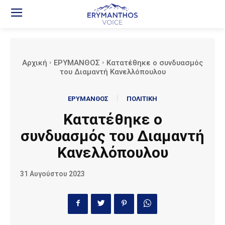
Αρχική
ΕΡΥΜΑΝΘΟΣ
Κατατέθηκε ο συνδυασμός
του Διαμαντή Κανελλόπουλου
ΕΡΥΜΑΝΘΟΣ
ΠΟΛΙΤΙΚΗ
Κατατέθηκε ο
συνδυασμός του Διαμαντή
Κανελλόπουλου
31 Αυγούστου 2023