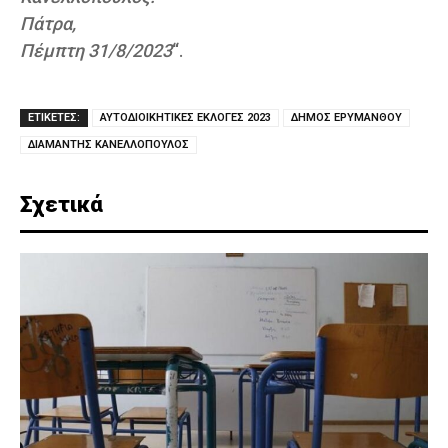
Πάτρα,
Πέμπτη 31/8/2023
“.
ΕΤΙΚΕΤΕΣ:
ΑΥΤΟΔΙΟΙΚΗΤΙΚΕΣ ΕΚΛΟΓΕΣ 2023
ΔΗΜΟΣ ΕΡΥΜΑΝΘΟΥ
ΔΙΑΜΑΝΤΗΣ ΚΑΝΕΛΛΟΠΟΥΛΟΣ
Σχετικά