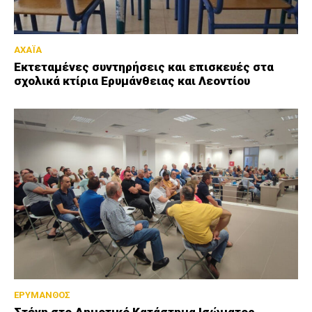
ΑΧΑΪΑ
Εκτεταμένες συντηρήσεις και επισκευές στα
σχολικά κτίρια Ερυμάνθειας και Λεοντίου
ΕΡΥΜΑΝΘΟΣ