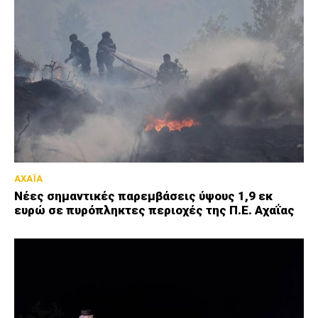
ΑΧΑΪΑ
Νέες σημαντικές παρεμβάσεις ύψους 1,9 εκ
ευρώ σε πυρόπληκτες περιοχές της Π.Ε. Αχαΐας