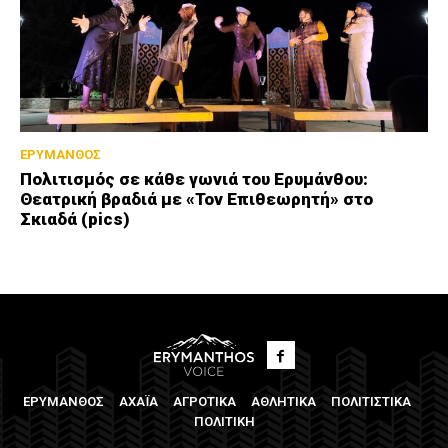
ΕΡΥΜΑΝΘΟΣ
Πολιτισμός σε κάθε γωνιά του Ερυμάνθου:
Θεατρική βραδιά με «Τον Επιθεωρητή» στο
Σκιαδά (pics)
ΕΡΥΜΑΝΘΟΣ
ΑΧΑΪΑ
ΑΓΡΟΤΙΚΑ
ΑΘΛΗΤΙΚΑ
ΠΟΛΙΤΙΣΤΙΚΑ
ΠΟΛΙΤΙΚΗ