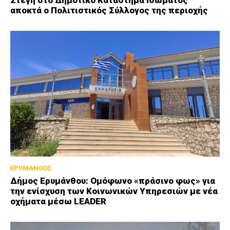
Στέγη στο Δημοτικό Κατάστημα Ισώματος
αποκτά ο Πολιτιστικός Σύλλογος της περιοχής
ΕΡΥΜΑΝΘΟΣ
Δήμος Ερυμάνθου: Ομόφωνο «πράσινο φως» για
την ενίσχυση των Κοινωνικών Υπηρεσιών με νέα
οχήματα μέσω LEADER