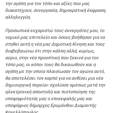
την αγάπη για τον τόπο και αξίες που μας
διακατέχουν, συνεργασία, δημοκρατική έκφραση,
αλληλεγγύη.
Προσωπικά ευχαριστώ τους συνεργάτες μου, το
νομικό μας επιτελείο και όσους βοήθησαν για να
στηθεί αυτή η νέα μας Δημοτική Κίνηση και τους
διαβεβαιώνω ότι στην κάλπη αλλά, κυρίως,
αύριο, στην νέα προοπτική που ξεκινά για τον
τόπο μας, οι κόποι τους θα δικαιωθούν και η
αγάπη με την οποία πλαισίωσαν τον αγώνα αυτό,
θα αποτελέσει τον καρπό για να ανθίσει μια νέα
δημιουργική πορεία» σχολίασε αμέσως μετά την
ηλεκτρονική αποστολή και πιστοποίηση της
υποψηφιότητάς μας ο επικεφαλής μας και
υποψήφιος δήμαρχος Ερυμάνθου Διαμαντής
Κανελλόπουλος.