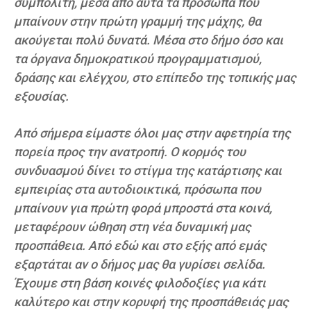
συμπολίτη, μέσα από αυτά τα πρόσωπα που
μπαίνουν στην πρώτη γραμμή της μάχης, θα
ακούγεται πολύ δυνατά. Μέσα στο δήμο όσο και
τα όργανα δημοκρατικού προγραμματισμού,
δράσης και ελέγχου, στο επίπεδο της τοπικής μας
εξουσίας.
Από σήμερα είμαστε όλοι μας στην αφετηρία της
πορεία προς την ανατροπή. Ο κορμός του
συνδυασμού δίνει το στίγμα της κατάρτισης και
εμπειρίας στα αυτοδιοικτικά, πρόσωπα που
μπαίνουν για πρώτη φορά μπροστά στα κοινά,
μεταφέρουν ώθηση στη νέα δυναμική μας
προσπάθεια. Από εδώ και στο εξής από εμάς
εξαρτάται αν ο δήμος μας θα γυρίσει σελίδα.
Έχουμε στη βάση κοινές φιλοδοξίες για κάτι
καλύτερο και στην κορυφή της προσπάθειάς μας