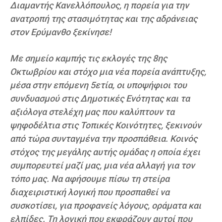
Διαμαντής Κανελλόπουλος, η πορεία για την
ανατροπή της στασιμότητας και της αδράνειας
στον Ερύμανθο ξεκίνησε!
Με σημείο καμπής τις εκλογές της 8ης
Οκτωβρίου και στόχο μια νέα πορεία ανάπτυξης,
μέσα στην επόμενη 5ετία, οι υποψήφιοι του
συνδυασμού στις Δημοτικές Ενότητας και τα
αξιόλογα στελέχη μας που καλύπτουν τα
ψηφοδέλτια στις Τοπικές Κοινότητες, ξεκινούν
από τώρα συνταγμένα την προσπάθεια. Κοινός
στόχος της μεγάλης αυτής ομάδας η οποία έχει
συμπορευτεί μαζί μας, μια νέα αλλαγή για τον
τόπο μας. Να αφήσουμε πίσω τη στείρα
διαχειριστική λογική που προσπαθεί να
συσκοτίσει, για προφανείς λόγους, οράματα και
ελπίδες. Τη λογική που εκφράζουν αυτοί που