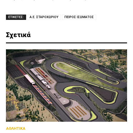
ΕΤΙΚΕΤΕΣ:
Α.Ε. ΣΤΑΡΟΧΩΡΙΟΥ
ΠΕΙΡΟΣ ΙΣΩΜΑΤΟΣ
Σχετικά
ΑΘΛΗΤΙΚΑ