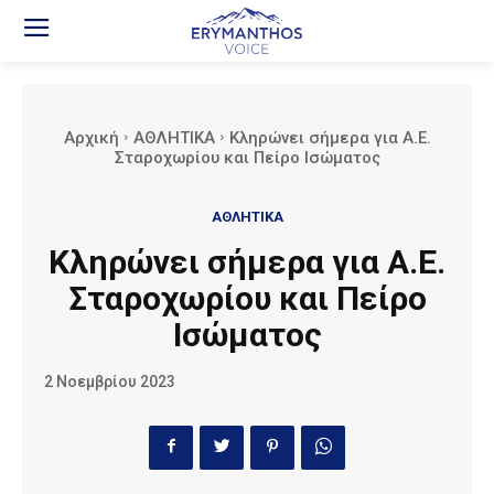
Αρχική
ΑΘΛΗΤΙΚΑ
Kληρώνει σήμερα για Α.Ε.
Σταροχωρίου και Πείρο Ισώματος
ΑΘΛΗΤΙΚΑ
Kληρώνει σήμερα για Α.Ε.
Σταροχωρίου και Πείρο
Ισώματος
2 Νοεμβρίου 2023