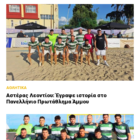
ΑΘΛΗΤΙΚΑ
Αστέρας Λεοντίου: Έγραψε ιστορία στο
Πανελλήνιο Πρωτάθλημα Άμμου