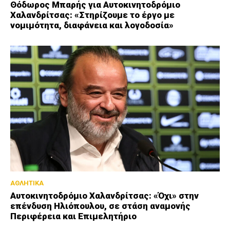
Θόδωρος Μπαρής για Αυτοκινητοδρόμιο
Χαλανδρίτσας: «Στηρίζουμε το έργο με
νομιμότητα, διαφάνεια και λογοδοσία»
ΑΘΛΗΤΙΚΑ
Αυτοκινητοδρόμιο Χαλανδρίτσας: «Όχι» στην
επένδυση Ηλιόπουλου, σε στάση αναμονής
Περιφέρεια και Επιμελητήριο