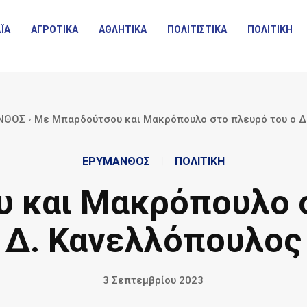
ΪΑ
ΑΓΡΟΤΙΚΑ
ΑΘΛΗΤΙΚΑ
ΠΟΛΙΤΙΣΤΙΚΑ
ΠΟΛΙΤΙΚΗ
ΝΘΟΣ
Με Μπαρδούτσου και Μακρόπουλο στο πλευρό του ο Δ
ΕΡΥΜΑΝΘΟΣ
ΠΟΛΙΤΙΚΗ
 και Μακρόπουλο σ
Δ. Κανελλόπουλος
3 Σεπτεμβρίου 2023