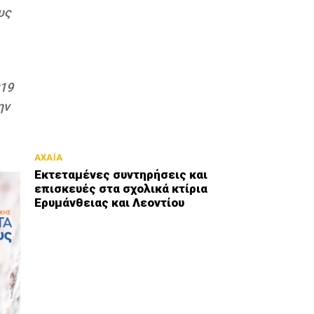
υς
019
ην
ΑΧΑΪΑ
Εκτεταμένες συντηρήσεις και
επισκευές στα σχολικά κτίρια
Ερυμάνθειας και Λεοντίου