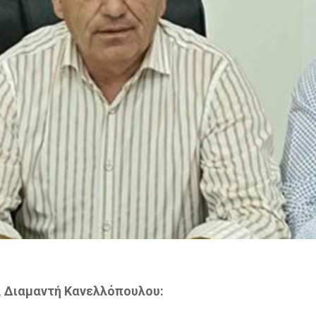
, Διαμαντή Κανελλόπουλου: