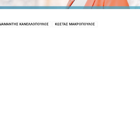
ΔΙΑΜΑΝΤΗΣ ΚΑΝΕΛΛΟΠΟΥΛΟΣ
ΚΩΣΤΑΣ ΜΑΚΡΟΠΟΥΛΟΣ