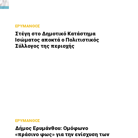
ΕΡΥΜΑΝΘΟΣ
Στέγη στο Δημοτικό Κατάστημα
Ισώματος αποκτά ο Πολιτιστικός
Σύλλογος της περιοχής
ΕΡΥΜΑΝΘΟΣ
Δήμος Ερυμάνθου: Ομόφωνο
«πράσινο φως» για την ενίσχυση των