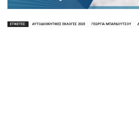
ΕΤΙΚΕΤΕΣ:
ΑΥΤΟΔΙΟΙΚΗΤΙΚΕΣ ΕΚΛΟΓΕΣ 2023
ΓΕΩΡΓΙΑ ΜΠΑΡΔΟΥΤΣΟΥ