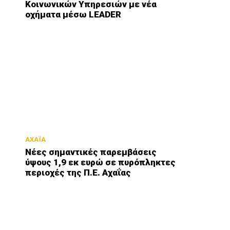
Κοινωνικών Υπηρεσιών με νέα
οχήματα μέσω LEADER
ΑΧΑΪΑ
Νέες σημαντικές παρεμβάσεις
ύψους 1,9 εκ ευρώ σε πυρόπληκτες
περιοχές της Π.Ε. Αχαΐας