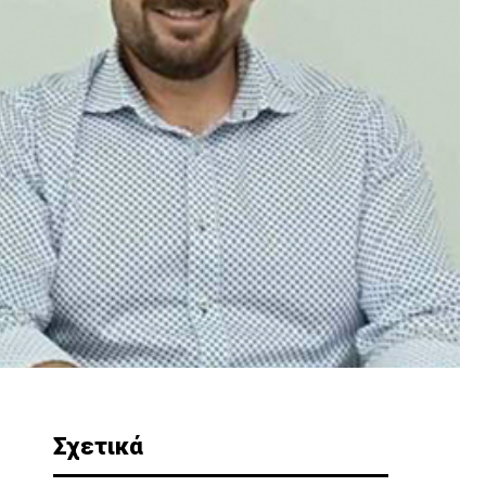
Σχετικά