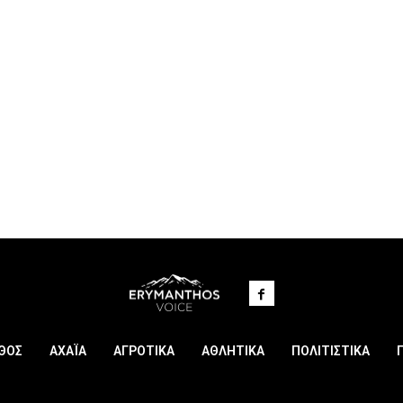
ΘΟΣ
ΑΧΑΪΑ
ΑΓΡΟΤΙΚΑ
ΑΘΛΗΤΙΚΑ
ΠΟΛΙΤΙΣΤΙΚΑ