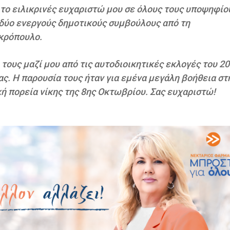
το ειλικρινές ευχαριστώ μου σε όλους τους υποψηφίο
 δύο ενεργούς δημοτικούς συμβούλους από τη
κρόπουλο.
τους μαζί μου από τις αυτοδιοικητικές εκλογές του 2
ας. Η παρουσία τους ήταν για εμένα μεγάλη βοήθεια στ
ή πορεία νίκης της 8ης Οκτωβρίου. Σας ευχαριστώ!