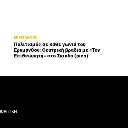
ΕΡΥΜΑΝΘΟΣ
Πολιτισμός σε κάθε γωνιά του
Ερυμάνθου: Θεατρική βραδιά με «Τον
Επιθεωρητή» στο Σκιαδά (pics)
ΠΟΛΙΤΙΚΗ