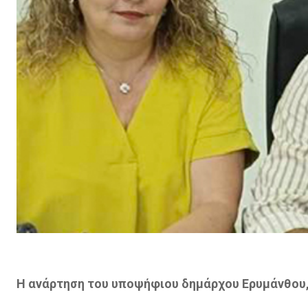
H ανάρτηση του υποψήφιου δημάρχου Ερυμάνθου