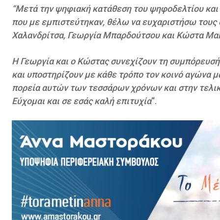
“Μετά την ψηφιακή κατάθεση του ψηφοδελτίου και 
που με εμπιστεύτηκαν, θέλω να ευχαριστήσω τους
Χαλανδρίτσα, Γεωργία Μπαρδούτσου και Κώστα Μα
Η Γεωργία και ο Κώστας συνεχίζουν τη συμπόρευσή 
και υποστηρίζουν με κάθε τρόπο τον κοινό αγώνα μ
πορεία αυτών των τεσσάρων χρόνων και στην τελικ
Εύχομαι και σε εσάς καλή επιτυχία
“.