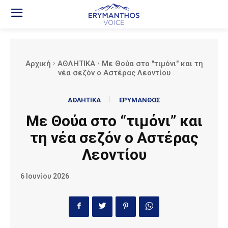
Αρχική
ΑΘΛΗΤΙΚΑ
Με Θούα στο "τιμόνι" και τη
νέα σεζόν ο Αστέρας Λεοντίου
ΑΘΛΗΤΙΚΑ
ΕΡΥΜΑΝΘΟΣ
Με Θούα στο “τιμόνι” και
τη νέα σεζόν ο Αστέρας
Λεοντίου
6 Ιουνίου 2026