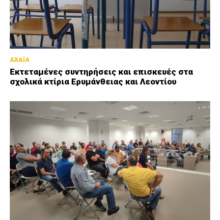
ΑΧΑΪΑ
Εκτεταμένες συντηρήσεις και επισκευές στα
σχολικά κτίρια Ερυμάνθειας και Λεοντίου