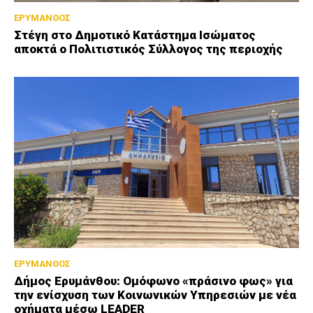
ΕΡΥΜΑΝΘΟΣ
Στέγη στο Δημοτικό Κατάστημα Ισώματος
αποκτά ο Πολιτιστικός Σύλλογος της περιοχής
ΕΡΥΜΑΝΘΟΣ
Δήμος Ερυμάνθου: Ομόφωνο «πράσινο φως» για
την ενίσχυση των Κοινωνικών Υπηρεσιών με νέα
οχήματα μέσω LEADER