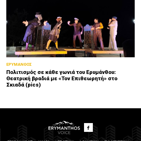
ΕΡΥΜΑΝΘΟΣ
Πολιτισμός σε κάθε γωνιά του Ερυμάνθου:
Θεατρική βραδιά με «Τον Επιθεωρητή» στο
Σκιαδά (pics)