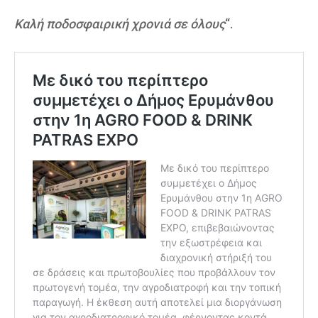
Καλή ποδοσφαιρική χρονιά σε όλους
“.