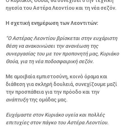
Ο Κυριάκος Θούας θα συνεχίσει στην τεχνική
ηγεσία του Αστέρα Λεοντίου και τη νέα σεζόν.
Η σχετική ενημέρωση των Λεοντιτών:
“Ο Αστέρας Λεοντίου βρίσκεται στην ευχάριστη
θέση να ανακοινώσει την ανανέωση της
συνεργασίας του με τον προπονητή μας, Κυριάκο
Θούα, για τη νέα ποδοσφαιρική σεζόν.
Με αμοιβαία εμπιστοσύνη, κοινό όραμα και
διάθεση για σκληρή δουλειά, συνεχίζουμε μαζί
την προσπάθεια για την πρόοδο και την
ανάπτυξη
της ομάδας μας.
Ευχόμαστε στον Κυριάκο υγεία και πολλές
επιτυχίες στον πάγκο του Αστέρα Λεοντίου.