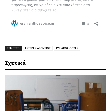
ΕΤΙΚΕΤΕΣ:
ΑΣΤΕΡΑΣ ΛΕΟΝΤΙΟΥ
ΚΥΡΙΑΚΟΣ ΘΟΥΑΣ
Σχετικά