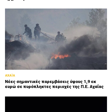
ΑΧΑΪΑ
Νέες σημαντικές παρεμβάσεις ύψους 1,9 εκ
ευρώ σε πυρόπληκτες περιοχές της Π.Ε. Αχαΐας