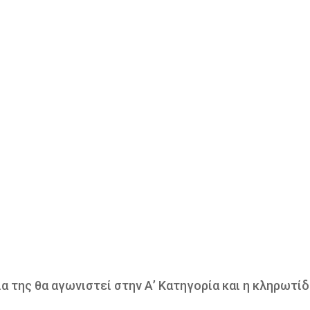
α της θα αγωνιστεί στην Α’ Κατηγορία και η κληρωτί