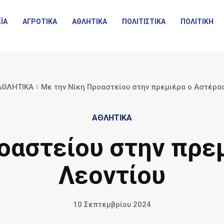
ΪΑ
ΑΓΡΟΤΙΚΑ
ΑΘΛΗΤΙΚΑ
ΠΟΛΙΤΙΣΤΙΚΑ
ΠΟΛΙΤΙΚΗ
ΑΘΛΗΤΙΚΑ
Με την Νίκη Προαστείου στην πρεμιέρα ο Αστέρας
ΑΘΛΗΤΙΚΑ
οαστείου στην πρε
Λεοντίου
10 Σεπτεμβρίου 2024