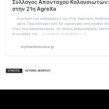
ΕΤΙΚΕΤΕΣ:
ΑΣΤΕΡΑΣ ΛΕΟΝΤΙΟΥ