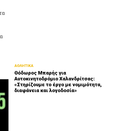
τα
να
ΑΘΛΗΤΙΚΑ
Θόδωρος Μπαρής για
Αυτοκινητοδρόμιο Χαλανδρίτσας:
«Στηρίζουμε το έργο με νομιμότητα,
διαφάνεια και λογοδοσία»