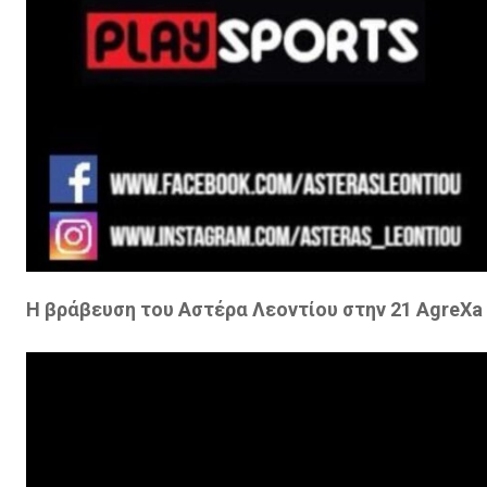
Η βράβευση του Αστέρα Λεοντίου στην 21 AgreXa