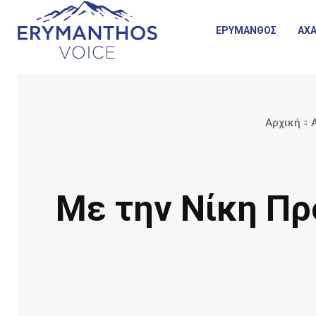
ΕΡΥΜΑΝΘΟΣ
ΑΧΑ
Αρχική
Με την Νίκη Πρ