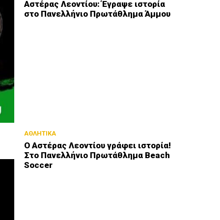
Αστέρας Λεοντίου: Έγραψε ιστορία
στο Πανελλήνιο Πρωτάθλημα Άμμου
ΑΘΛΗΤΙΚΑ
Ο Αστέρας Λεοντίου γράφει ιστορία!
Στο Πανελλήνιο Πρωτάθλημα Beach
Soccer