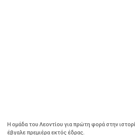
Η ομάδα του Λεοντίου για πρώτη φορά στην ιστορί
έβγαλε πρεμιέρα εκτός έδρας.