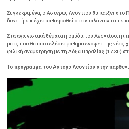
Συγκεκριμένα, ο Αστέρας Λεοντίου θα παίξει στο Π
δυνατή και έχει καθιερωθεί στα «σαλόνια» του ε
Στα αγωνιστικά θέματα η ομάδα του Λεοντίου, ηττ
ματς που θα αποτελέσει μάθημα ενόψει της νέας χρ
φιλική αναμέτρηση με τη Δόξα Παραλίας (17.30) σ
Το πρόγραμμα του Αστέρα Λεοντίου στην παρθενι