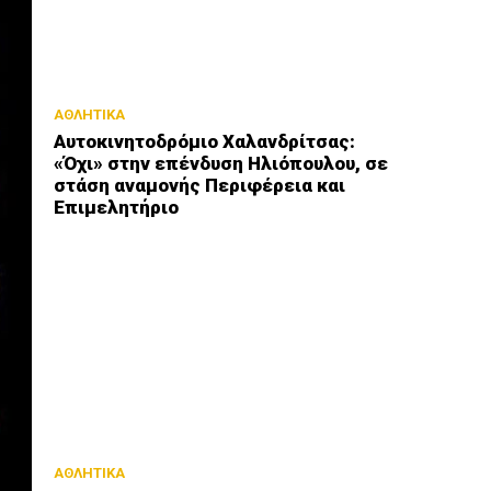
ΑΘΛΗΤΙΚΑ
Αυτοκινητοδρόμιο Χαλανδρίτσας:
«Όχι» στην επένδυση Ηλιόπουλου, σε
στάση αναμονής Περιφέρεια και
Επιμελητήριο
ΑΘΛΗΤΙΚΑ