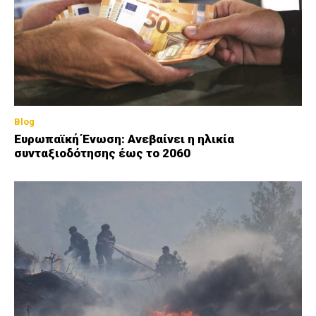
Blog
Ευρωπαϊκή Ένωση: Ανεβαίνει η ηλικία
συνταξιοδότησης έως το 2060