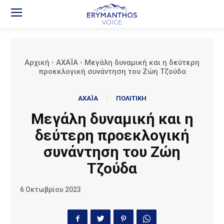
Αρχική
ΑΧΑΪΑ
Μεγάλη δυναμική και η δεύτερη
προεκλογική συνάντηση του Ζώη Τζούδα
ΑΧΑΪΑ
ΠΟΛΙΤΙΚΗ
Μεγάλη δυναμική και η
δεύτερη προεκλογική
συνάντηση του Ζώη
Τζούδα
6 Οκτωβρίου 2023