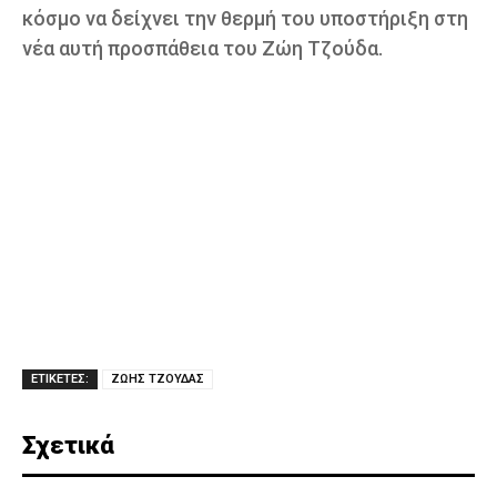
κόσμο να δείχνει την θερμή του υποστήριξη στη
νέα αυτή προσπάθεια του Ζώη Τζούδα.
ΕΤΙΚΕΤΕΣ:
ΖΩΗΣ ΤΖΟΥΔΑΣ
Σχετικά