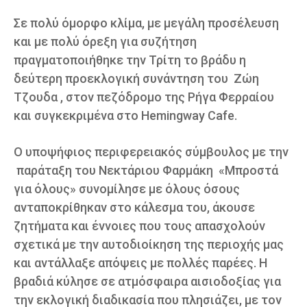
Σε πολύ όμορφο κλίμα, με μεγάλη προσέλευση
και με πολύ όρεξη για συζήτηση
πραγματοποιήθηκε την Τρίτη το βράδυ η
δεύτερη προεκλογική συνάντηση του Ζώη
Τζουδα , στον πεζόδρομο της Ρήγα Φερραίου
και συγκεκριμένα στο Hemingway Cafe.
Ο υποψήφιος περιφερειακός σύμβουλος με την
παράταξη του Νεκτάριου Φαρμάκη «Μπροστά
για όλους» συνομίλησε με όλους όσους
ανταποκρίθηκαν στο κάλεσμα του, άκουσε
ζητήματα και έννοιες που τους απασχολούν
σχετικά με την αυτοδιοίκηση της περιοχής μας
και αντάλλαξε απόψεις με πολλές παρέες. Η
βραδιά κύλησε σε ατμόσφαιρα αισιοδοξίας για
την εκλογική διαδικασία που πλησιάζει, με τον