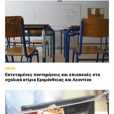
ΑΧΑΪΑ
Εκτεταμένες συντηρήσεις και επισκευές στα
σχολικά κτίρια Ερυμάνθειας και Λεοντίου