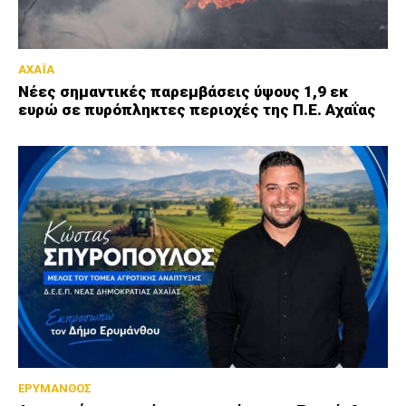
ΑΧΑΪΑ
Νέες σημαντικές παρεμβάσεις ύψους 1,9 εκ
ευρώ σε πυρόπληκτες περιοχές της Π.Ε. Αχαΐας
ΕΡΥΜΑΝΘΟΣ