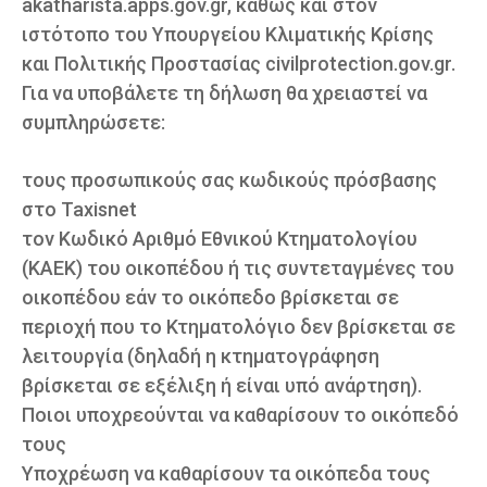
akatharista.apps.gov.gr, καθώς και στον
ιστότοπο του Υπουργείου Κλιματικής Κρίσης
και Πολιτικής Προστασίας civilprotection.gov.gr.
Για να υποβάλετε τη δήλωση θα χρειαστεί να
συμπληρώσετε:
τους προσωπικούς σας κωδικούς πρόσβασης
στο Taxisnet
τον Κωδικό Αριθμό Εθνικού Κτηματολογίου
(ΚΑΕΚ) του οικοπέδου ή τις συντεταγμένες του
οικοπέδου εάν το οικόπεδο βρίσκεται σε
περιοχή που το Κτηματολόγιο δεν βρίσκεται σε
λειτουργία (δηλαδή η κτηματογράφηση
βρίσκεται σε εξέλιξη ή είναι υπό ανάρτηση).
Ποιοι υποχρεούνται να καθαρίσουν το οικόπεδό
τους
Yποχρέωση να καθαρίσουν τα οικόπεδα τους