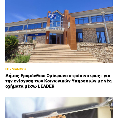
ΕΡΥΜΑΝΘΟΣ
Δήμος Ερυμάνθου: Ομόφωνο «πράσινο φως» για
την ενίσχυση των Κοινωνικών Υπηρεσιών με νέα
οχήματα μέσω LEADER