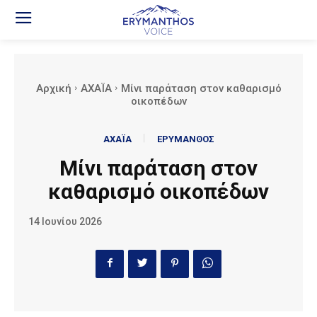
Αρχική
ΑΧΑΪΑ
Mίνι παράταση στον καθαρισμό
οικοπέδων
ΑΧΑΪΑ
ΕΡΥΜΑΝΘΟΣ
Mίνι παράταση στον
καθαρισμό οικοπέδων
14 Ιουνίου 2026