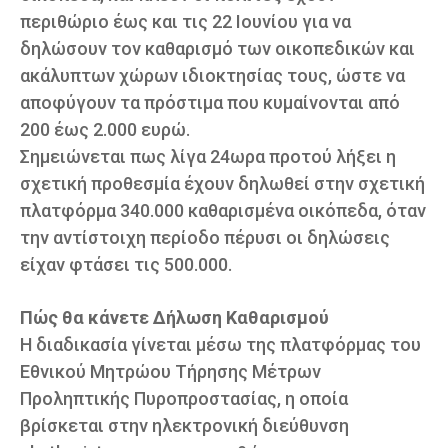
περιθώριο έως και τις 22 Ιουνίου για να
δηλώσουν τον καθαρισμό των οικοπεδικών και
ακάλυπτων χώρων ιδιοκτησίας τους, ώστε να
αποφύγουν τα πρόστιμα που κυμαίνονται από
200 έως 2.000 ευρώ.
Σημειώνεται πως λίγα 24ωρα προτού λήξει η
σχετική προθεσμία έχουν δηλωθεί στην σχετική
πλατφόρμα 340.000 καθαρισμένα οικόπεδα, όταν
την αντίστοιχη περίοδο πέρυσι οι δηλώσεις
είχαν φτάσει τις 500.000.
Πώς θα κάνετε Δήλωση Καθαρισμού
Η διαδικασία γίνεται μέσω της πλατφόρμας του
Εθνικού Μητρώου Τήρησης Μέτρων
Προληπτικής Πυροπροστασίας, η οποία
βρίσκεται στην ηλεκτρονική διεύθυνση