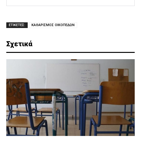
ΕΤΙΚΕΤΕΣ:
ΚΑΘΑΡΙΣΜΟΣ ΟΙΚΟΠΕΔΩΝ
Σχετικά