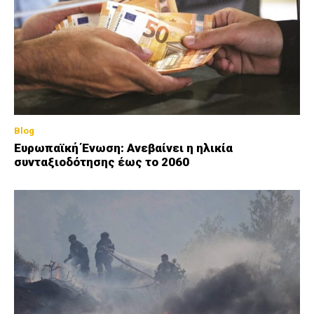
Blog
Ευρωπαϊκή Ένωση: Ανεβαίνει η ηλικία
συνταξιοδότησης έως το 2060