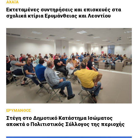
ΑΧΑΪΑ
Εκτεταμένες συντηρήσεις και επισκευές στα
σχολικά κτίρια Ερυμάνθειας και Λεοντίου
ΕΡΥΜΑΝΘΟΣ
Στέγη στο Δημοτικό Κατάστημα Ισώματος
αποκτά ο Πολιτιστικός Σύλλογος της περιοχής