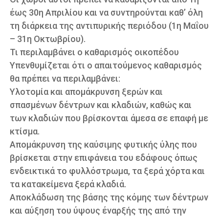
έως 30η Απριλίου και να συντηρούνται καθ’ όλη
τη διάρκεια της αντιπυρικής περιόδου (1η Μαΐου
– 31η Οκτωβρίου).
Τι περιλαμβάνει ο καθαρισμός οικοπέδου
Υπενθυμίζεται ότι ο απαιτούμενος καθαρισμός
θα πρέπει να περιλαμβάνει:
Υλοτομία και απομάκρυνση ξερών και
σπασμένων δέντρων και κλαδιών, καθώς και
των κλαδιών που βρίσκονται άμεσα σε επαφή με
κτίσμα.
Απομάκρυνση της καύσιμης φυτικής ύλης που
βρίσκεται στην επιφάνεια του εδάφους όπως
ενδεικτικά το φυλλόστρωμα, τα ξερά χόρτα και
τα κατακείμενα ξερά κλαδιά.
Αποκλάδωση της βάσης της κόμης των δέντρων
και αύξηση του ύψους έναρξής της από την