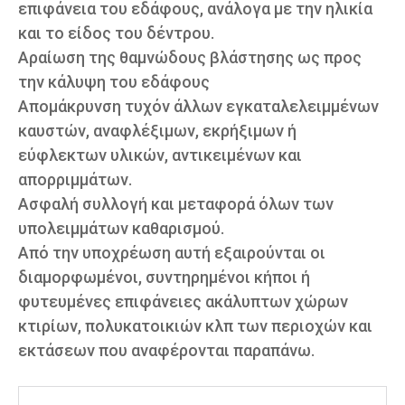
επιφάνεια του εδάφους, ανάλογα με την ηλικία
και το είδος του δέντρου.
Αραίωση της θαμνώδους βλάστησης ως προς
την κάλυψη του εδάφους
Απομάκρυνση τυχόν άλλων εγκαταλελειμμένων
καυστών, αναφλέξιμων, εκρήξιμων ή
εύφλεκτων υλικών, αντικειμένων και
απορριμμάτων.
Ασφαλή συλλογή και μεταφορά όλων των
υπολειμμάτων καθαρισμού.
Από την υποχρέωση αυτή εξαιρούνται οι
διαμορφωμένοι, συντηρημένοι κήποι ή
φυτευμένες επιφάνειες ακάλυπτων χώρων
κτιρίων, πολυκατοικιών κλπ των περιοχών και
εκτάσεων που αναφέρονται παραπάνω.