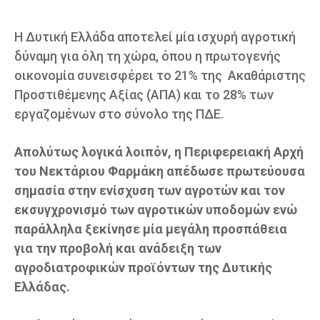
Η Δυτική Ελλάδα αποτελεί μία ισχυρή αγροτική
δύναμη για όλη τη χώρα, όπου η πρωτογενής
οικονομία συνεισφέρει το 21% της Ακαθάριστης
Προστιθέμενης Αξίας (ΑΠΑ) και το 28% των
εργαζομένων στο σύνολο της ΠΔΕ.
Απολύτως λογικά λοιπόν, η Περιφερειακή Αρχή
του Νεκτάριου Φαρμάκη απέδωσε πρωτεύουσα
σημασία στην ενίσχυση των αγροτών και τον
εκσυγχρονισμό των αγροτικών υποδομών ενώ
παράλληλα ξεκίνησε μία μεγάλη προσπάθεια
για την προβολή και ανάδειξη των
αγροδιατροφικών προϊόντων της Δυτικής
Ελλάδας.