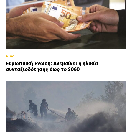
Blog
Ευρωπαϊκή Ένωση: Ανεβαίνει η ηλικία
συνταξιοδότησης έως το 2060