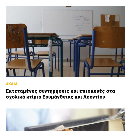
ΑΧΑΪΑ
Εκτεταμένες συντηρήσεις και επισκευές στα
σχολικά κτίρια Ερυμάνθειας και Λεοντίου