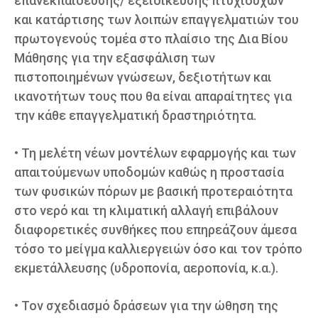
επανεκπαίδευσης/ εξειδίκευσης πτυχιούχων
και κατάρτισης των λοιπών επαγγελματιών του
πρωτογενούς τομέα στο πλαίσιο της Δια Βίου
Μάθησης για την εξασφάλιση των
πιστοποιημένων γνώσεων, δεξιοτήτων και
ικανοτήτων τους που θα είναι απαραίτητες για
την κάθε επαγγελματική δραστηριότητα.
• Τη μελέτη νέων μοντέλων εφαρμογής και των
απαιτούμενων υποδομών καθώς η προστασία
των φυσικών πόρων με βασική προτεραιότητα
στο νερό και τη κλιματική αλλαγή επιβάλουν
διαφορετικές συνθήκες που επηρεάζουν άμεσα
τόσο το μείγμα καλλιεργειών όσο και τον τρόπο
εκμετάλλευσης (υδροπονία, αεροπονία, κ.α.).
• Τον σχεδιασμό δράσεων για την ώθηση της