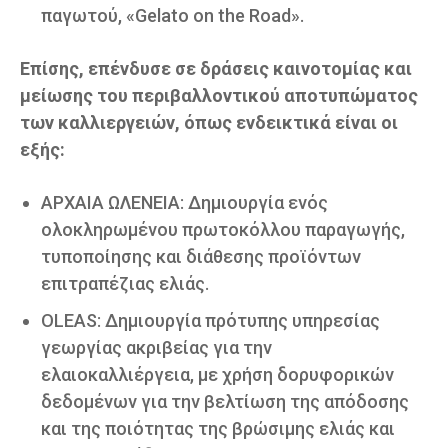
παγωτού, «Gelato on the Road».
Επίσης, επένδυσε σε δράσεις καινοτομίας και
μείωσης του περιβαλλοντικού αποτυπώματος
των καλλιεργειών, όπως ενδεικτικά είναι οι
εξής:
ΑΡΧΑΙΑ ΩΛΕΝΕΙΑ: Δημιουργία ενός
ολοκληρωμένου πρωτοκόλλου παραγωγής,
τυποποίησης και διάθεσης προϊόντων
επιτραπέζιας ελιάς.
OLEAS: Δημιουργία πρότυπης υπηρεσίας
γεωργίας ακριβείας για την
ελαιοκαλλιέργεια, με χρήση δορυφορικών
δεδομένων για την βελτίωση της απόδοσης
και της ποιότητας της βρώσιμης ελιάς και