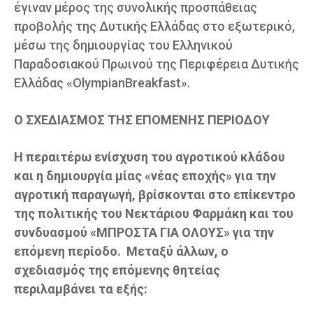
έγιναν μέρος της συνολικής προσπάθειας
προβολής της Δυτικής Ελλάδας στο εξωτερικό,
μέσω της δημιουργίας του Ελληνικού
Παραδοσιακού Πρωινού της Περιφέρεια Δυτικής
Ελλάδας «OlympianBreakfast».
Ο ΣΧΕΔΙΑΣΜΟΣ ΤΗΣ ΕΠΟΜΕΝΗΣ ΠΕΡΙΟΔΟΥ
Η περαιτέρω ενίσχυση του αγροτικού κλάδου
και η δημιουργία μίας «νέας εποχής» για την
αγροτική παραγωγή, βρίσκονται στο επίκεντρο
της πολιτικής του Νεκτάριου Φαρμάκη και του
συνδυασμού «ΜΠΡΟΣΤΑ ΓΙΑ ΟΛΟΥΣ» για την
επόμενη περίοδο. Μεταξύ άλλων, ο
σχεδιασμός της επόμενης θητείας
περιλαμβάνει τα εξής: