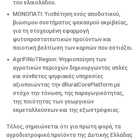
του ελαιολάδου.
ΜΟΝΟΠΑΤΙ: Υιοθέτηση ενός αποδοτικού,
βιώσιμου συστήματος ψεκασμού ακριβείας,
για τη στοχευμένη εφαρμογή
φυτοπροστατευτικών προϊόντων και
ποιοτική βελτίωση των καρπών που εστιάζει.
AgriFINoTRegion: Ψηφιοποίηση των
αγροτικών περιοχών δημιουργώντας απλές
και σύνθετες ψηφιακές υπηρεσίες
αξιοποιώντας την dRuralCorePlatform με
στόχο την τόνωση, της παραγωγικότητας,
της ποιότητας των γεωργικών
εκμεταλλεύσεων και της εξωστρέφειας.
Τέλος, σημειώνεται ότι για πρώτη φορά, τα
αγροδιατροφικά προϊόντα της Δυτικής Ελλάδας