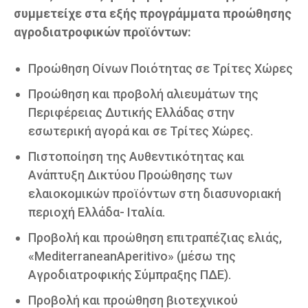
συμμετείχε στα εξής προγράμματα προώθησης
αγροδιατροφικών προϊόντων:
Προώθηση Οίνων Ποιότητας σε Τρίτες Χώρες
Προώθηση και προβολή αλιευμάτων της
Περιφέρειας Δυτικής Ελλάδας στην
εσωτερική αγορά και σε Τρίτες Χώρες.
Πιστοποίηση της Αυθεντικότητας και
Ανάπτυξη Δικτύου Προώθησης των
ελαιοκομικών προϊόντων στη διασυνοριακή
περιοχή Ελλάδα- Ιταλία.
Προβολή και προώθηση επιτραπέζιας ελιάς,
«MediterraneanAperitivo» (μέσω της
Αγροδιατροφικής Σύμπραξης ΠΔΕ).
Προβολή και προώθηση βιοτεχνικού