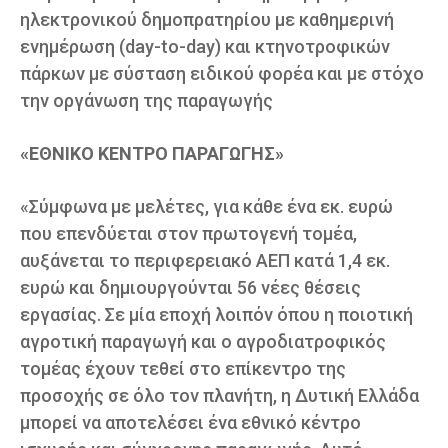
ηλεκτρονικού δημοπρατηρίου με καθημερινή
ενημέρωση (day-to-day) και κτηνοτροφικών
πάρκων με σύσταση ειδικού φορέα και με στόχο
την οργάνωση της παραγωγής
«ΕΘΝΙΚΟ ΚΕΝΤΡΟ ΠΑΡΑΓΩΓΗΣ»
«Σύμφωνα με μελέτες, για κάθε ένα εκ. ευρώ
που επενδύεται στον πρωτογενή τομέα,
αυξάνεται το περιφερειακό ΑΕΠ κατά 1,4 εκ.
ευρώ και δημιουργούνται 56 νέες θέσεις
εργασίας. Σε μία εποχή λοιπόν όπου η ποιοτική
αγροτική παραγωγή και ο αγροδιατροφικός
τομέας έχουν τεθεί στο επίκεντρο της
προσοχής σε όλο τον πλανήτη, η Δυτική Ελλάδα
μπορεί να αποτελέσει ένα εθνικό κέντρο