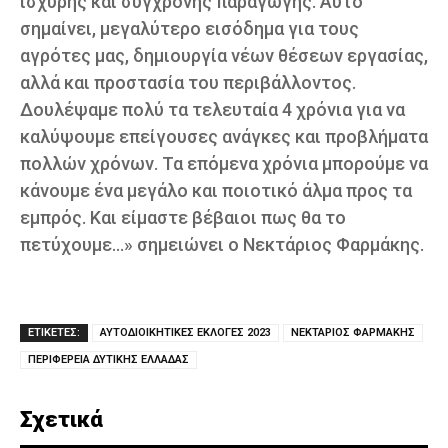
ισχυρής και σύγχρονης παραγωγής. Αυτό
σημαίνει, μεγαλύτερο εισόδημα για τους
αγρότες μας, δημιουργία νέων θέσεων εργασίας,
αλλά και προστασία του περιβάλλοντος.
Δουλέψαμε πολύ τα τελευταία 4 χρόνια για να
καλύψουμε επείγουσες ανάγκες και προβλήματα
πολλών χρόνων. Τα επόμενα χρόνια μπορούμε να
κάνουμε ένα μεγάλο και ποιοτικό άλμα προς τα
εμπρός. Και είμαστε βέβαιοι πως θα το
πετύχουμε…» σημειώνει ο Νεκτάριος Φαρμάκης.
ΕΤΙΚΕΤΕΣ:
ΑΥΤΟΔΙΟΙΚΗΤΙΚΕΣ ΕΚΛΟΓΕΣ 2023
ΝΕΚΤΑΡΙΟΣ ΦΑΡΜΑΚΗΣ
ΠΕΡΙΦΕΡΕΙΑ ΔΥΤΙΚΗΣ ΕΛΛΑΔΑΣ
Σχετικά