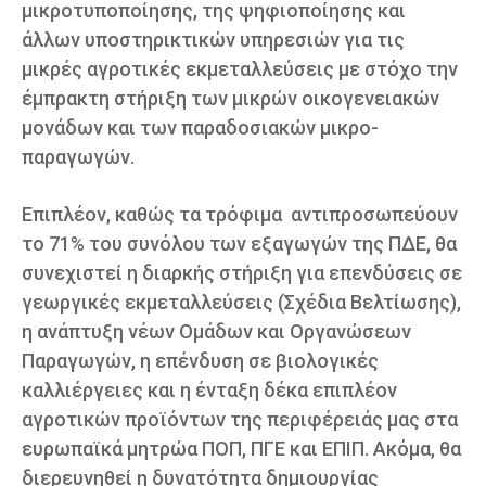
μικροτυποποίησης, της ψηφιοποίησης και
άλλων υποστηρικτικών υπηρεσιών για τις
μικρές αγροτικές εκμεταλλεύσεις με στόχο την
έμπρακτη στήριξη των μικρών οικογενειακών
μονάδων και των παραδοσιακών μικρο-
παραγωγών.
Επιπλέον, καθώς τα τρόφιμα αντιπροσωπεύουν
το 71% του συνόλου των εξαγωγών της ΠΔΕ, θα
συνεχιστεί η διαρκής στήριξη για επενδύσεις σε
γεωργικές εκμεταλλεύσεις (Σχέδια Βελτίωσης),
η ανάπτυξη νέων Ομάδων και Οργανώσεων
Παραγωγών, η επένδυση σε βιολογικές
καλλιέργειες και η ένταξη δέκα επιπλέον
αγροτικών προϊόντων της περιφέρειάς μας στα
ευρωπαϊκά μητρώα ΠΟΠ, ΠΓΕ και ΕΠΙΠ. Ακόμα, θα
διερευνηθεί η δυνατότητα δημιουργίας