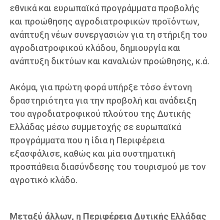
εθνικά και ευρωπαϊκά προγράμματα προβολής
και προώθησης αγροδιατροφικών προϊόντων,
ανάπτυξη νέων συνεργασιών για τη στήριξη του
αγροδιατροφικού κλάδου, δημιουργία και
ανάπτυξη δικτύων και καναλιών προώθησης, κ.ά.
Ακόμα, για πρώτη φορά υπήρξε τόσο έντονη
δραστηριότητα για την προβολή και ανάδειξη
του αγροδιατροφικού πλούτου της Δυτικής
Ελλάδας μέσω συμμετοχής σε ευρωπαϊκά
προγράμματα που η ίδια η Περιφέρεια
εξασφάλισε, καθώς και μία συστηματική
προσπάθεια διασύνδεσης του τουρισμού με τον
αγροτικό κλάδο.
Μεταξύ άλλων, η Περιφέρεια Δυτικής Ελλάδας