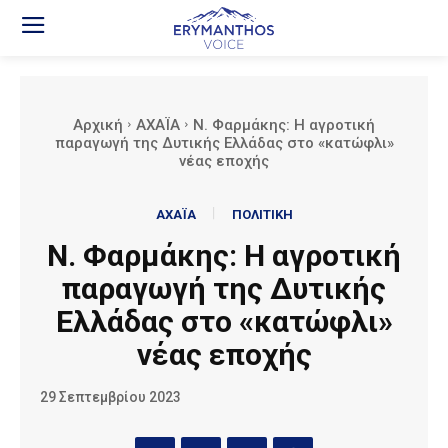
Αρχική
ΑΧΑΪΑ
Ν. Φαρμάκης: Η αγροτική
παραγωγή της Δυτικής Ελλάδας στο «κατώφλι»
νέας εποχής
ΑΧΑΪΑ
ΠΟΛΙΤΙΚΗ
Ν. Φαρμάκης: Η αγροτική
παραγωγή της Δυτικής
Ελλάδας στο «κατώφλι»
νέας εποχής
29 Σεπτεμβρίου 2023