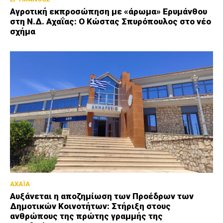
Αγροτική εκπροσώπηση με «άρωμα» Ερυμάνθου
στη Ν.Δ. Αχαΐας: Ο Κώστας Σπυρόπουλος στο νέο
σχήμα
ΑΧΑΪΑ
Αυξάνεται η αποζημίωση των Προέδρων των
Δημοτικών Κοινοτήτων: Στήριξη στους
ανθρώπους της πρώτης γραμμής της