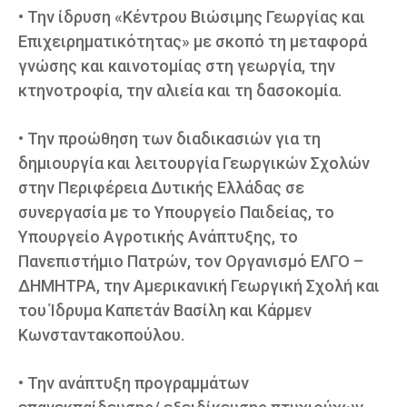
• Την ίδρυση «Κέντρου Βιώσιμης Γεωργίας και
Επιχειρηματικότητας» με σκοπό τη μεταφορά
γνώσης και καινοτομίας στη γεωργία, την
κτηνοτροφία, την αλιεία και τη δασοκομία.
• Την προώθηση των διαδικασιών για τη
δημιουργία και λειτουργία Γεωργικών Σχολών
στην Περιφέρεια Δυτικής Ελλάδας σε
συνεργασία με το Υπουργείο Παιδείας, το
Υπουργείο Αγροτικής Ανάπτυξης, το
Πανεπιστήμιο Πατρών, τον Οργανισμό ΕΛΓΟ –
ΔΗΜΗΤΡΑ, την Αμερικανική Γεωργική Σχολή και
του Ίδρυμα Καπετάν Βασίλη και Κάρμεν
Κωνσταντακοπούλου.
• Την ανάπτυξη προγραμμάτων