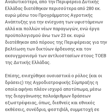
Αναλυτικότερα, από την Περιφέρεια Δυτικής
Ελλάδας διατέθηκαν περισσότερα από 280 εκ.
ευρώ μέσω του Προγράμματος Αγροτικής
Ανάπτυξης για την ενίσχυση των υφιστάμενων
αλλά και πολλών νέων παραγωγών, ενώ έργα
προϋπολογισμού άνω των 23 εκ. ευρώ
διατέθηκαν από πόρους της Περιφέρειας για την
βελτίωση των δικτύων άρδευσης και τον
εκσυγχρονισμό των αντλιοστασίων στους ΤΟΕΒ
της Δυτικής Ελλάδας.
Επίσης, ενισχύθηκε ουσιαστικά ο ρόλος (και οι
δράσεις) της Αγροδιατροφικής Σύμπραξης η
οποία αφήνει πλέον ισχυρό αποτύπωμα, μέσω
της διοργάνωσης πολυάριθμων δράσεων
εξωστρέφειας, όπως, διεθνείς και εθνικές
εκθέσεις, συνέδρια, φεστιβάλ, συμμετοχή σε