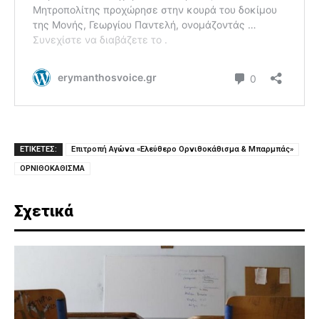
ΕΤΙΚΕΤΕΣ:
Επιτροπή Αγώνα «Ελεύθερο Ορνιθοκάθισμα & Μπαρμπάς»
ΟΡΝΙΘΟΚΑΘΙΣΜΑ
Σχετικά