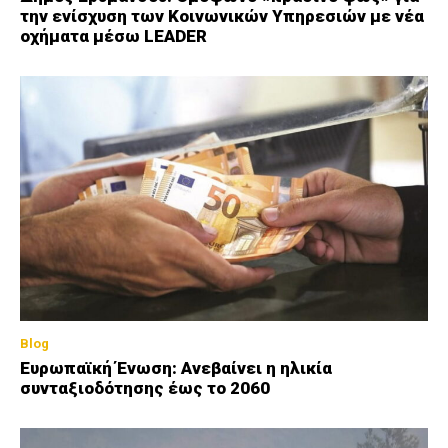
την ενίσχυση των Κοινωνικών Υπηρεσιών με νέα
οχήματα μέσω LEADER
Blog
Ευρωπαϊκή Ένωση: Ανεβαίνει η ηλικία
συνταξιοδότησης έως το 2060