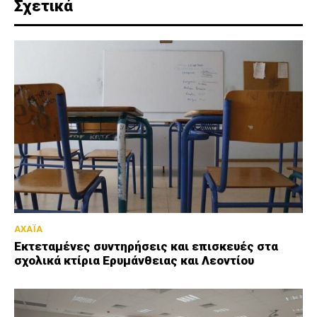
Σχετικά
ΑΧΑΪΑ
Εκτεταμένες συντηρήσεις και επισκευές στα
σχολικά κτίρια Ερυμάνθειας και Λεοντίου