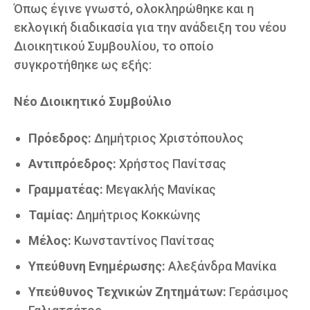
Όπως έγινε γνωστό, ολοκληρώθηκε και η
εκλογική διαδικασία για την ανάδειξη του νέου
Διοικητικού Συμβουλίου, το οποίο
συγκροτήθηκε ως εξής:
Νέο Διοικητικό Συμβούλιο
Πρόεδρος:
Δημήτριος Χριστόπουλος
Αντιπρόεδρος:
Χρήστος Πανίτσας
Γραμματέας:
Μεγακλής Μανίκας
Ταμίας:
Δημήτριος Κοκκώνης
Μέλος:
Κωνσταντίνος Πανίτσας
Υπεύθυνη Ενημέρωσης:
Αλεξάνδρα Μανίκα
Υπεύθυνος Τεχνικών Ζητημάτων:
Γεράσιμος