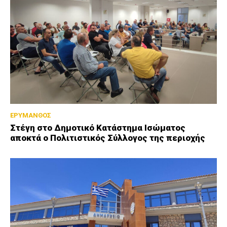
ΕΡΥΜΑΝΘΟΣ
Στέγη στο Δημοτικό Κατάστημα Ισώματος
αποκτά ο Πολιτιστικός Σύλλογος της περιοχής