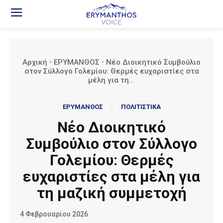
Αρχική
ΕΡΥΜΑΝΘΟΣ
Νέο Διοικητικό Συμβούλιο
στον Σύλλογο Γολεμίου: Θερμές ευχαριστίες στα
μέλη για τη...
ΕΡΥΜΑΝΘΟΣ
ΠΟΛΙΤΙΣΤΙΚΑ
Νέο Διοικητικό
Συμβούλιο στον Σύλλογο
Γολεμίου: Θερμές
ευχαριστίες στα μέλη για
τη μαζική συμμετοχή
4 Φεβρουαρίου 2026