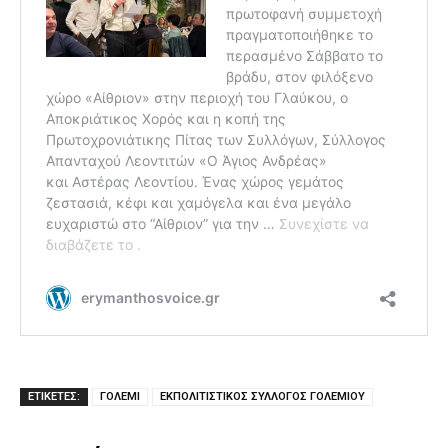
ΕΤΙΚΕΤΕΣ:
ΓΟΛΕΜΙ
ΕΚΠΟΛΙΤΙΣΤΙΚΟΣ ΣΥΛΛΟΓΟΣ ΓΟΛΕΜΙΟΥ