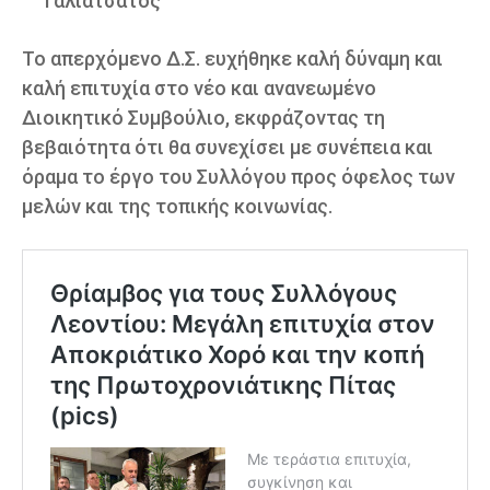
Γαλιατσάτος
Το απερχόμενο Δ.Σ. ευχήθηκε καλή δύναμη και
καλή επιτυχία στο νέο και ανανεωμένο
Διοικητικό Συμβούλιο, εκφράζοντας τη
βεβαιότητα ότι θα συνεχίσει με συνέπεια και
όραμα το έργο του Συλλόγου προς όφελος των
μελών και της τοπικής κοινωνίας.