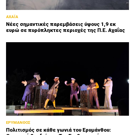
ΑΧΑΪΑ
Νέες σημαντικές παρεμβάσεις ύψους 1,9 εκ
ευρώ σε πυρόπληκτες περιοχές της Π.Ε. Αχαΐας
ΕΡΥΜΑΝΘΟΣ
Πολιτισμός σε κάθε γωνιά του Ερυμάνθου: