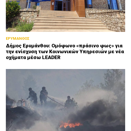
ΕΡΥΜΑΝΘΟΣ
Δήμος Ερυμάνθου: Ομόφωνο «πράσινο φως» για
την ενίσχυση των Κοινωνικών Υπηρεσιών με νέα
οχήματα μέσω LEADER