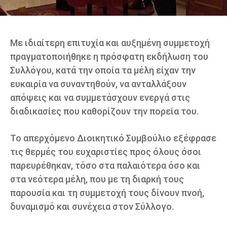
Με ιδιαίτερη επιτυχία και αυξημένη συμμετοχή
πραγματοποιήθηκε η πρόσφατη εκδήλωση του
Συλλόγου, κατά την οποία τα μέλη είχαν την
ευκαιρία να συναντηθούν, να ανταλλάξουν
απόψεις και να συμμετάσχουν ενεργά στις
διαδικασίες που καθορίζουν την πορεία του.
Το απερχόμενο Διοικητικό Συμβούλιο εξέφρασε
τις θερμές του ευχαριστίες προς όλους όσοι
παρευρέθηκαν, τόσο στα παλαιότερα όσο και
στα νεότερα μέλη, που με τη διαρκή τους
παρουσία και τη συμμετοχή τους δίνουν πνοή,
δυναμισμό και συνέχεια στον Σύλλογο.