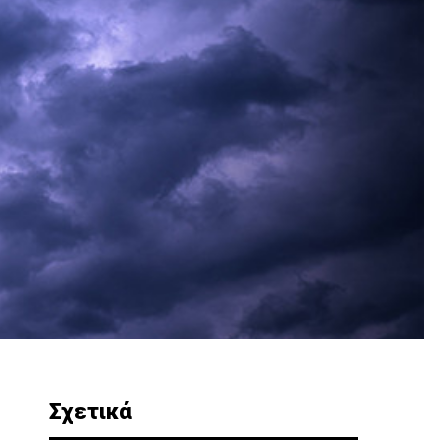
Σχετικά