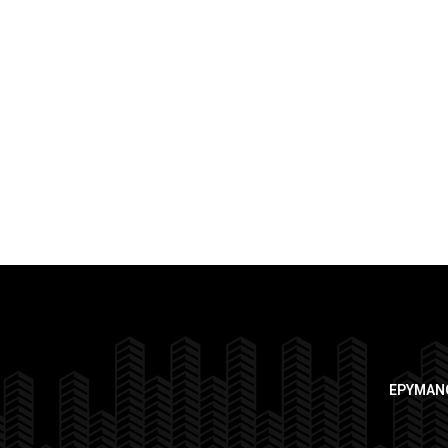
ΕΡΥΜΑΝ