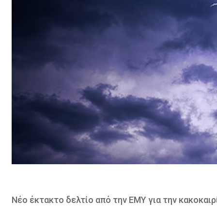
Νέο έκτακτο δελτίο από την ΕΜΥ για την κακοκαιρ