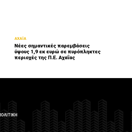
ΑΧΑΪΑ
Νέες σημαντικές παρεμβάσεις
ύψους 1,9 εκ ευρώ σε πυρόπληκτες
περιοχές της Π.Ε. Αχαΐας
ΠΟΛΙΤΙΚΗ