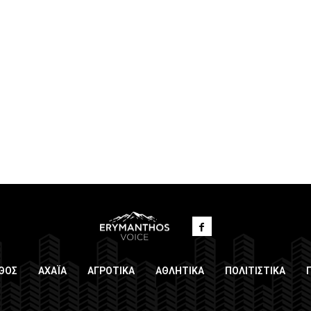
ΘΟΣ
ΑΧΑΪΑ
ΑΓΡΟΤΙΚΑ
ΑΘΛΗΤΙΚΑ
ΠΟΛΙΤΙΣΤΙΚΑ