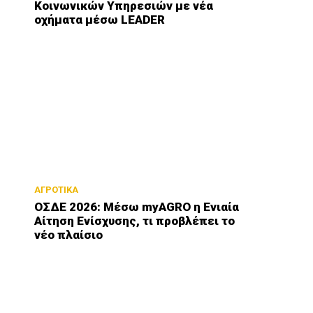
Κοινωνικών Υπηρεσιών με νέα
οχήματα μέσω LEADER
ΑΓΡΟΤΙΚΑ
ΟΣΔΕ 2026: Μέσω myAGRO η Ενιαία
Αίτηση Ενίσχυσης, τι προβλέπει το
νέο πλαίσιο