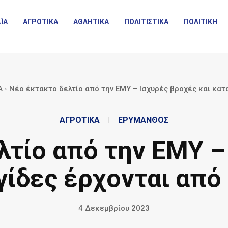
ΪΑ
ΑΓΡΟΤΙΚΑ
ΑΘΛΗΤΙΚΑ
ΠΟΛΙΤΙΣΤΙΚΑ
ΠΟΛΙΤΙΚΗ
Α
Νέο έκτακτο δελτίο από την ΕΜΥ – Ισχυρές βροχές και καται
ΑΓΡΟΤΙΚΑ
ΕΡΥΜΑΝΘΟΣ
λτίο από την ΕΜΥ –
γίδες έρχονται από
4 Δεκεμβρίου 2023