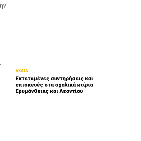
την
-
ΑΧΑΪΑ
Εκτεταμένες συντηρήσεις και
επισκευές στα σχολικά κτίρια
Ερυμάνθειας και Λεοντίου