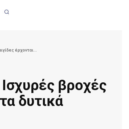
γίδες έρχονται...
 Ισχυρές βροχές
 τα δυτικά