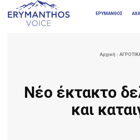
ΕΡΥΜΑΝΘΟΣ
ΑΧΑ
Αρχική
ΑΓΡΟΤΙΚ
Νέο έκτακτο δε
και καται