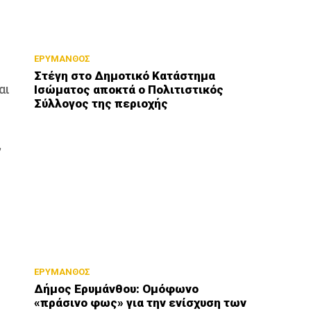
ΕΡΥΜΑΝΘΟΣ
Στέγη στο Δημοτικό Κατάστημα
αι
Ισώματος αποκτά ο Πολιτιστικός
Σύλλογος της περιοχής
,
ΕΡΥΜΑΝΘΟΣ
Δήμος Ερυμάνθου: Ομόφωνο
«πράσινο φως» για την ενίσχυση των