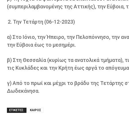
(συμπεριλαμβανομένης της Αττικής), την Εύβοια, τ
Την Τετάρτη (06-12-2023)
α) Στο Ιόνιο, την Ήπειρο, την Πελοπόννησο, την α
την Εύβοια έως το μεσημέρι.
β) Στη Θεσσαλία (κυρίως τα ανατολικά τμήματα), τ
τις Κυκλάδες και την Κρήτη έως αργά το απόγευμα
γ) Από το πρωί και μέχρι το βράδυ της Τετάρτης σ
Δωδεκάνησα.
ΕΤΙΚΕΤΕΣ:
ΚΑΙΡΟΣ