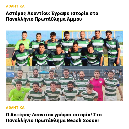
ΑΘΛΗΤΙΚΑ
Αστέρας Λεοντίου: Έγραψε ιστορία στο
Πανελλήνιο Πρωτάθλημα Άμμου
ΑΘΛΗΤΙΚΑ
Ο Αστέρας Λεοντίου γράφει ιστορία! Στο
Πανελλήνιο Πρωτάθλημα Beach Soccer