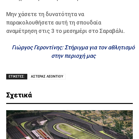
Μην χάσετε τη δυνατότητα να
παρακολουθήσετε αυτή τη σπουδαία
αναμέτρηση στις 3 το μεσημέρι στο Σαραβάλι.
Γιώργος Γεροντίνης: Στήριγμα για τον αθλητισμό
στην περιοχή μας
ΕΤΙΚΕΤΕΣ:
ΑΣΤΕΡΑΣ ΛΕΟΝΤΙΟΥ
Σχετικά