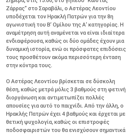
Σήμερα, στις 15:00, στο γήπεδο “Κώστας
Ζάρρας” στο Σαραβάλι, ο Αστέρας Λεοντίου
υποδέχεται τον Ηρακλή Πατρών για την 8η
αγωνιστική του Β’ Ομίλου της Α’ κατηγορίας. Η
αναμέτρηση αυτή αναμένεται να είναι ιδιαίτερα
ενδιαφέρουσα, καθώς οι δύο ομάδες έχουν μια
δυναμική ιστορία, ενώ οι πρόσφατες επιδόσεις
τους προσθέτουν ακόμα περισσότερη ένταση
στην κόντρα τους.
Ο Αστέρας Λεοντίου βρίσκεται σε δύσκολη
θέση, καθώς μετρά μόλις 3 βαθμούς στη φετινή
διοργάνωση και αντιμετωπίζει πολλές
απουσίες για αυτό το παιχνίδι. Από την άλλη, ο
Ηρακλής Πατρών έχει 4 βαθμούς και έρχεται με
θετική ψυχολογία, καθώς οι επιστροφές
ποδοσφαιριστών του θα ενισχύσουν σημαντικά