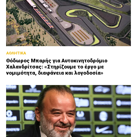
ΑΘΛΗΤΙΚΑ
Θόδωρος Μπαρής για Αυτοκινητοδρόμιο
Χαλανδρίτσας: «Στηρίζουμε το έργο με
νομιμότητα, διαφάνεια και λογοδοσία»