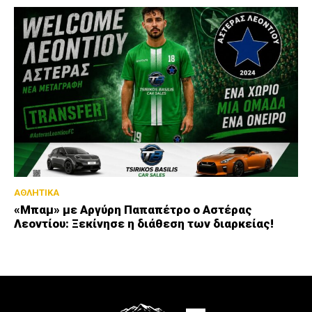
ΑΘΛΗΤΙΚΑ
«Μπαμ» με Αργύρη Παπαπέτρο ο Αστέρας
Λεοντίου: Ξεκίνησε η διάθεση των διαρκείας!