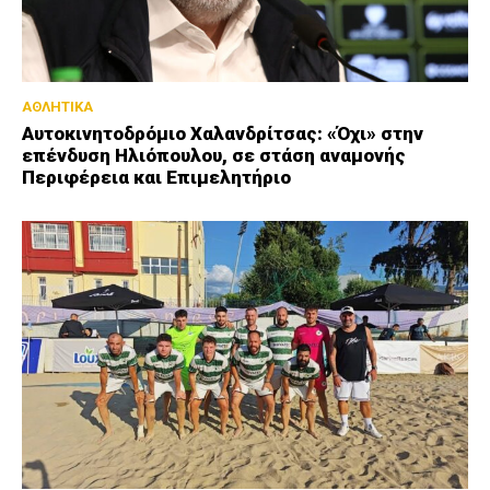
ΑΘΛΗΤΙΚΑ
Αυτοκινητοδρόμιο Χαλανδρίτσας: «Όχι» στην
επένδυση Ηλιόπουλου, σε στάση αναμονής
Περιφέρεια και Επιμελητήριο