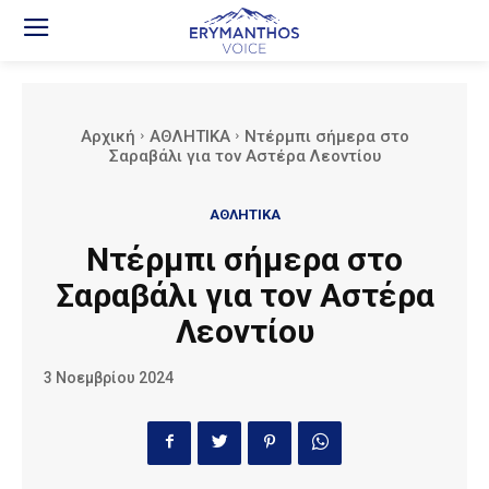
Αρχική
ΑΘΛΗΤΙΚΑ
Ντέρμπι σήμερα στο
Σαραβάλι για τον Αστέρα Λεοντίου
ΑΘΛΗΤΙΚΑ
Ντέρμπι σήμερα στο
Σαραβάλι για τον Αστέρα
Λεοντίου
3 Νοεμβρίου 2024