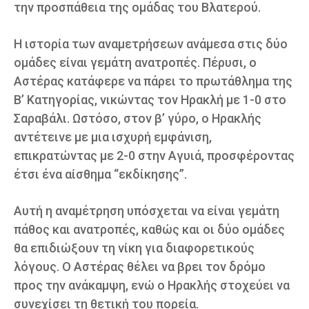
την προσπάθεια της ομάδας του Βλατερού.
Η ιστορία των αναμετρήσεων ανάμεσα στις δύο
ομάδες είναι γεμάτη ανατροπές. Πέρυσι, ο
Αστέρας κατάφερε να πάρει το πρωτάθλημα της
Β’ Κατηγορίας, νικώντας τον Ηρακλή με 1-0 στο
Σαραβάλι. Ωστόσο, στον β’ γύρο, ο Ηρακλής
αντέτεινε με μια ισχυρή εμφάνιση,
επικρατώντας με 2-0 στην Αγυιά, προσφέροντας
έτσι ένα αίσθημα “εκδίκησης”.
Αυτή η αναμέτρηση υπόσχεται να είναι γεμάτη
πάθος και ανατροπές, καθώς και οι δύο ομάδες
θα επιδιώξουν τη νίκη για διαφορετικούς
λόγους. Ο Αστέρας θέλει να βρει τον δρόμο
προς την ανάκαμψη, ενώ ο Ηρακλής στοχεύει να
συνεχίσει τη θετική του πορεία.