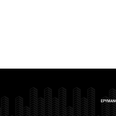
ΕΡΥΜΑΝ