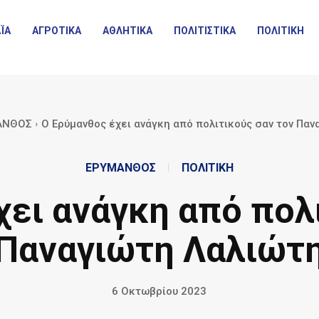
ΪΑ
ΑΓΡΟΤΙΚΑ
ΑΘΛΗΤΙΚΑ
ΠΟΛΙΤΙΣΤΙΚΑ
ΠΟΛΙΤΙΚΗ
ΑΝΘΟΣ
Ο Ερύμανθος έχει ανάγκη από πολιτικούς σαν τον Πα
ΕΡΥΜΑΝΘΟΣ
ΠΟΛΙΤΙΚΗ
ει ανάγκη από πολ
Παναγιώτη Λαλιώτ
6 Οκτωβρίου 2023