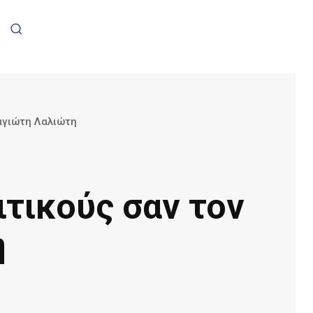
ναγιώτη Λαλιώτη
ιτικούς σαν τον
η