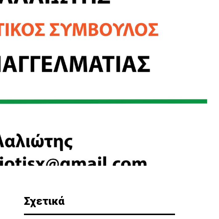
Σχετικά