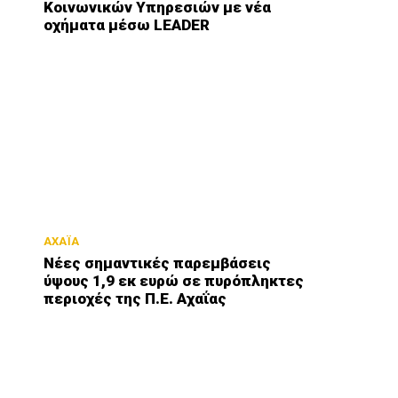
Κοινωνικών Υπηρεσιών με νέα
οχήματα μέσω LEADER
ΑΧΑΪΑ
Νέες σημαντικές παρεμβάσεις
ύψους 1,9 εκ ευρώ σε πυρόπληκτες
περιοχές της Π.Ε. Αχαΐας