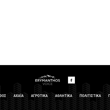
ΘΟΣ
ΑΧΑΪΑ
ΑΓΡΟΤΙΚΑ
ΑΘΛΗΤΙΚΑ
ΠΟΛΙΤΙΣΤΙΚΑ