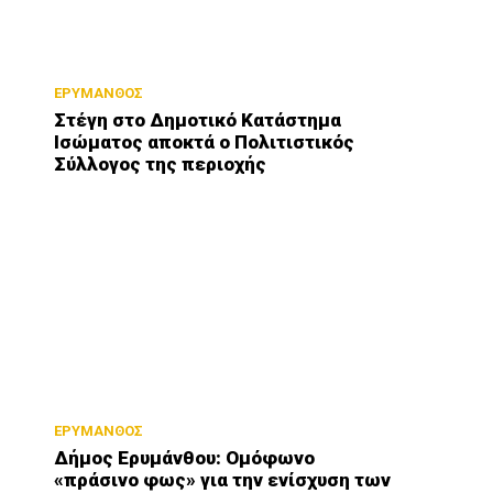
ΕΡΥΜΑΝΘΟΣ
Στέγη στο Δημοτικό Κατάστημα
Ισώματος αποκτά ο Πολιτιστικός
Σύλλογος της περιοχής
ΕΡΥΜΑΝΘΟΣ
Δήμος Ερυμάνθου: Ομόφωνο
«πράσινο φως» για την ενίσχυση των