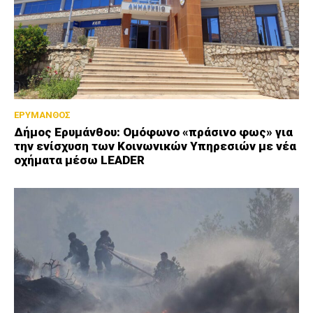
ΕΡΥΜΑΝΘΟΣ
Δήμος Ερυμάνθου: Ομόφωνο «πράσινο φως» για
την ενίσχυση των Κοινωνικών Υπηρεσιών με νέα
οχήματα μέσω LEADER