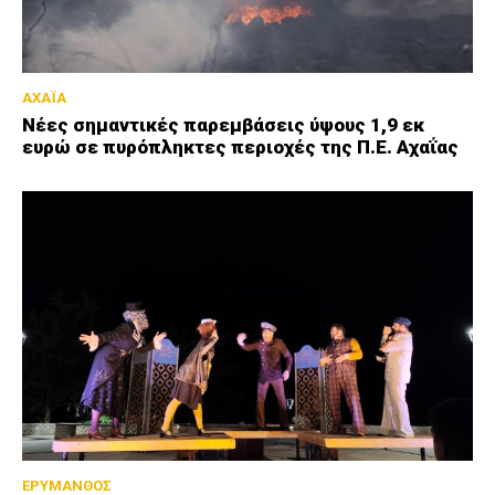
ΑΧΑΪΑ
Νέες σημαντικές παρεμβάσεις ύψους 1,9 εκ
ευρώ σε πυρόπληκτες περιοχές της Π.Ε. Αχαΐας
ΕΡΥΜΑΝΘΟΣ