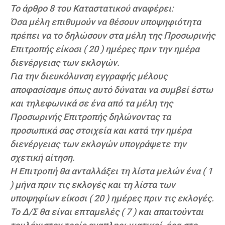
Το άρθρο 8 του Καταστατικού αναφέρει:
Όσα μέλη επιθυμούν να θέσουν υποψηφιότητα
πρέπει να το δηλώσουν στα μέλη της Προσωρινής
Επιτροπής είκοσι ( 20 ) ημέρες πριν την ημέρα
διενέργειας των εκλογών.
Για την διευκόλυνση εγγραφής μέλους
αποφασίσαμε όπως αυτό δύναται να συμβεί έστω
και τηλεφωνικά σε ένα από τα μέλη της
Προσωρινής Επιτροπής δηλώνοντας τα
προσωπικά σας στοιχεία και κατά την ημέρα
διενέργειας των εκλογών υπογράψετε την
σχετική αίτηση.
Η Επιτροπή θα ανταλλάξει τη λίστα μελών ένα ( 1
) μήνα πριν τις εκλογές και τη λίστα των
υποψηφίων είκοσι ( 20 ) ημέρες πριν τις εκλογές.
Το Δ/Σ θα είναι επταμελές ( 7 ) και απαιτούνται