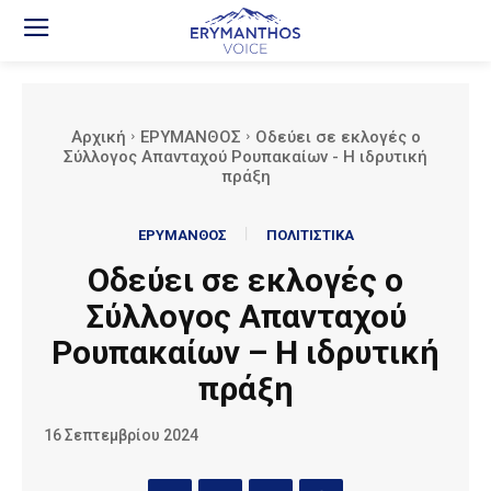
Αρχική
ΕΡΥΜΑΝΘΟΣ
Oδεύει σε εκλογές ο
Σύλλογος Απανταχού Ρουπακαίων - Η ιδρυτική
πράξη
ΕΡΥΜΑΝΘΟΣ
ΠΟΛΙΤΙΣΤΙΚΑ
Oδεύει σε εκλογές ο
Σύλλογος Απανταχού
Ρουπακαίων – Η ιδρυτική
πράξη
16 Σεπτεμβρίου 2024