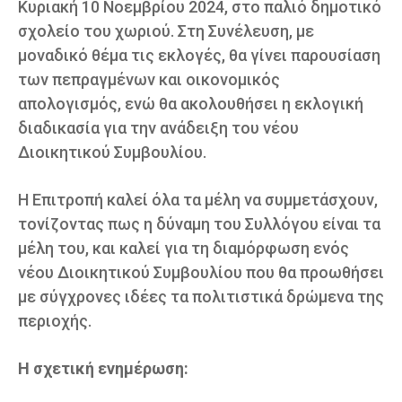
Κυριακή 10 Νοεμβρίου 2024, στο παλιό δημοτικό
σχολείο του χωριού. Στη Συνέλευση, με
μοναδικό θέμα τις εκλογές, θα γίνει παρουσίαση
των πεπραγμένων και οικονομικός
απολογισμός, ενώ θα ακολουθήσει η εκλογική
διαδικασία για την ανάδειξη του νέου
Διοικητικού Συμβουλίου.
Η Επιτροπή καλεί όλα τα μέλη να συμμετάσχουν,
τονίζοντας πως η δύναμη του Συλλόγου είναι τα
μέλη του, και καλεί για τη διαμόρφωση ενός
νέου Διοικητικού Συμβουλίου που θα προωθήσει
με σύγχρονες ιδέες τα πολιτιστικά δρώμενα της
περιοχής.
Η σχετική ενημέρωση: