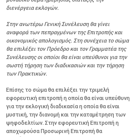
διενέργεια εκλογών.
Στην ανωτέρω Γενική Συνέλευση θα γίνει
αναφορά των πεπραγμένων της Επιτροπής και
οικονομικός απολογισμός. Στη συνέχεια το σώμα
θα επιλέξει τον Πρόεδρο και τον Γραμματέα της
Συνέλευσης οι οποίοι θα είναι υπεύθυνοι για την
σωστή τήρηση των διαδικασιών και την τήρηση
των Πρακτικών.
Επίσης το σώμα θα επιλέξει την τριμελή
εφορευτική επιτροπή η οποία θα είναι υπεύθυνη
για την εκλογική διαδικασία η οποία θα είναι
μυστική, την διανομή και την καταμέτρηση των
ψηφοδελτίων. Στην εφορευτική Επιτροπή η
αποχωρούσα Προσωρινή Επιτροπή θα