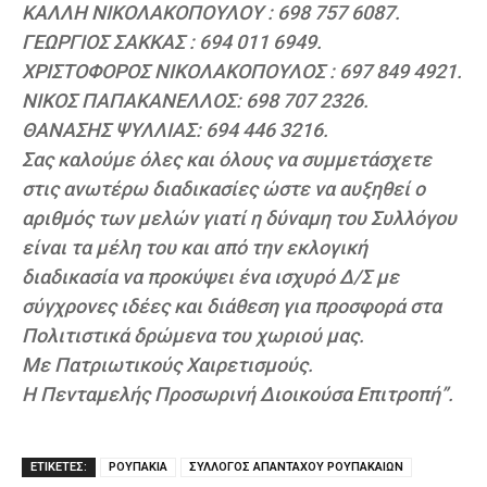
ΚΑΛΛΗ ΝΙΚΟΛΑΚΟΠΟΥΛΟΥ : 698 757 6087.
ΓΕΩΡΓΙΟΣ ΣΑΚΚΑΣ : 694 011 6949.
ΧΡΙΣΤΟΦΟΡΟΣ ΝΙΚΟΛΑΚΟΠΟΥΛΟΣ : 697 849 4921.
ΝΙΚΟΣ ΠΑΠΑΚΑΝΕΛΛΟΣ: 698 707 2326.
ΘΑΝΑΣΗΣ ΨΥΛΛΙΑΣ: 694 446 3216.
Σας καλούμε όλες και όλους να συμμετάσχετε
στις ανωτέρω διαδικασίες ώστε να αυξηθεί ο
αριθμός των μελών γιατί η δύναμη του Συλλόγου
είναι τα μέλη του και από την εκλογική
διαδικασία να προκύψει ένα ισχυρό Δ/Σ με
σύγχρονες ιδέες και διάθεση για προσφορά στα
Πολιτιστικά δρώμενα του χωριού μας.
Με Πατριωτικούς Χαιρετισμούς.
Η Πενταμελής Προσωρινή Διοικούσα Επιτροπή”.
ΕΤΙΚΕΤΕΣ:
ΡΟΥΠΑΚΙΑ
ΣΥΛΛΟΓΟΣ ΑΠΑΝΤΑΧΟΥ ΡΟΥΠΑΚΑΙΩΝ