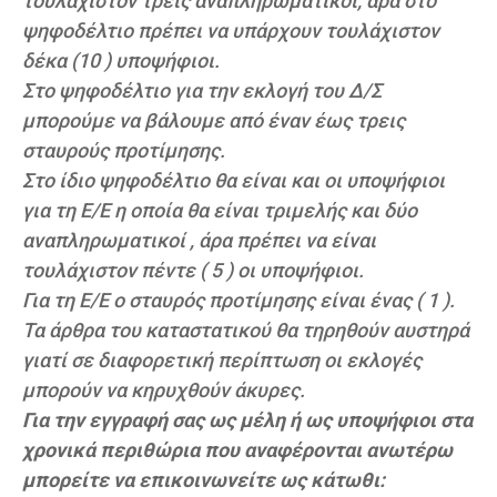
τουλάχιστον τρείς αναπληρωματικοί, άρα στο
ψηφοδέλτιο πρέπει να υπάρχουν τουλάχιστον
δέκα (10 ) υποψήφιοι.
Στο ψηφοδέλτιο για την εκλογή του Δ/Σ
μπορούμε να βάλουμε από έναν έως τρεις
σταυρούς προτίμησης.
Στο ίδιο ψηφοδέλτιο θα είναι και οι υποψήφιοι
για τη Ε/Ε η οποία θα είναι τριμελής και δύο
αναπληρωματικοί , άρα πρέπει να είναι
τουλάχιστον πέντε ( 5 ) οι υποψήφιοι.
Για τη Ε/Ε ο σταυρός προτίμησης είναι ένας ( 1 ).
Τα άρθρα του καταστατικού θα τηρηθούν αυστηρά
γιατί σε διαφορετική περίπτωση οι εκλογές
μπορούν να κηρυχθούν άκυρες.
Για την εγγραφή σας ως μέλη ή ως υποψήφιοι στα
χρονικά περιθώρια που αναφέρονται ανωτέρω
μπορείτε να επικοινωνείτε ως κάτωθι: