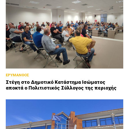
ΕΡΥΜΑΝΘΟΣ
Στέγη στο Δημοτικό Κατάστημα Ισώματος
αποκτά ο Πολιτιστικός Σύλλογος της περιοχής