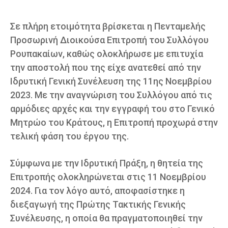
Σε πλήρη ετοιμότητα βρίσκεται η Πενταμελής
Προσωρινή Διοικούσα Επιτροπή του Συλλόγου
Ρουπακαίων, καθώς ολοκλήρωσε με επιτυχία
την αποστολή που της είχε ανατεθεί από την
Ιδρυτική Γενική Συνέλευση της 11ης Νοεμβρίου
2023. Με την αναγνώριση του Συλλόγου από τις
αρμόδιες αρχές και την εγγραφή του στο Γενικό
Μητρώο του Κράτους, η Επιτροπή προχωρά στην
τελική φάση του έργου της.
Σύμφωνα με την Ιδρυτική Πράξη, η θητεία της
Επιτροπής ολοκληρώνεται στις 11 Νοεμβρίου
2024. Για τον λόγο αυτό, αποφασίστηκε η
διεξαγωγή της Πρώτης Τακτικής Γενικής
Συνέλευσης, η οποία θα πραγματοποιηθεί την