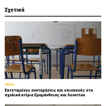
Σχετικά
ΑΧΑΪΑ
Εκτεταμένες συντηρήσεις και επισκευές στα
σχολικά κτίρια Ερυμάνθειας και Λεοντίου