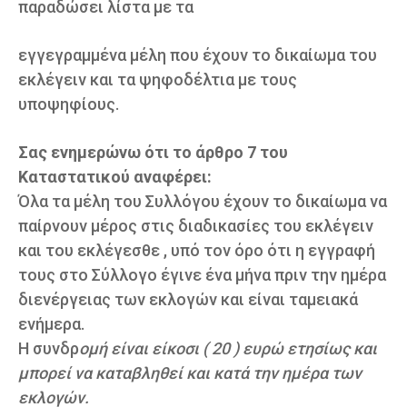
παραδώσει λίστα με τα
εγγεγραμμένα μέλη που έχουν το δικαίωμα του
εκλέγειν και τα ψηφοδέλτια με τους
υποψηφίους.
Σας ενημερώνω ότι το άρθρο 7 του
Καταστατικού αναφέρει:
Όλα τα μέλη του Συλλόγου έχουν το δικαίωμα να
παίρνουν μέρος στις διαδικασίες του εκλέγειν
και του εκλέγεσθε , υπό τον όρο ότι η εγγραφή
τους στο Σύλλογο έγινε ένα μήνα πριν την ημέρα
διενέργειας των εκλογών και είναι ταμειακά
ενήμερα.
Η συνδρ
ομή είναι είκοσι ( 20 ) ευρώ ετησίως και
μπορεί να καταβληθεί και κατά την ημέρα των
εκλογών.