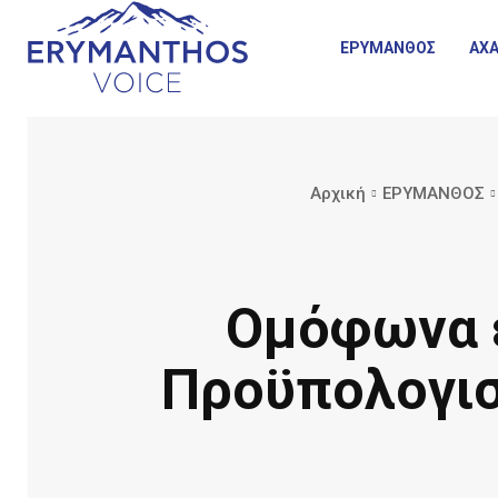
ΕΡΥΜΑΝΘΟΣ
ΑΧΑ
Αρχική
ΕΡΥΜΑΝΘΟΣ
Ομόφωνα 
Προϋπολογισ