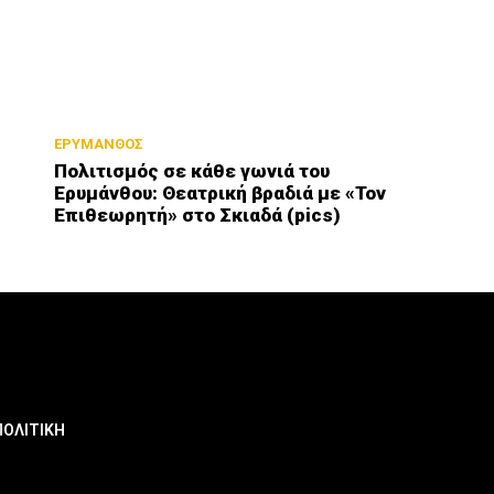
ΕΡΥΜΑΝΘΟΣ
Πολιτισμός σε κάθε γωνιά του
Ερυμάνθου: Θεατρική βραδιά με «Τον
Επιθεωρητή» στο Σκιαδά (pics)
ΠΟΛΙΤΙΚΗ