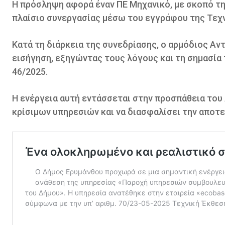
Η πρόσληψη αφορά έναν ΠΕ Μηχανικό, με σκοπό τ
πλαίσιο συνεργασίας μέσω του εγγράφου της Τεχν
Κατά τη διάρκεια της συνεδρίασης, ο αρμόδιος Α
εισήγηση, εξηγώντας τους λόγους και τη σημασία
46/2025.
Η ενέργεια αυτή εντάσσεται στην προσπάθεια του
κρίσιμων υπηρεσιών και να διασφαλίσει την αποτ