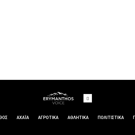
ΘΟΣ
ΑΧΑΪΑ
ΑΓΡΟΤΙΚΑ
ΑΘΛΗΤΙΚΑ
ΠΟΛΙΤΙΣΤΙΚΑ