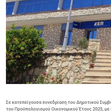
Σε κατεπείγουσα συνεδρίαση του Δημοτικού Συμ
του Προϋπολογισμού Οικονομικού Έτους 2025, με 