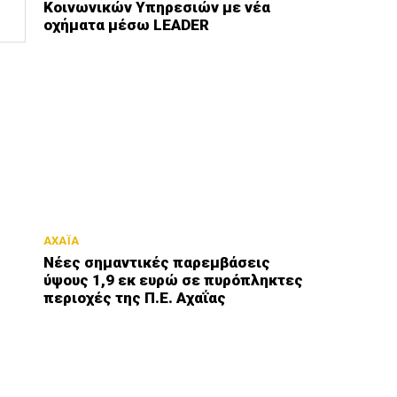
Κοινωνικών Υπηρεσιών με νέα
οχήματα μέσω LEADER
ΑΧΑΪΑ
Νέες σημαντικές παρεμβάσεις
ύψους 1,9 εκ ευρώ σε πυρόπληκτες
περιοχές της Π.Ε. Αχαΐας