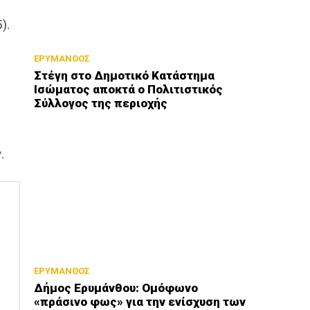
).
ΕΡΥΜΑΝΘΟΣ
Στέγη στο Δημοτικό Κατάστημα
Ισώματος αποκτά ο Πολιτιστικός
Σύλλογος της περιοχής
.
ΕΡΥΜΑΝΘΟΣ
Δήμος Ερυμάνθου: Ομόφωνο
«πράσινο φως» για την ενίσχυση των