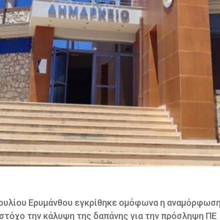
βουλίου Ερυμάνθου εγκρίθηκε ομόφωνα η αναμόρφωσ
στόχο την κάλυψη της δαπάνης για την πρόσληψη ΠΕ