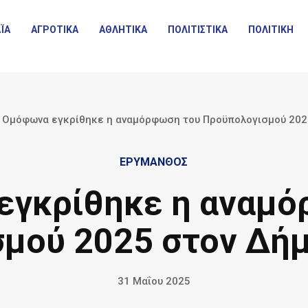
ΪΑ
ΑΓΡΟΤΙΚΑ
ΑΘΛΗΤΙΚΑ
ΠΟΛΙΤΙΣΤΙΚΑ
ΠΟΛΙΤΙΚΗ
Ομόφωνα εγκρίθηκε η αναμόρφωση του Προϋπολογισμού 202
ΕΡΥΜΑΝΘΟΣ
εγκρίθηκε η αναμό
μού 2025 στον Δή
31 Μαΐου 2025