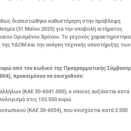
καθώς διαπιστώθηκε καθυστέρηση στην πρόβλεψη
εσμία (31 Μαΐου 2025) για την υποβολή αιτήματος
αίου Ορισμένου Χρόνου. Το γεγονός χαρακτηρίστηκ
 της ΥΔΟΜ και την ανάγκη τεχνικής υποστήριξης των
ευρώ από τον κωδικό της Προγραμματικής Σύμβαση
004), προκειμένου να ενισχυθούν:
λλήλων (ΚΑΕ 30-6041.000), ο οποίος αυξάνεται κατά
πολογισμό στις 102.500 ευρώ.
σωπικού (ΚΑΕ 30-6054), που ενισχύεται κατά 2.500