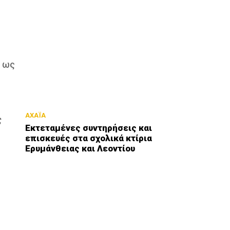
ε ως
ΑΧΑΪΑ
ς
Εκτεταμένες συντηρήσεις και
επισκευές στα σχολικά κτίρια
Ερυμάνθειας και Λεοντίου