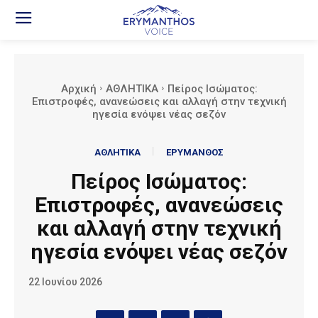
Αρχική
ΑΘΛΗΤΙΚΑ
Πείρος Ισώματος:
Επιστροφές, ανανεώσεις και αλλαγή στην τεχνική
ηγεσία ενόψει νέας σεζόν
ΑΘΛΗΤΙΚΑ
ΕΡΥΜΑΝΘΟΣ
Πείρος Ισώματος:
Επιστροφές, ανανεώσεις
και αλλαγή στην τεχνική
ηγεσία ενόψει νέας σεζόν
22 Ιουνίου 2026