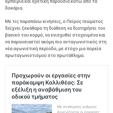
εμπειρία και ηγετική παρουσία κάτω από τα
δοκάρια.
Με τις παραπάνω κινήσεις, ο Πείρος Ισώματος
δείχνει ξεκάθαρα τη διάθεση να διατηρήσει τον
βασικό του κορμό, να ενισχυθεί στοχευμένα και
να παρουσιαστεί ακόμη πιο ανταγωνιστικός στη
νέα αγωνιστική περίοδο, με στόχο μια πορεία
πρωταγωνιστισμού στο πρωτάθλημα.