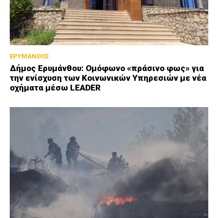
ΕΡΥΜΑΝΘΟΣ
Δήμος Ερυμάνθου: Ομόφωνο «πράσινο φως» για
την ενίσχυση των Κοινωνικών Υπηρεσιών με νέα
οχήματα μέσω LEADER