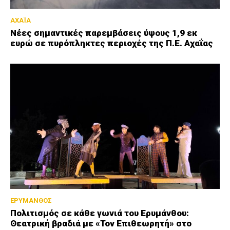
ΑΧΑΪΑ
Νέες σημαντικές παρεμβάσεις ύψους 1,9 εκ
ευρώ σε πυρόπληκτες περιοχές της Π.Ε. Αχαΐας
ΕΡΥΜΑΝΘΟΣ
Πολιτισμός σε κάθε γωνιά του Ερυμάνθου:
Θεατρική βραδιά με «Τον Επιθεωρητή» στο