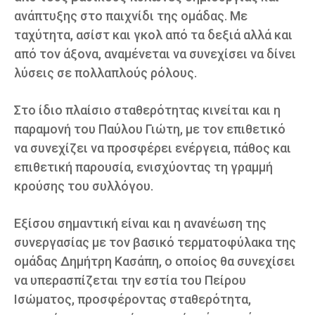
ανάπτυξης στο παιχνίδι της ομάδας. Με
ταχύτητα, ασίστ και γκολ από τα δεξιά αλλά και
από τον άξονα, αναμένεται να συνεχίσει να δίνει
λύσεις σε πολλαπλούς ρόλους.
Στο ίδιο πλαίσιο σταθερότητας κινείται και η
παραμονή του Παύλου Γιώτη, με τον επιθετικό
να συνεχίζει να προσφέρει ενέργεια, πάθος και
επιθετική παρουσία, ενισχύοντας τη γραμμή
κρούσης του συλλόγου.
Εξίσου σημαντική είναι και η ανανέωση της
συνεργασίας με τον βασικό τερματοφύλακα της
ομάδας Δημήτρη Κασάπη, ο οποίος θα συνεχίσει
να υπερασπίζεται την εστία του Πείρου
Ισώματος, προσφέροντας σταθερότητα,