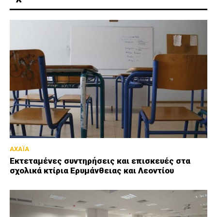
ΑΧΑΪΑ
Εκτεταμένες συντηρήσεις και επισκευές στα
σχολικά κτίρια Ερυμάνθειας και Λεοντίου