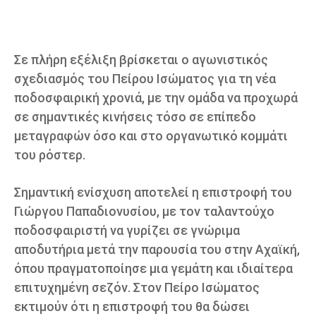
Σε πλήρη εξέλιξη βρίσκεται ο αγωνιστικός
σχεδιασμός του Πείρου Ισώματος για τη νέα
ποδοσφαιρική χρονιά, με την ομάδα να προχωρά
σε σημαντικές κινήσεις τόσο σε επίπεδο
μεταγραφών όσο και στο οργανωτικό κομμάτι
του ρόστερ.
Σημαντική ενίσχυση αποτελεί η επιστροφή του
Γιώργου Παπαδιονυσίου, με τον ταλαντούχο
ποδοσφαιριστή να γυρίζει σε γνώριμα
αποδυτήρια μετά την παρουσία του στην Αχαϊκή,
όπου πραγματοποίησε μια γεμάτη και ιδιαίτερα
επιτυχημένη σεζόν. Στον Πείρο Ισώματος
εκτιμούν ότι η επιστροφή του θα δώσει