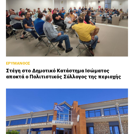
ΕΡΥΜΑΝΘΟΣ
Στέγη στο Δημοτικό Κατάστημα Ισώματος
αποκτά ο Πολιτιστικός Σύλλογος της περιοχής