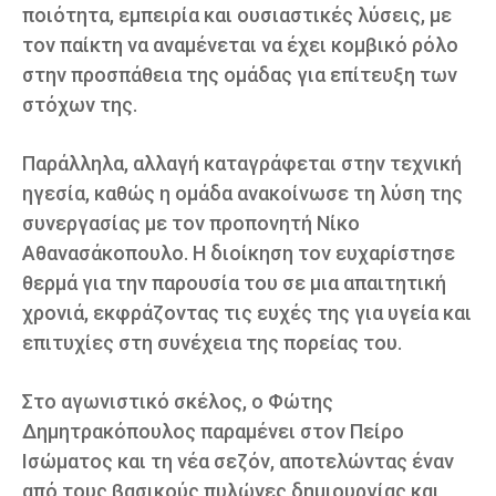
ποιότητα, εμπειρία και ουσιαστικές λύσεις, με
τον παίκτη να αναμένεται να έχει κομβικό ρόλο
στην προσπάθεια της ομάδας για επίτευξη των
στόχων της.
Παράλληλα, αλλαγή καταγράφεται στην τεχνική
ηγεσία, καθώς η ομάδα ανακοίνωσε τη λύση της
συνεργασίας με τον προπονητή Νίκο
Αθανασάκοπουλο. Η διοίκηση τον ευχαρίστησε
θερμά για την παρουσία του σε μια απαιτητική
χρονιά, εκφράζοντας τις ευχές της για υγεία και
επιτυχίες στη συνέχεια της πορείας του.
Στο αγωνιστικό σκέλος, ο Φώτης
Δημητρακόπουλος παραμένει στον Πείρο
Ισώματος και τη νέα σεζόν, αποτελώντας έναν
από τους βασικούς πυλώνες δημιουργίας και