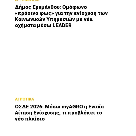
Δήμος Ερυμάνθου: Ομόφωνο
«πράσινο φως» για την ενίσχυση των
Κοινωνικών Υπηρεσιών με νέα
οχήματα μέσω LEADER
ΑΓΡΟΤΙΚΑ
ΟΣΔΕ 2026: Μέσω myAGRO η Ενιαία
Αίτηση Ενίσχυσης, τι προβλέπει το
νέο πλαίσιο