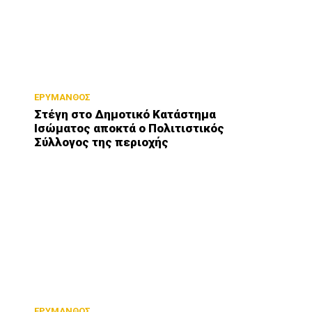
ΕΡΥΜΑΝΘΟΣ
Στέγη στο Δημοτικό Κατάστημα
Ισώματος αποκτά ο Πολιτιστικός
Σύλλογος της περιοχής
ΕΡΥΜΑΝΘΟΣ