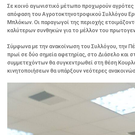
Σε κοινό αγωνιστικό μέτωπο προχωρούν αγρότες 
απόφαση του Αγροτοκτηνοτροφικού Συλλόγου Ερυ
Μπλόκων. Οι παραγωγοί της περιοχής ετοιμάζονται
καλύτερων συνθηκών για το μέλλον του πρωτογεν
Σύμφωνα με την ανακοίνωση του Συλλόγου, την Πέ
πρωί σε δύο σημεία αφετηρίας, στο Διάσελο και 
συμμετεχόντων θα συγκεντρωθεί στη θέση Κουρλαμ
κινητοποιήσεων θα υπάρξουν νεότερες ανακοινώσ