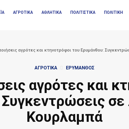
ΪΑ
ΑΓΡΟΤΙΚΑ
ΑΘΛΗΤΙΚΑ
ΠΟΛΙΤΙΣΤΙΚΑ
ΠΟΛΙΤΙΚΗ
ποιήσεις αγρότες και κτηνοτρόφοι του Ερυμάνθου: Συγκεντρώ
ΑΓΡΟΤΙΚΑ
ΕΡΥΜΑΝΘΟΣ
σεις αγρότες και κ
 Συγκεντρώσεις σε 
Κουρλαμπά