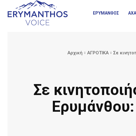
ΕΡΥΜΑΝΘΟΣ
ΑΧΑ
Αρχική
ΑΓΡΟΤΙΚΑ
Σε κινητο
Σε κινητοποιή
Ερυμάνθου: