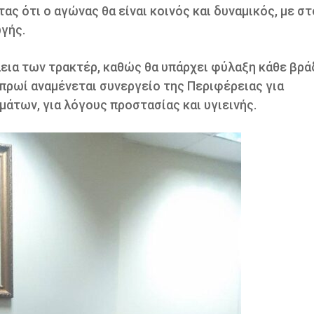
ς ότι ο αγώνας θα είναι κοινός και δυναμικός, με σ
γής.
λεια των τρακτέρ, καθώς θα υπάρχει φύλαξη κάθε βρά
πρωί αναμένεται συνεργείο της Περιφέρειας για
άτων, για λόγους προστασίας και υγιεινής.