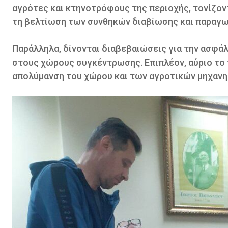
αγρότες και κτηνοτρόφους της περιοχής, τονίζοντα
τη βελτίωση των συνθηκών διαβίωσης και παραγω
Παράλληλα, δίνονται διαβεβαιώσεις για την ασφά
στους χώρους συγκέντρωσης. Επιπλέον, αύριο το 
απολύμανση του χώρου και των αγροτικών μηχανημ