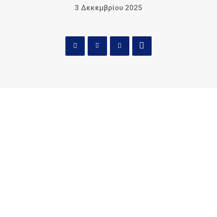
3 Δεκεμβρίου 2025