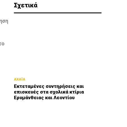
Σχετικά
κηση
το
ΑΧΑΪΑ
Εκτεταμένες συντηρήσεις και
επισκευές στα σχολικά κτίρια
Ερυμάνθειας και Λεοντίου